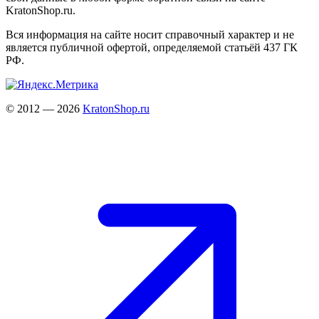
KratonShop.ru.
Вся информация на сайте носит справочный характер и не
является публичной офертой, определяемой статьёй 437 ГК
РФ.
© 2012 — 2026
KratonShop.ru