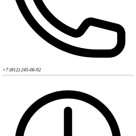
+7 (812) 245-06-92