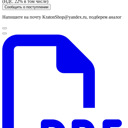
(НДС 22% в том числе)
Сообщить о поступлении
Напишите на почту KratonShop@yandex.ru, подберем аналог