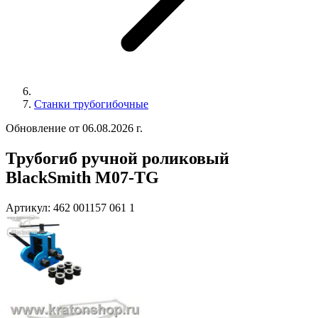
Станки трубогибочные
Обновление от 06.08.2026 г.
Трубогиб ручной роликовый
BlackSmith M07-TG
Артикул:
462 001157 061 1