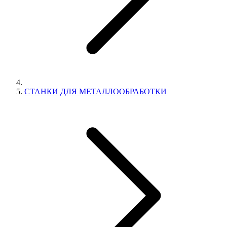
СТАНКИ ДЛЯ МЕТАЛЛООБРАБОТКИ