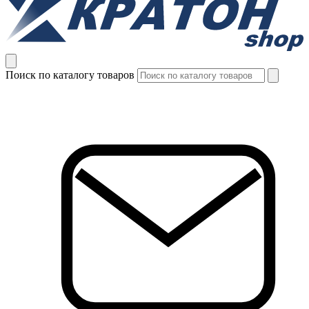
Поиск по каталогу товаров