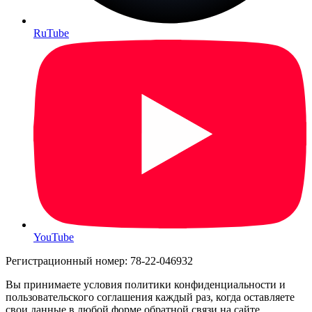
RuTube
YouTube
Регистрационный номер: 78-22-046932
Вы принимаете условия политики конфиденциальности и
пользовательского соглашения каждый раз, когда оставляете
свои данные в любой форме обратной связи на сайте