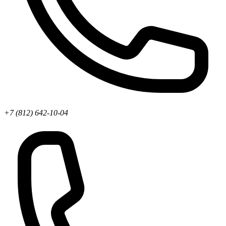
+7 (812) 642-10-04