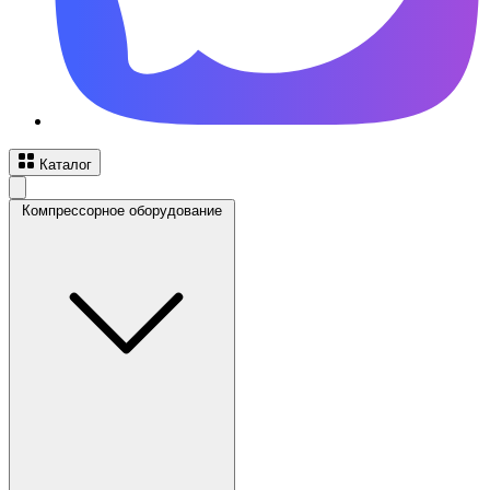
Каталог
Компрессорное оборудование