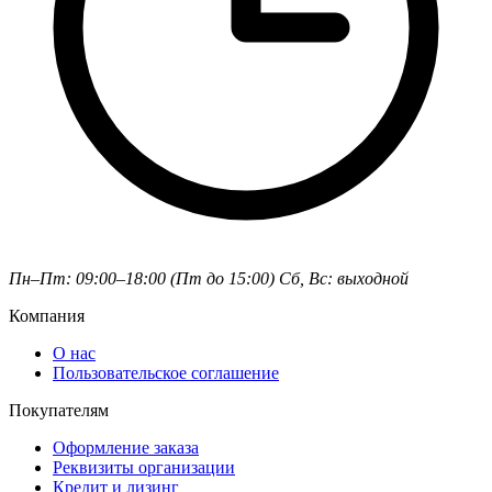
Пн–Пт: 09:00–18:00 (Пт до 15:00)
Сб, Вс: выходной
Компания
О нас
Пользовательское соглашение
Покупателям
Оформление заказа
Реквизиты организации
Кредит и лизинг