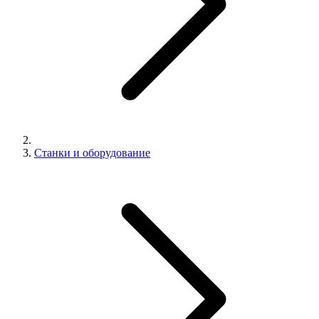
Станки и оборудование