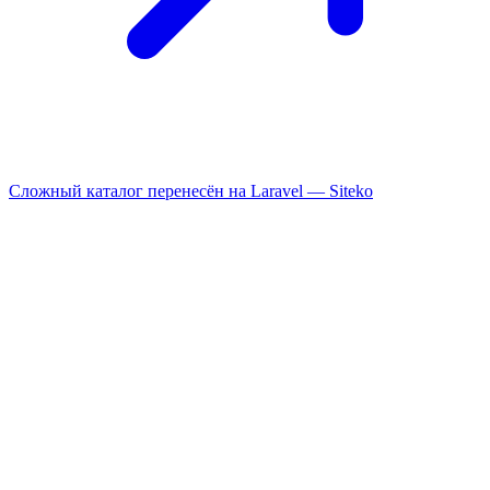
Сложный каталог перенесён на Laravel —
Siteko