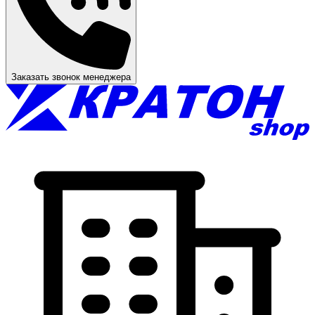
Заказать звонок менеджера