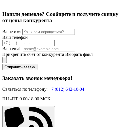
Нашли дешевле? Сообщите и получите скидку
от цены конкурента
Ваше имя
Ваш телефон
Ваш email
Прикрепить счёт от конкурента
Выбрать файл
Отправить заявку
Заказать звонок менеджера!
Связаться по телефону:
+7 (812) 642-10-04
ПН.-ПТ. 9.00-18.00 МСК