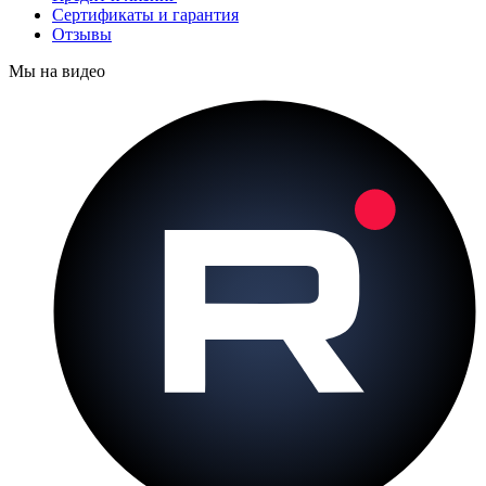
Сертификаты и гарантия
Отзывы
Мы на видео