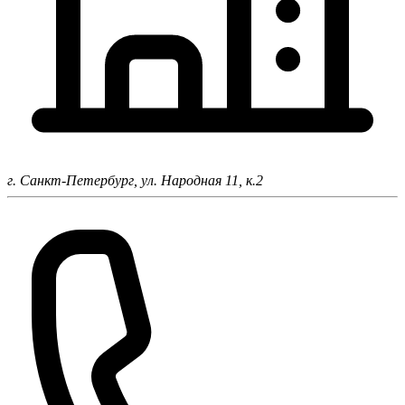
г. Санкт-Петербург,
ул. Народная 11, к.2