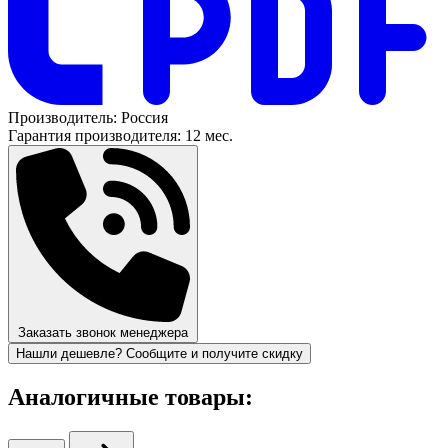
Производитель:
Россия
Гарантия производителя:
12 мес.
Заказать звонок менеджера
Нашли дешевле? Сообщите и получите скидку
Аналогичные товары: