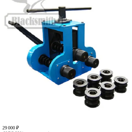
29 000 ₽