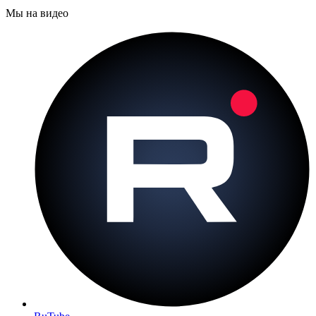
Мы на видео