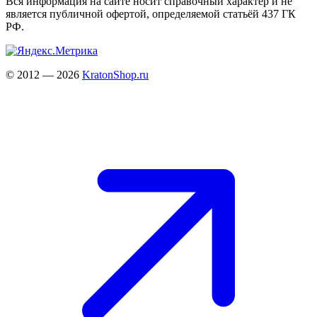
Вся информация на сайте носит справочный характер и не
является публичной офертой, определяемой статьёй 437 ГК
РФ.
© 2012 — 2026
KratonShop.ru