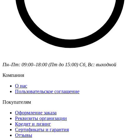
Пн–Пт: 09:00–18:00 (Пт до 15:00)
Сб, Вс: выходной
Компания
О нас
Пользовательское соглашение
Покупателям
Оформление заказа
Реквизиты организации
Кредит и лизинг
Сертификаты и гарантия
Отзывы