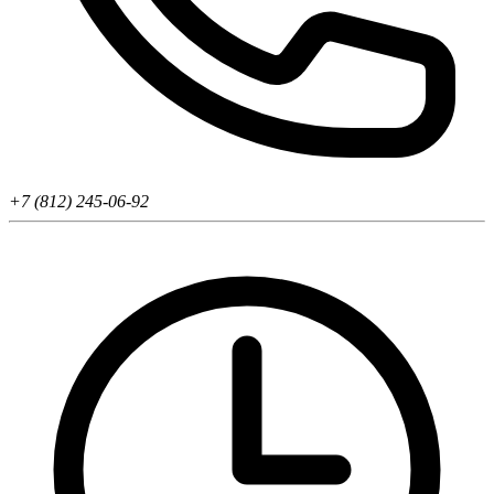
+7 (812) 245-06-92