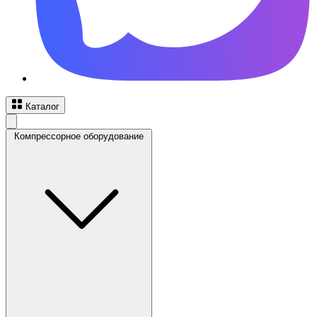
Каталог
Компрессорное оборудование