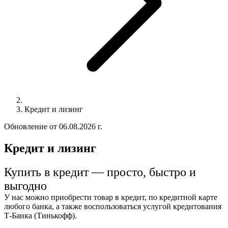
Кредит и лизинг
Обновление от 06.08.2026 г.
Кредит и лизинг
Купить в кредит — просто, быстро и
выгодно
У нас можно приобрести товар в кредит, по кредитной карте
любого банка, а также воспользоваться услугой кредитования
Т-Банка (Тинькофф).