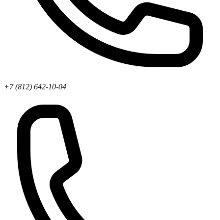
+7 (812) 642-10-04