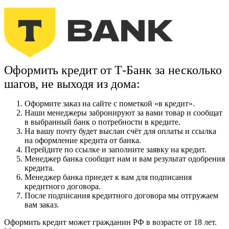
Оформить кредит от Т-Банк за несколько
шагов, не выходя из дома:
Оформите заказ на сайте с пометкой
«в кредит»
.
Наши менеджеры забронируют за вами товар и сообщат
в выбранный банк о потребности в кредите.
На вашу почту будет выслан счёт для оплаты и ссылка
на оформление кредита от банка.
Перейдите по ссылке и заполните заявку на кредит.
Менеджер банка сообщит нам и вам результат одобрения
кредита.
Менеджер банка приедет к вам для подписания
кредитного договора.
После подписания кредитного договора мы отгружаем
вам заказ.
Оформить кредит может гражданин РФ в возрасте от 18 лет.