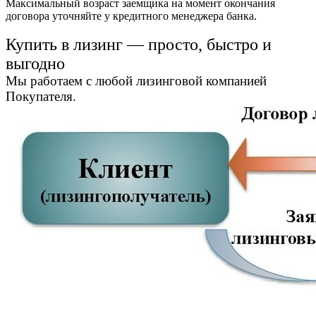
Максимальный возраст заемщика на момент окончания
договора уточняйте у кредитного менеджера банка.
Купить в лизинг — просто, быстро и
выгодно
Мы работаем с любой лизинговой компанией
Покупателя.