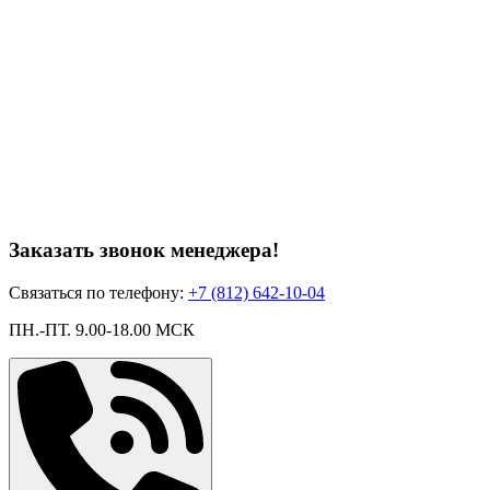
Заказать звонок менеджера!
Cвязаться по телефону:
+7 (812) 642-10-04
ПН.-ПТ. 9.00-18.00 МСК