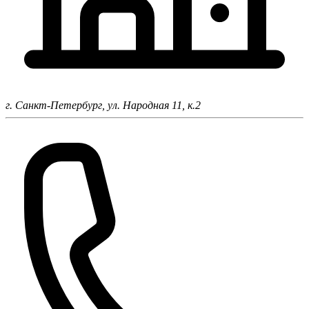
г. Санкт-Петербург,
ул. Народная 11, к.2