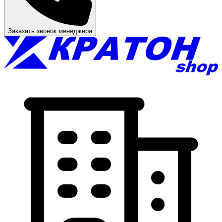
Заказать звонок менеджера