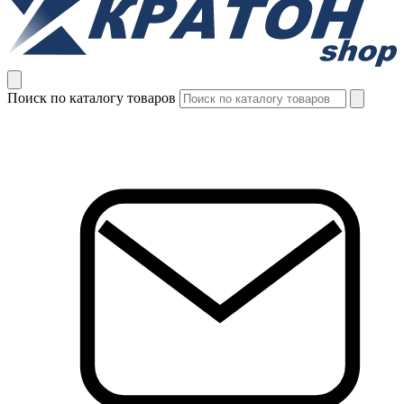
Поиск по каталогу товаров