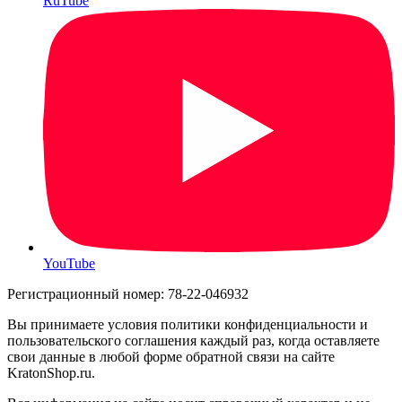
RuTube
YouTube
Регистрационный номер: 78-22-046932
Вы принимаете условия политики конфиденциальности и
пользовательского соглашения каждый раз, когда оставляете
свои данные в любой форме обратной связи на сайте
KratonShop.ru.