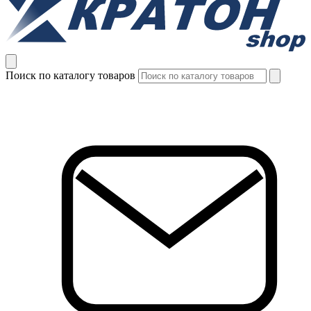
Поиск по каталогу товаров