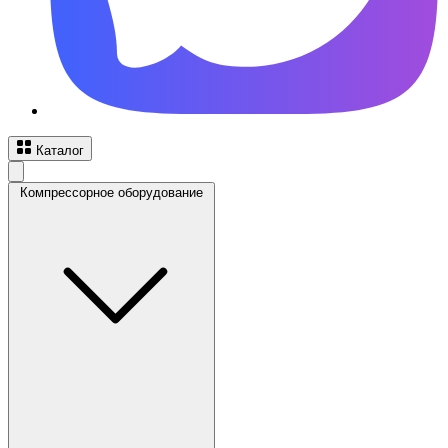
Каталог
Компрессорное оборудование