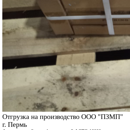
Отгрузка на производство ООО "ПЗМП"
г. Пермь