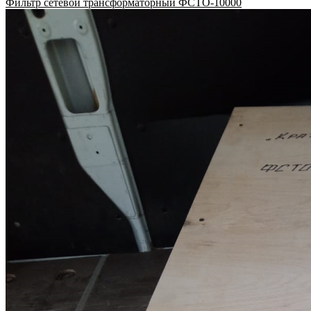
Фильтр сетевой трансформаторный ФСТО-10000