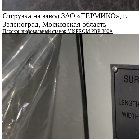
Отгрузка на завод ЗАО «ТЕРМИКО», г.
Зеленоград, Московская область
Плоскошлифовальный станок VISPROM PBP-300A