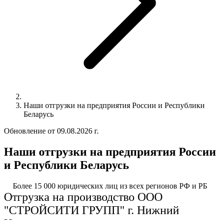
Наши отгрузки на предприятия России и Республики
Беларусь
Обновление от 09.08.2026 г.
Наши отгрузки на предприятия России
и Республики Беларусь
Более 15 000 юридических лиц из всех регионов РФ и РБ
Отгрузка на производство ООО
"СТРОЙСИТИ ГРУПП" г. Нижний