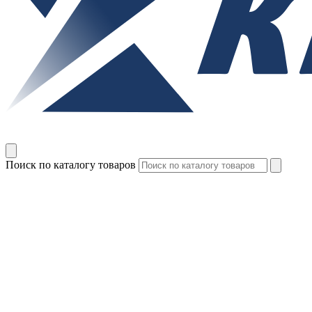
Поиск по каталогу товаров