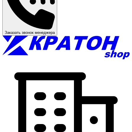
Заказать звонок менеджера