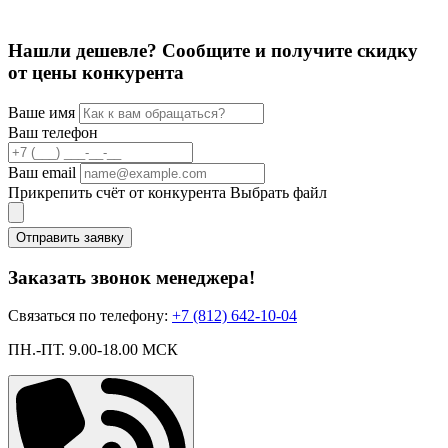
Нашли дешевле? Сообщите и получите скидку
от цены конкурента
Ваше имя
Ваш телефон
Ваш email
Прикрепить счёт от конкурента
Выбрать файл
Отправить заявку
Заказать звонок менеджера!
Связаться по телефону:
+7 (812) 642-10-04
ПН.-ПТ. 9.00-18.00 МСК