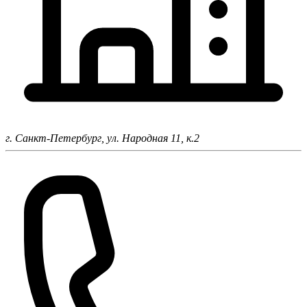
г. Санкт-Петербург,
ул. Народная 11, к.2