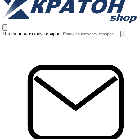
Поиск по каталогу товаров