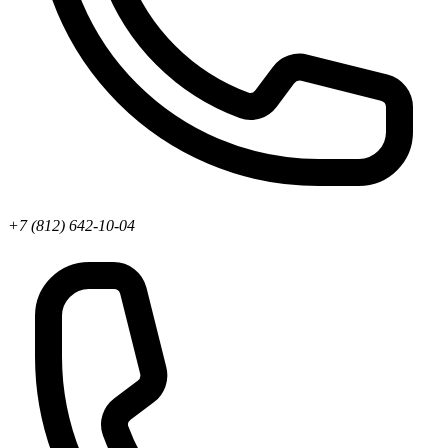
+7 (812) 642-10-04