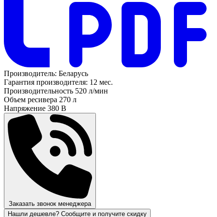
Производитель:
Беларусь
Гарантия производителя:
12 мес.
Производительность
520 л/мин
Объем ресивера
270 л
Напряжение
380 В
Заказать звонок менеджера
Нашли дешевле? Сообщите и получите скидку