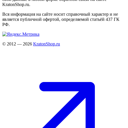
KratonShop.ru.
Вся информация на сайте носит справочный характер и не
является публичной офертой, определяемой статьёй 437 ГК
РФ.
© 2012 — 2026
KratonShop.ru