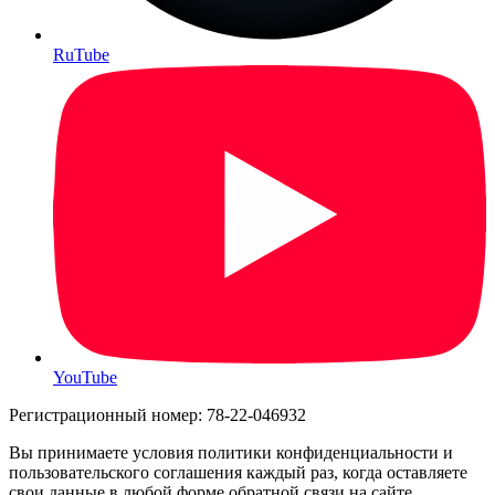
RuTube
YouTube
Регистрационный номер: 78-22-046932
Вы принимаете условия политики конфиденциальности и
пользовательского соглашения каждый раз, когда оставляете
свои данные в любой форме обратной связи на сайте