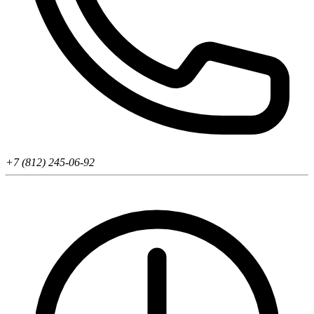
+7 (812) 245-06-92