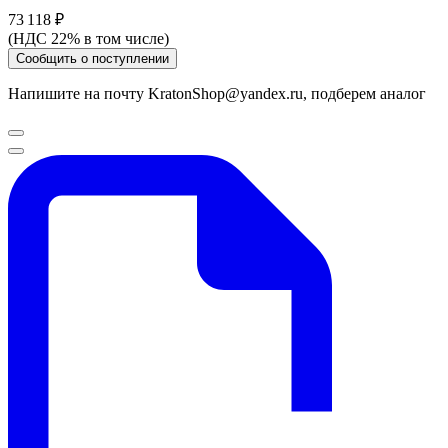
73 118 ₽
(НДС 22% в том числе)
Сообщить о поступлении
Напишите на почту KratonShop@yandex.ru, подберем аналог