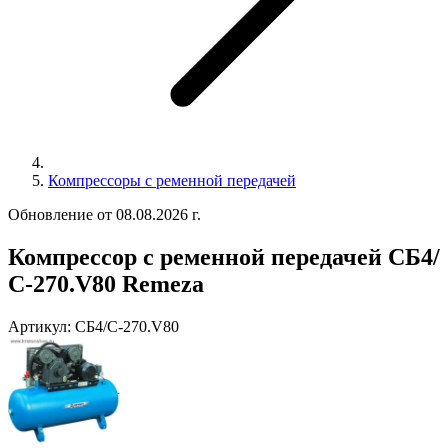
Компрессоры с ременной передачей
Обновление от 08.08.2026 г.
Компрессор с ременной передачей СБ4/
С-270.V80 Remeza
Артикул:
СБ4/С-270.V80