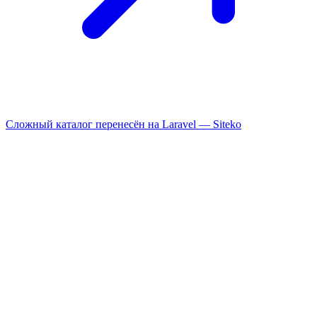
Сложный каталог перенесён на Laravel —
Siteko