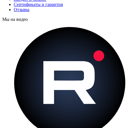
Сертификаты и гарантия
Отзывы
Мы на видео