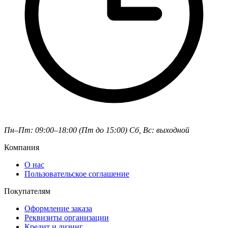
Пн–Пт: 09:00–18:00 (Пт до 15:00)
Сб, Вс: выходной
Компания
О нас
Пользовательское соглашение
Покупателям
Оформление заказа
Реквизиты организации
Кредит и лизинг