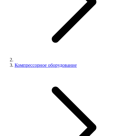
Компрессорное оборудование