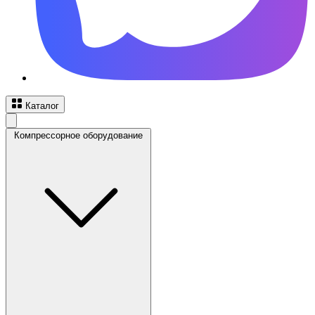
Каталог
Компрессорное оборудование