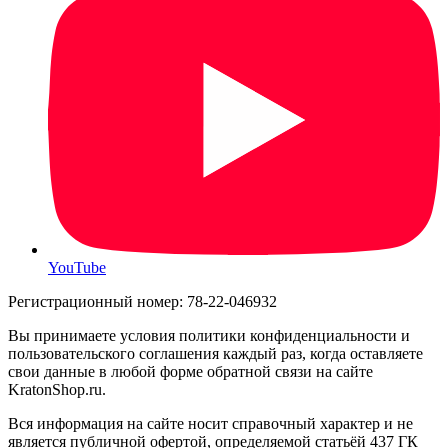
YouTube
Регистрационный номер: 78-22-046932
Вы принимаете условия политики конфиденциальности и
пользовательского соглашения каждый раз, когда оставляете
свои данные в любой форме обратной связи на сайте
KratonShop.ru.
Вся информация на сайте носит справочный характер и не
является публичной офертой, определяемой статьёй 437 ГК