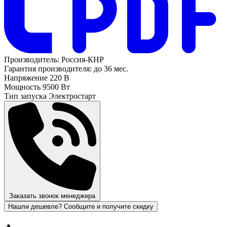
Производитель:
Россия-КНР
Гарантия производителя:
до 36 мес.
Напряжение
220 В
Мощность
9500 Вт
Тип запуска
Электростарт
Заказать звонок менеджера
Нашли дешевле? Сообщите и получите скидку