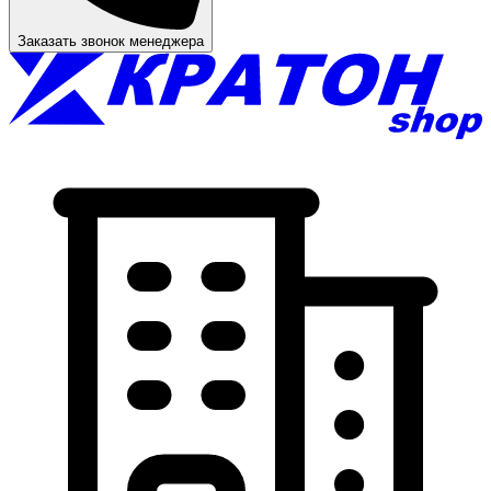
Заказать звонок менеджера