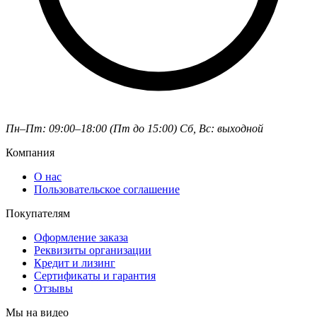
Пн–Пт: 09:00–18:00 (Пт до 15:00)
Сб, Вс: выходной
Компания
О нас
Пользовательское соглашение
Покупателям
Оформление заказа
Реквизиты организации
Кредит и лизинг
Сертификаты и гарантия
Отзывы
Мы на видео