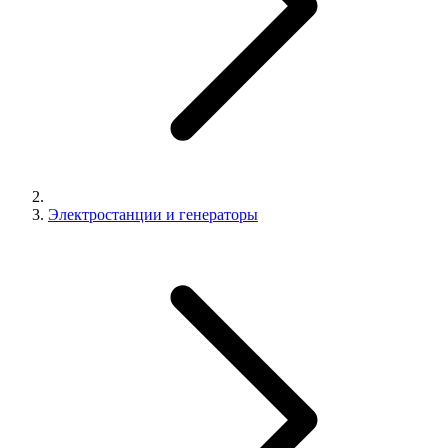
Электростанции и генераторы