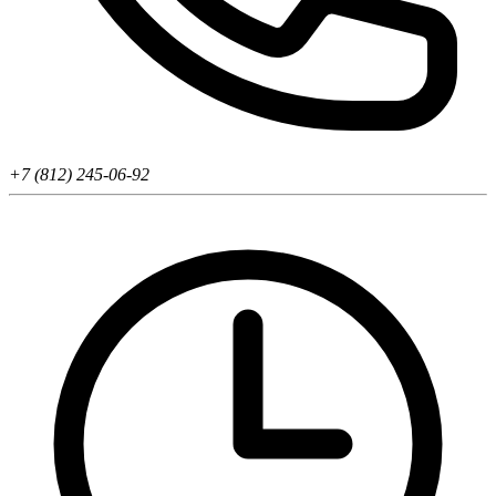
+7 (812) 245-06-92