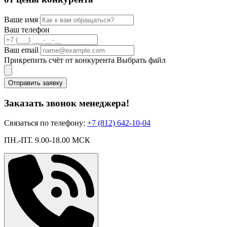
Ваше имя
Ваш телефон
Ваш email
Прикрепить счёт от конкурента
Выбрать файл
Отправить заявку
Заказать звонок менеджера!
Связаться по телефону:
+7 (812) 642-10-04
ПН.-ПТ. 9.00-18.00 МСК