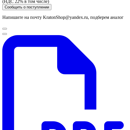
(НДС 22% в том числе)
Сообщить о поступлении
Напишите на почту KratonShop@yandex.ru, подберем аналог