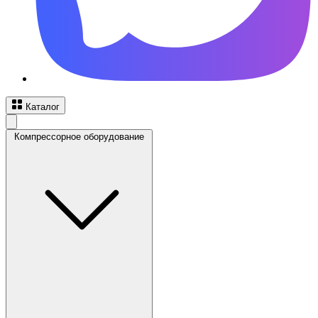
Каталог
Компрессорное оборудование