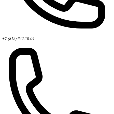
+7 (812) 642-10-04