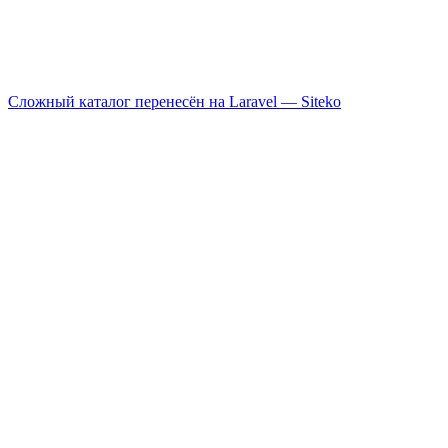
Сложный каталог перенесён на Laravel —
Siteko