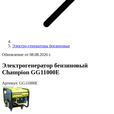
Электро-генераторы бензиновые
Обновление от 08.08.2026 г.
Электрогенератор бензиновый
Champion GG11000E
Артикул:
GG11000E