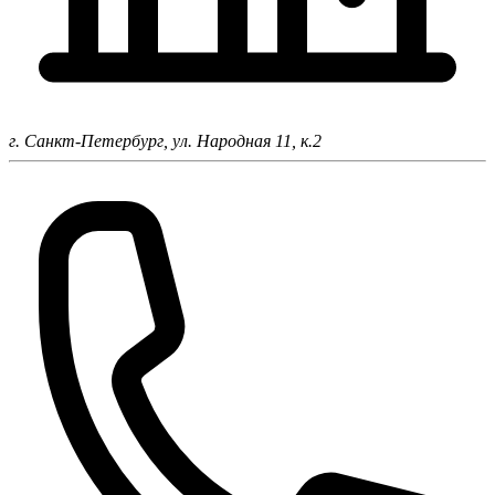
г. Санкт-Петербург,
ул. Народная 11, к.2