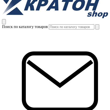
Поиск по каталогу товаров