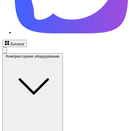
Каталог
Компрессорное оборудование