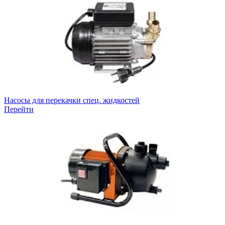
Насосы для перекачки спец. жидкостей
Перейти