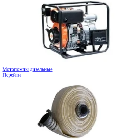
Мотопомпы дизельные
Перейти