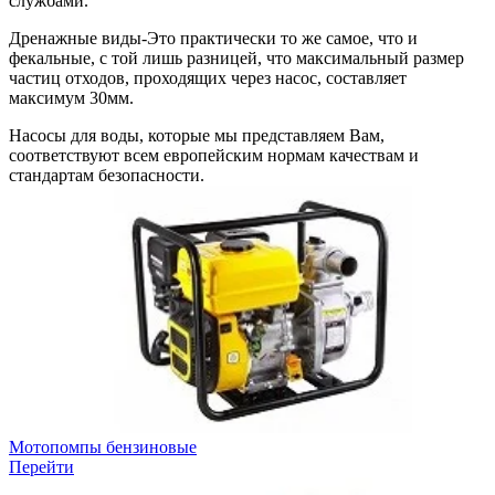
службами.
Дренажные виды
-Это практически то же самое, что и
фекальные, с той лишь разницей, что максимальный размер
частиц отходов, проходящих через насос, составляет
максимум 30мм.
Насосы для воды, которые мы представляем Вам,
соответствуют всем европейским нормам качествам и
стандартам безопасности.
Мотопомпы бензиновые
Перейти