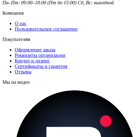
Пн–Пт: 09:00–18:00 (Пт до 15:00)
Сб, Вс: выходной
Компания
О нас
Пользовательское соглашение
Покупателям
Оформление заказа
Реквизиты организации
Кредит и лизинг
Сертификаты и гарантия
Отзывы
Мы на видео