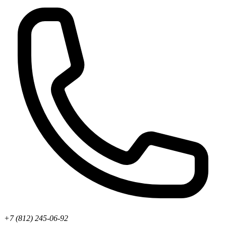
+7 (812) 245-06-92