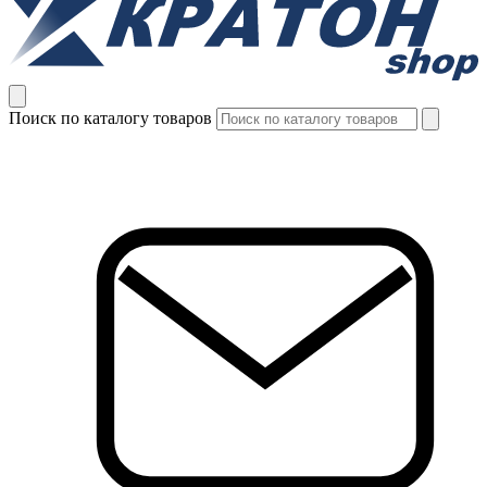
Поиск по каталогу товаров