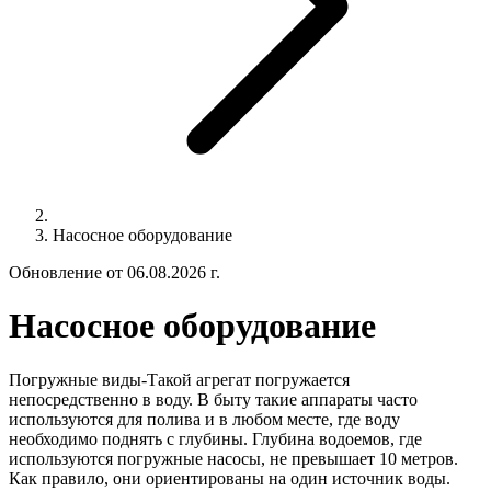
Насосное оборудование
Обновление от 06.08.2026 г.
Насосное оборудование
Погружные виды
-Такой агрегат погружается
непосредственно в воду. В быту такие аппараты часто
используются для полива и в любом месте, где воду
необходимо поднять с глубины. Глубина водоемов, где
используются погружные насосы, не превышает 10 метров.
Как правило, они ориентированы на один источник воды.