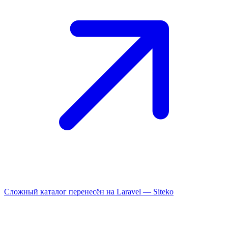
Сложный каталог перенесён на Laravel —
Siteko