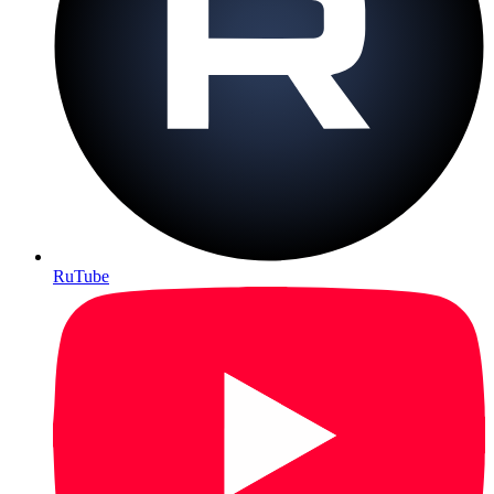
RuTube