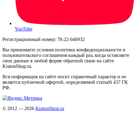
YouTube
Регистрационный номер: 78-22-046932
Вы принимаете условия политики конфиденциальности и
пользовательского соглашения каждый раз, когда оставляете
свои данные в любой форме обратной связи на сайте
KratonShop.ru.
Вся информация на сайте носит справочный характер и не
является публичной офертой, определяемой статьёй 437 ГК
РФ.
© 2012 — 2026
KratonShop.ru