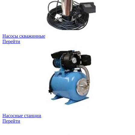
Насосы скважинные
Перейти
Насосные станции
Перейти