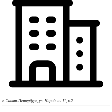
г. Санкт-Петербург,
ул. Народная 11, к.2