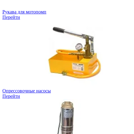
Рукава для мотопомп
Перейти
Опрессовочные насосы
Перейти