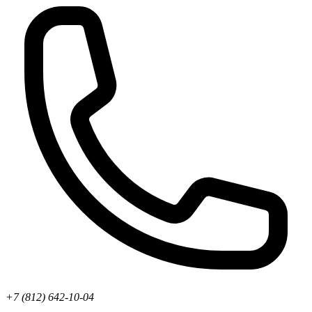
+7 (812) 642-10-04