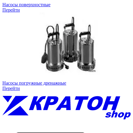
Насосы поверхностные
Перейти
Насосы погружные дренажные
Перейти