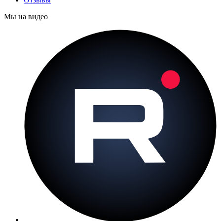
Мы на видео