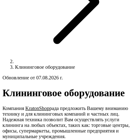
Клининговое оборудование
Обновление от 07.08.2026 г.
Клининговое оборудование
Компания
KratonShop
рада предложить Вашему вниманию
технику и для клининговых компаний и частных лиц.
Надежная техника позволит Вам осуществлять услуги
клининга на любых объектах, таких как: торговые центры,
офисы, супермаркеты, промышленные предприятия и
муниципальные учреждения.