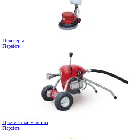
Полотеры
Перейти
Прочистные машины
Перейти