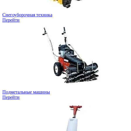
Снегоуборочная техника
Перейти
Подметальные машины
Перейти