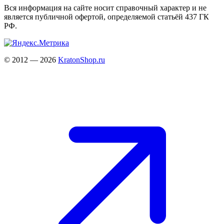
Вся информация на сайте носит справочный характер и не
является публичной офертой, определяемой статьёй 437 ГК
РФ.
© 2012 — 2026
KratonShop.ru