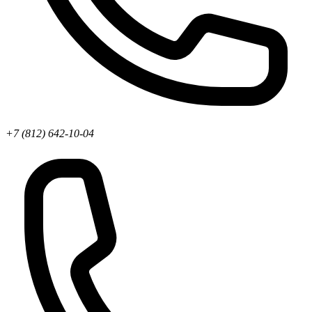
+7 (812) 642-10-04