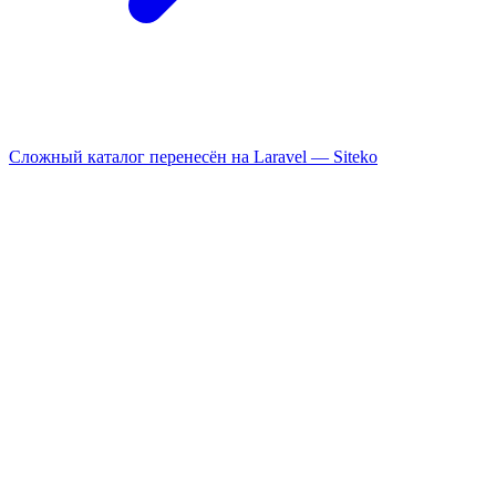
Сложный каталог перенесён на Laravel —
Siteko