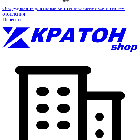
Оборудование для промывки теплообменников и систем
отопления
Перейти