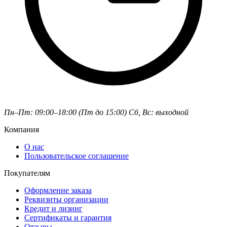
Пн–Пт: 09:00–18:00 (Пт до 15:00)
Сб, Вс: выходной
Компания
О нас
Пользовательское соглашение
Покупателям
Оформление заказа
Реквизиты организации
Кредит и лизинг
Сертификаты и гарантия
Отзывы