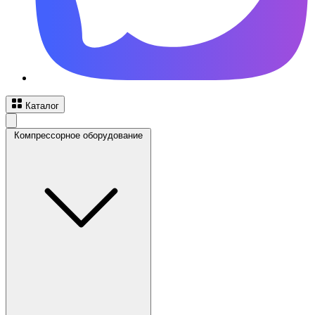
Каталог
Компрессорное оборудование