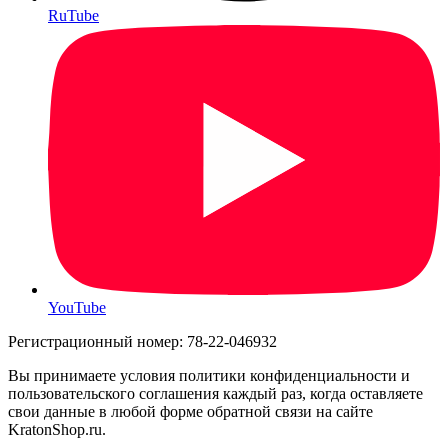
RuTube
YouTube
Регистрационный номер: 78-22-046932
Вы принимаете условия политики конфиденциальности и
пользовательского соглашения каждый раз, когда оставляете
свои данные в любой форме обратной связи на сайте
KratonShop.ru.