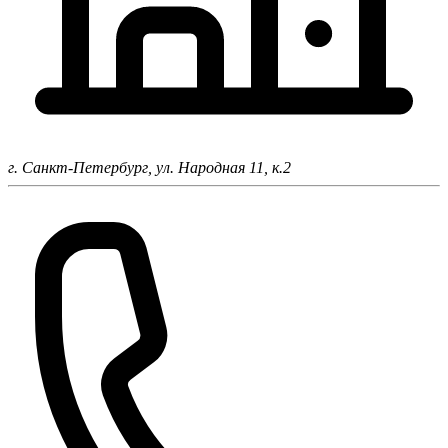
г. Санкт-Петербург,
ул. Народная 11, к.2