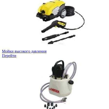
Мойки высокого давления
Перейти