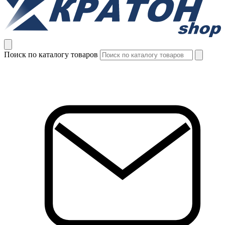
Поиск по каталогу товаров