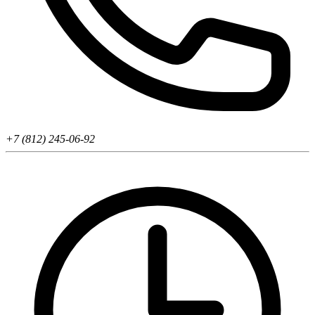
+7 (812) 245-06-92