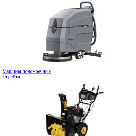
Машины поломоечные
Перейти