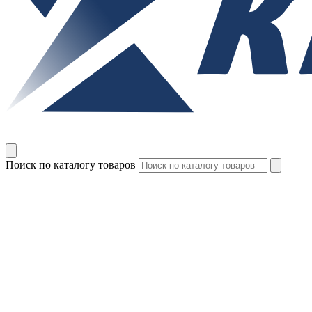
Поиск по каталогу товаров