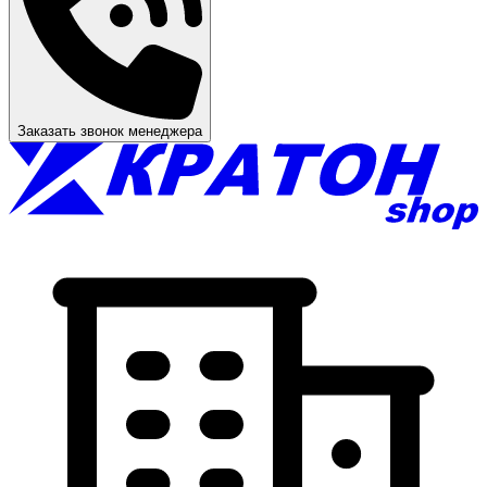
Заказать звонок менеджера