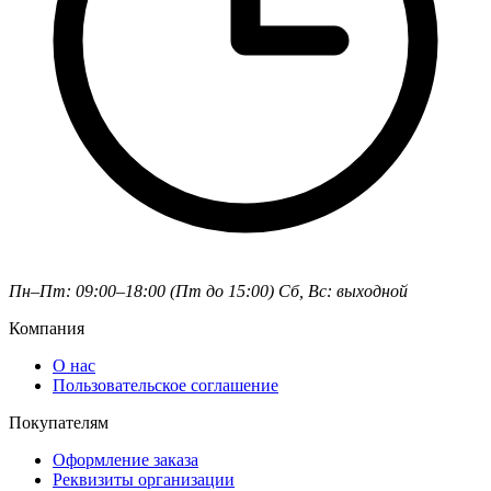
Пн–Пт: 09:00–18:00 (Пт до 15:00)
Сб, Вс: выходной
Компания
О нас
Пользовательское соглашение
Покупателям
Оформление заказа
Реквизиты организации