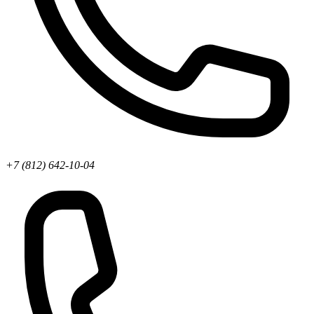
+7 (812) 642-10-04