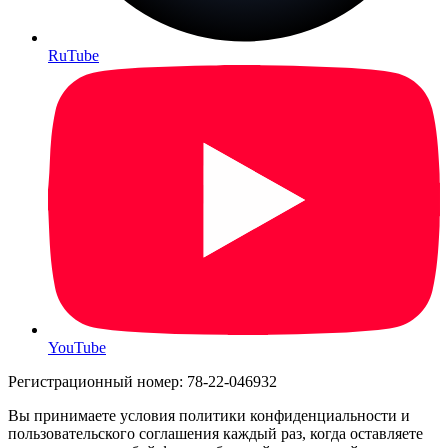
RuTube
YouTube
Регистрационный номер: 78-22-046932
Вы принимаете условия политики конфиденциальности и
пользовательского соглашения каждый раз, когда оставляете