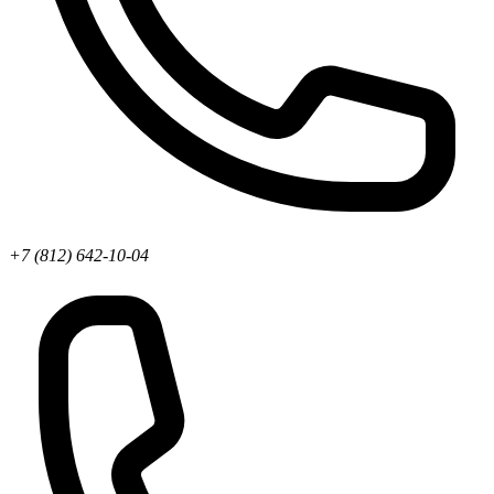
+7 (812) 642-10-04