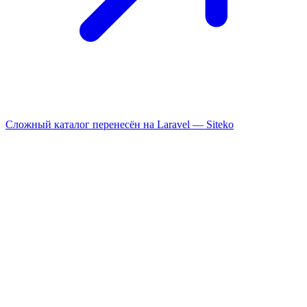
Сложный каталог перенесён на Laravel —
Siteko