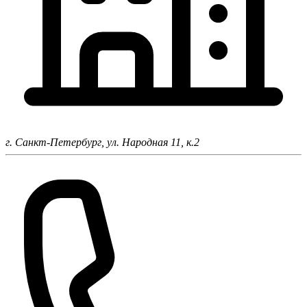
г. Санкт-Петербург,
ул. Народная 11, к.2