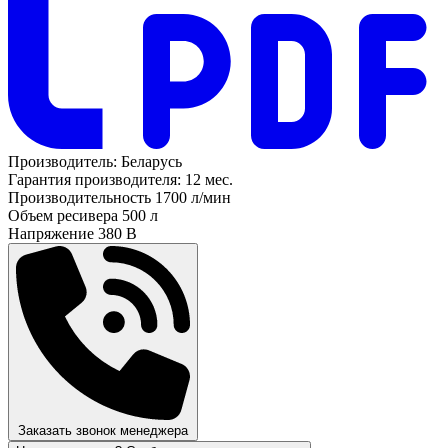
Производитель:
Беларусь
Гарантия производителя:
12 мес.
Производительность
1700 л/мин
Объем ресивера
500 л
Напряжение
380 В
Заказать звонок менеджера