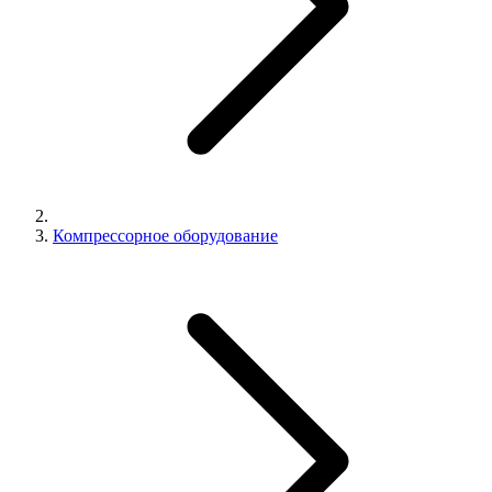
Компрессорное оборудование