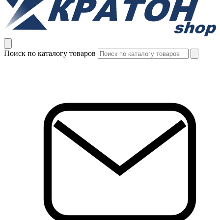
Поиск по каталогу товаров