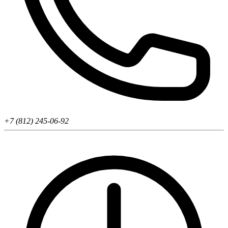
+7 (812) 245-06-92