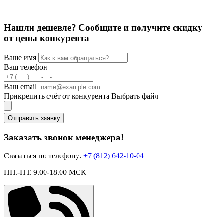
Нашли дешевле? Сообщите и получите скидку
от цены конкурента
Ваше имя
Ваш телефон
Ваш email
Прикрепить счёт от конкурента
Выбрать файл
Отправить заявку
Заказать звонок менеджера!
Связаться по телефону:
+7 (812) 642-10-04
ПН.-ПТ. 9.00-18.00 МСК