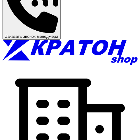
Заказать звонок менеджера