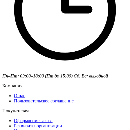
Пн–Пт: 09:00–18:00 (Пт до 15:00)
Сб, Вс: выходной
Компания
О нас
Пользовательское соглашение
Покупателям
Оформление заказа
Реквизиты организации