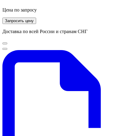
Цена по запросу
Запросить цену
Доставка по всей России и странам СНГ