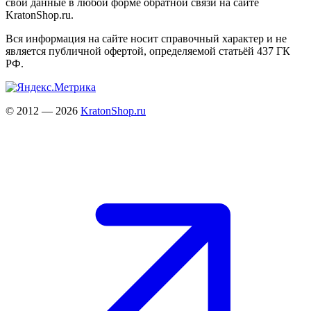
свои данные в любой форме обратной связи на сайте
KratonShop.ru.
Вся информация на сайте носит справочный характер и не
является публичной офертой, определяемой статьёй 437 ГК
РФ.
© 2012 — 2026
KratonShop.ru