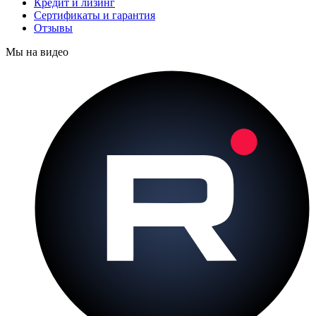
Кредит и лизинг
Сертификаты и гарантия
Отзывы
Мы на видео