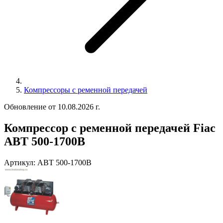
Компрессоры с ременной передачей
Обновление от 10.08.2026 г.
Компрессор с ременной передачей Fiac
ABT 500-1700B
Артикул:
ABT 500-1700B