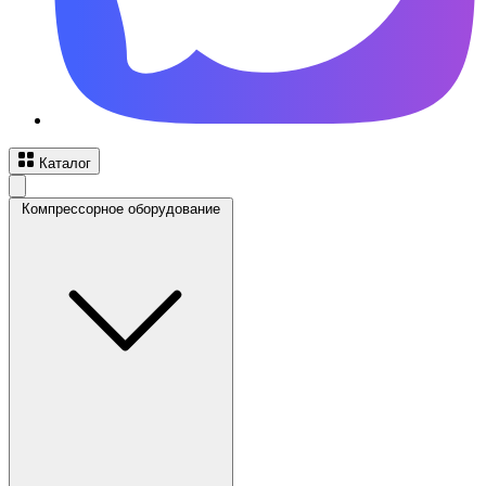
Каталог
Компрессорное оборудование