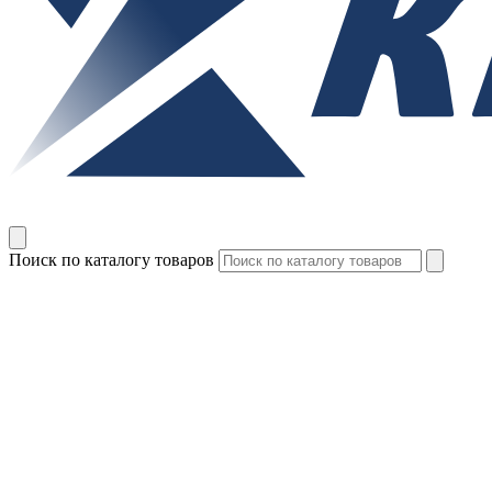
Поиск по каталогу товаров