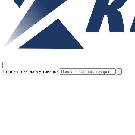
Поиск по каталогу товаров