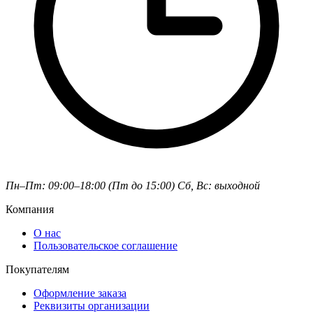
Пн–Пт: 09:00–18:00 (Пт до 15:00)
Сб, Вс: выходной
Компания
О нас
Пользовательское соглашение
Покупателям
Оформление заказа
Реквизиты организации