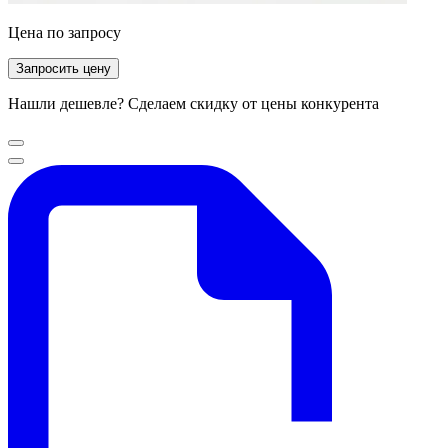
Цена по запросу
Запросить цену
Нашли дешевле? Сделаем скидку от цены конкурента