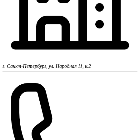
г. Санкт-Петербург,
ул. Народная 11, к.2