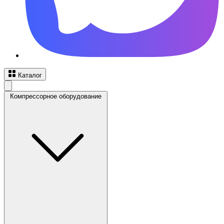
Каталог
Компрессорное оборудование