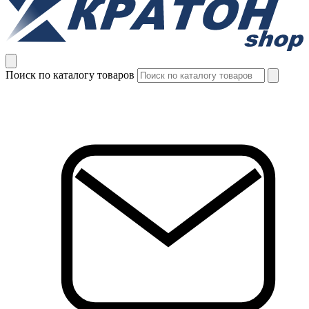
Поиск по каталогу товаров