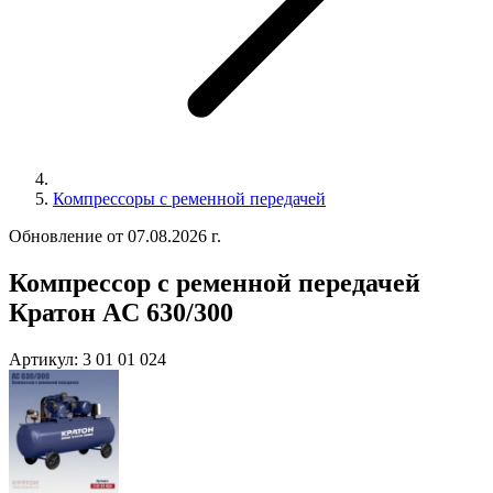
Компрессоры с ременной передачей
Обновление от 07.08.2026 г.
Компрессор с ременной передачей
Кратон AC 630/300
Артикул:
3 01 01 024