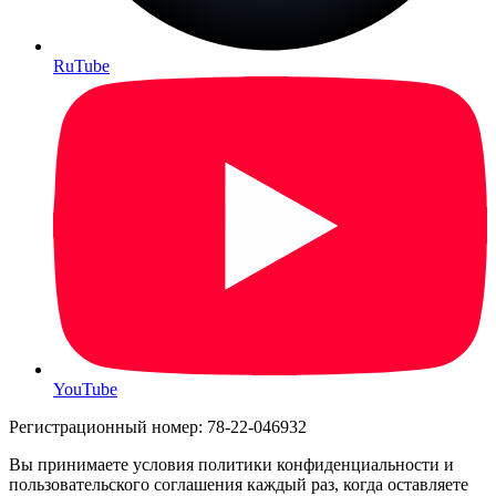
RuTube
YouTube
Регистрационный номер: 78-22-046932
Вы принимаете условия политики конфиденциальности и
пользовательского соглашения каждый раз, когда оставляете