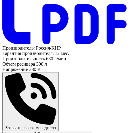
Производитель:
Россия-КНР
Гарантия производителя:
12 мес.
Производительность
630 л/мин
Объем ресивера
300 л
Напряжение
380 В
Заказать звонок менеджера