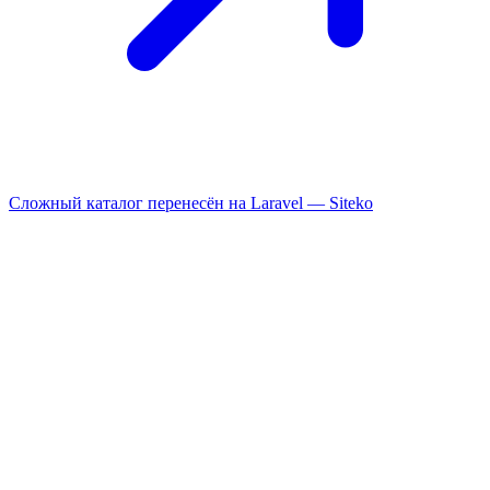
Сложный каталог перенесён на Laravel —
Siteko