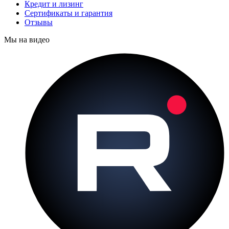
Кредит и лизинг
Сертификаты и гарантия
Отзывы
Мы на видео