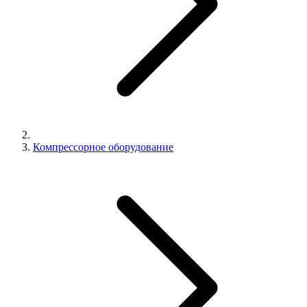
Компрессорное оборудование