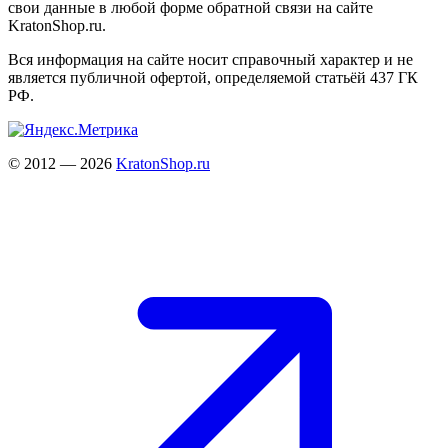
свои данные в любой форме обратной связи на сайте
KratonShop.ru.
Вся информация на сайте носит справочный характер и не
является публичной офертой, определяемой статьёй 437 ГК
РФ.
© 2012 — 2026
KratonShop.ru