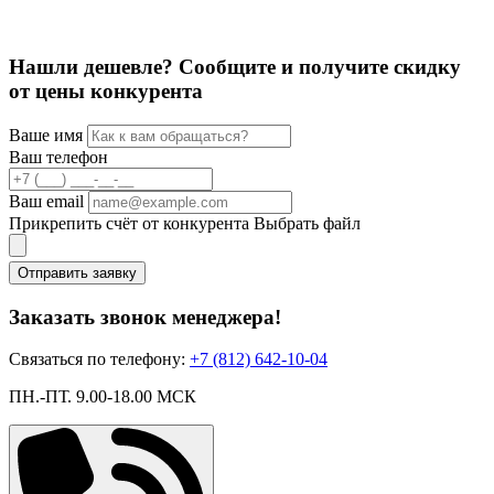
Нашли дешевле? Сообщите и получите скидку
от цены конкурента
Ваше имя
Ваш телефон
Ваш email
Прикрепить счёт от конкурента
Выбрать файл
Отправить заявку
Заказать звонок менеджера!
Связаться по телефону:
+7 (812) 642-10-04
ПН.-ПТ. 9.00-18.00 МСК