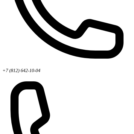
+7 (812) 642-10-04