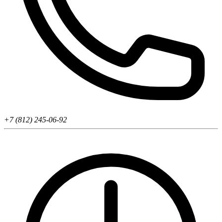
+7 (812) 245-06-92