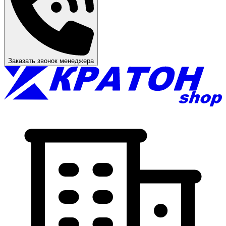
Заказать звонок менеджера