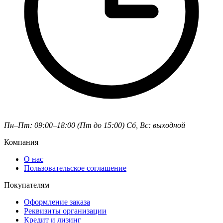
Пн–Пт: 09:00–18:00 (Пт до 15:00)
Сб, Вс: выходной
Компания
О нас
Пользовательское соглашение
Покупателям
Оформление заказа
Реквизиты организации
Кредит и лизинг