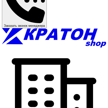
Заказать звонок менеджера