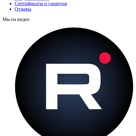
Сертификаты и гарантия
Отзывы
Мы на видео