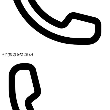
+7 (812) 642-10-04