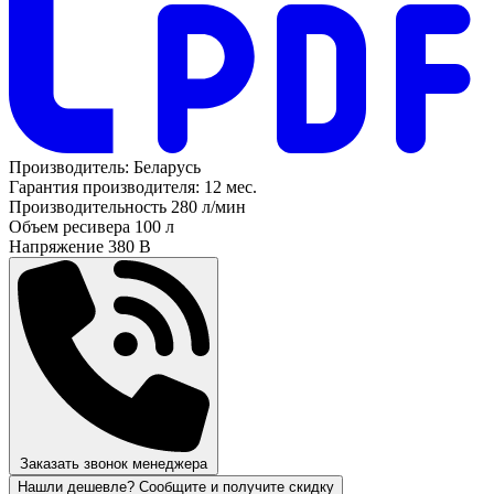
Производитель:
Беларусь
Гарантия производителя:
12 мес.
Производительность
280 л/мин
Объем ресивера
100 л
Напряжение
380 В
Заказать звонок менеджера
Нашли дешевле? Сообщите и получите скидку