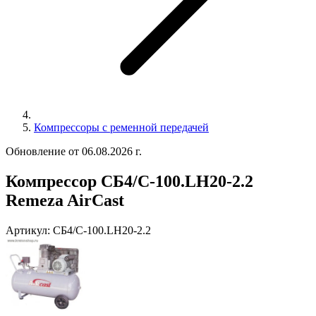
Компрессоры с ременной передачей
Обновление от 06.08.2026 г.
Компрессор СБ4/С-100.LH20-2.2
Remeza AirCast
Артикул:
СБ4/С-100.LH20-2.2