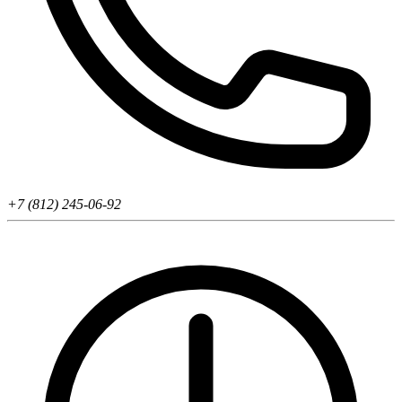
+7 (812) 245-06-92