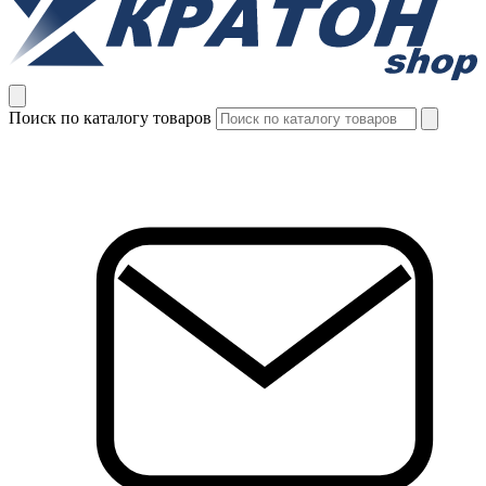
Поиск по каталогу товаров