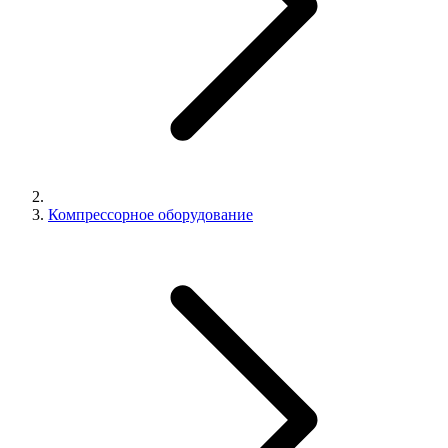
Компрессорное оборудование