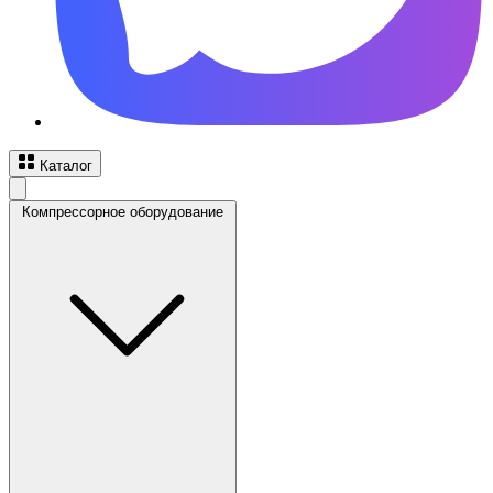
Каталог
Компрессорное оборудование