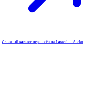
Сложный каталог перенесён на Laravel —
Siteko