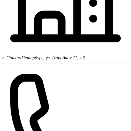
г. Санкт-Петербург,
ул. Народная 11, к.2