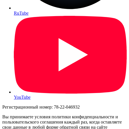
RuTube
YouTube
Регистрационный номер: 78-22-046932
Вы принимаете условия политики конфиденциальности и
пользовательского соглашения каждый раз, когда оставляете
свои данные в любой форме обратной связи на сайте