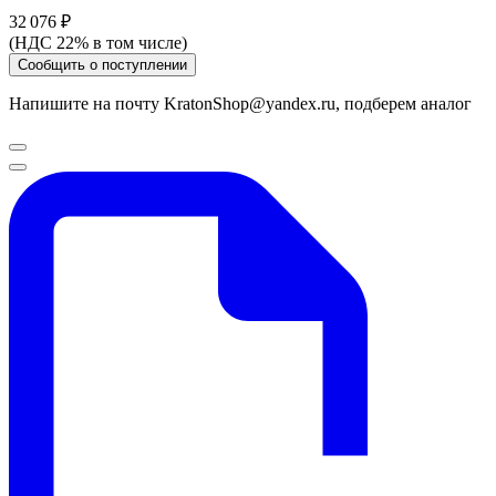
32 076 ₽
(НДС 22% в том числе)
Сообщить о поступлении
Напишите на почту KratonShop@yandex.ru, подберем аналог