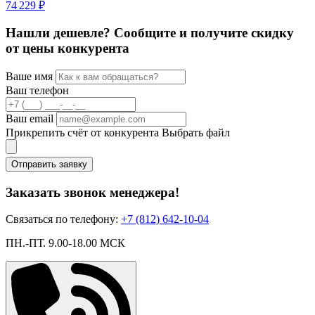
74 229 ₽
Нашли дешевле? Сообщите и получите скидку
от цены конкурента
Ваше имя
Ваш телефон
Ваш email
Прикрепить счёт от конкурента
Выбрать файл
Отправить заявку
Заказать звонок менеджера!
Связаться по телефону:
+7 (812) 642-10-04
ПН.-ПТ. 9.00-18.00 МСК