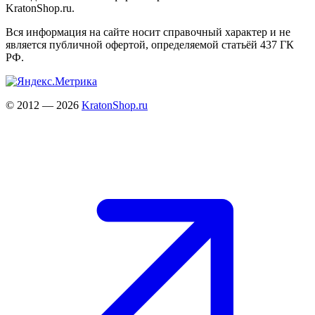
KratonShop.ru.
Вся информация на сайте носит справочный характер и не
является публичной офертой, определяемой статьёй 437 ГК
РФ.
© 2012 — 2026
KratonShop.ru