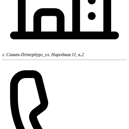
г. Санкт-Петербург,
ул. Народная 11, к.2