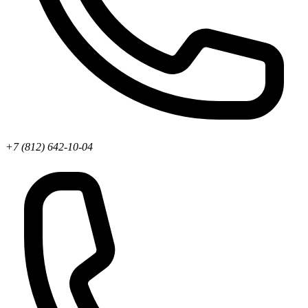
+7 (812) 642-10-04