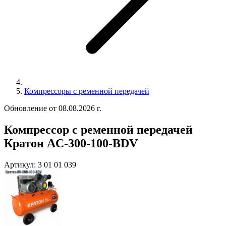
Компрессоры с ременной передачей
Обновление от 08.08.2026 г.
Компрессор с ременной передачей
Кратон AC-300-100-BDV
Артикул:
3 01 01 039