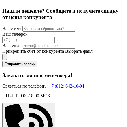
Нашли дешевле? Сообщите и получите скидку
от цены конкурента
Ваше имя
Ваш телефон
Ваш email
Прикрепить счёт от конкурента
Выбрать файл
Отправить заявку
Заказать звонок менеджера!
Связаться по телефону:
+7 (812) 642-10-04
ПН.-ПТ. 9.00-18.00 МСК