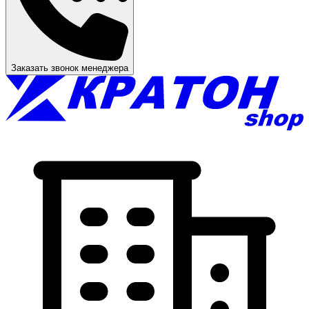
Заказать звонок менеджера