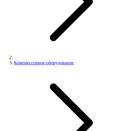
Компрессорное оборудование