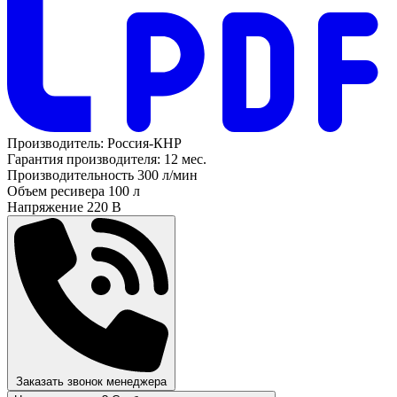
Производитель:
Россия-КНР
Гарантия производителя:
12 мес.
Производительность
300 л/мин
Объем ресивера
100 л
Напряжение
220 В
Заказать звонок менеджера