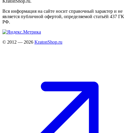
KratonShop.ru.
Вся информация на сайте носит справочный характер и не
является публичной офертой, определяемой статьёй 437 ГК
РФ.
© 2012 — 2026
KratonShop.ru