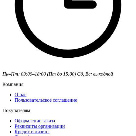
Пн–Пт: 09:00–18:00 (Пт до 15:00)
Сб, Вс: выходной
Компания
О нас
Пользовательское соглашение
Покупателям
Оформление заказа
Реквизиты организации
Кредит и лизинг