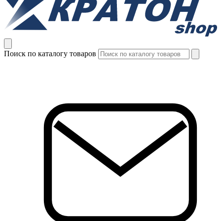
Поиск по каталогу товаров