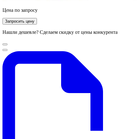
Цена по запросу
Запросить цену
Нашли дешевле? Сделаем скидку от цены конкурента