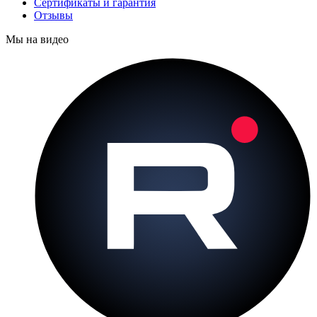
Сертификаты и гарантия
Отзывы
Мы на видео