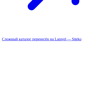
Сложный каталог перенесён на Laravel —
Siteko