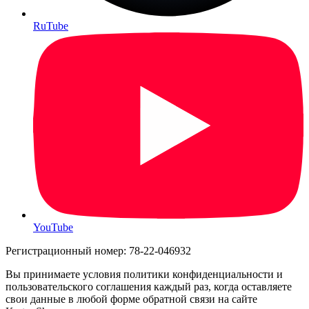
RuTube
YouTube
Регистрационный номер: 78-22-046932
Вы принимаете условия политики конфиденциальности и
пользовательского соглашения каждый раз, когда оставляете
свои данные в любой форме обратной связи на сайте