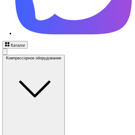
Каталог
Компрессорное оборудование