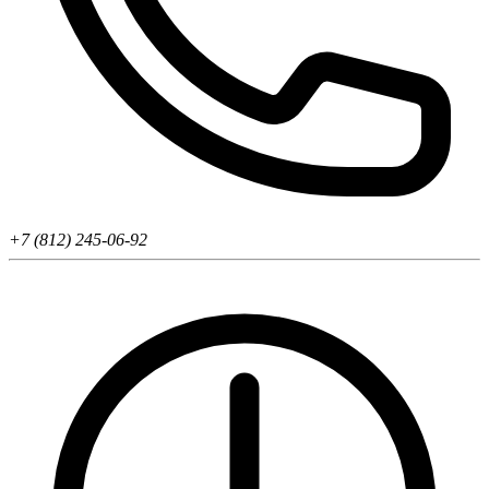
+7 (812) 245-06-92