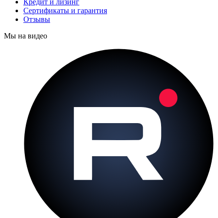
Кредит и лизинг
Сертификаты и гарантия
Отзывы
Мы на видео