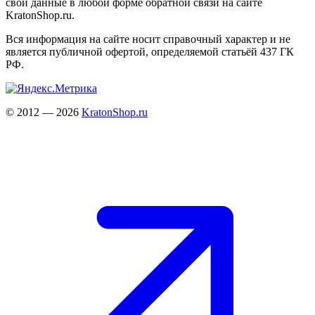
свои данные в любой форме обратной связи на сайте
KratonShop.ru.
Вся информация на сайте носит справочный характер и не
является публичной офертой, определяемой статьёй 437 ГК
РФ.
© 2012 — 2026
KratonShop.ru