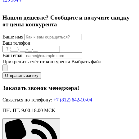
Нашли дешевле? Сообщите и получите скидку
от цены конкурента
Ваше имя
Ваш телефон
Ваш email
Прикрепить счёт от конкурента
Выбрать файл
Отправить заявку
Заказать звонок менеджера!
Связаться по телефону:
+7 (812) 642-10-04
ПН.-ПТ. 9.00-18.00 МСК