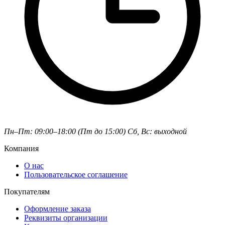
Пн–Пт: 09:00–18:00 (Пт до 15:00)
Сб, Вс: выходной
Компания
О нас
Пользовательское соглашение
Покупателям
Оформление заказа
Реквизиты организации