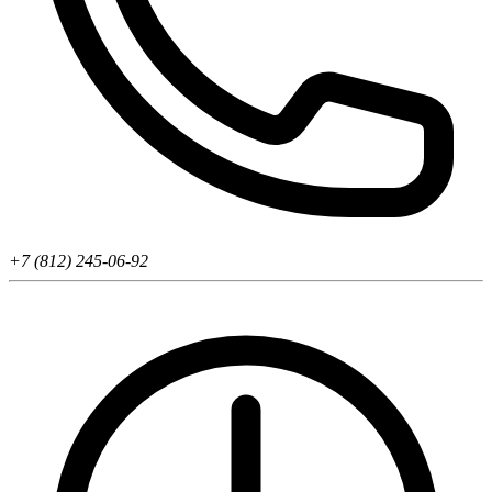
+7 (812) 245-06-92