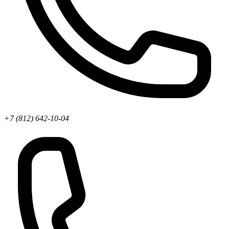
+7 (812) 642-10-04