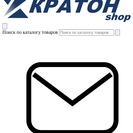
Поиск по каталогу товаров