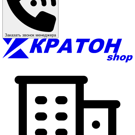
Заказать звонок менеджера