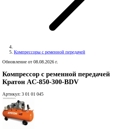
Компрессоры с ременной передачей
Обновление от 08.08.2026 г.
Компрессор с ременной передачей
Кратон AC-850-300-BDV
Артикул:
3 01 01 045