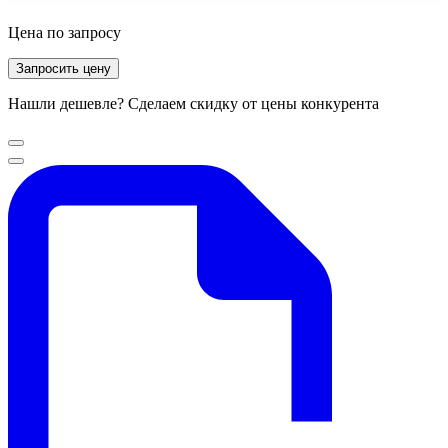
Цена по запросу
Запросить цену
Нашли дешевле? Сделаем скидку от цены конкурента