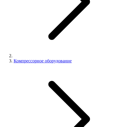
Компрессорное оборудование