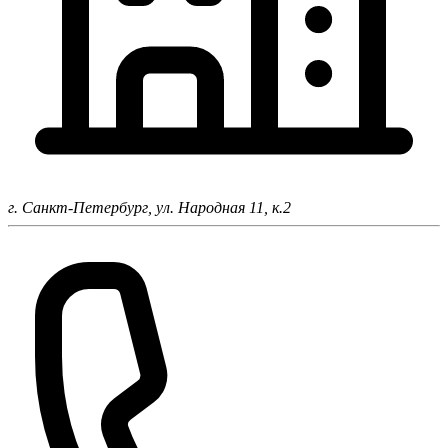
г. Санкт-Петербург,
ул. Народная 11, к.2