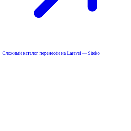
Сложный каталог перенесён на Laravel —
Siteko