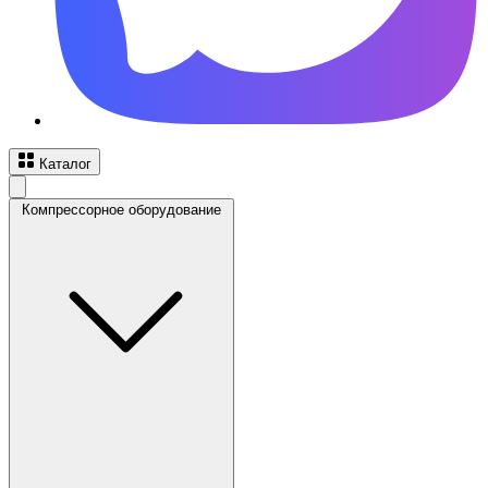
Каталог
Компрессорное оборудование