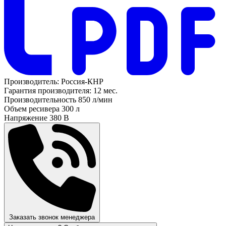
Производитель:
Россия-КНР
Гарантия производителя:
12 мес.
Производительность
850 л/мин
Объем ресивера
300 л
Напряжение
380 В
Заказать звонок менеджера