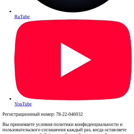
RuTube
YouTube
Регистрационный номер: 78-22-046932
Вы принимаете условия политики конфиденциальности и
пользовательского соглашения каждый раз, когда оставляете