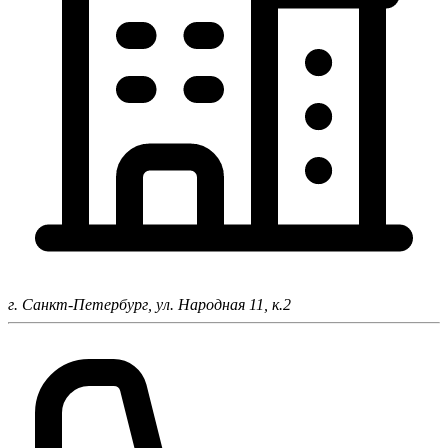
г. Санкт-Петербург,
ул. Народная 11, к.2