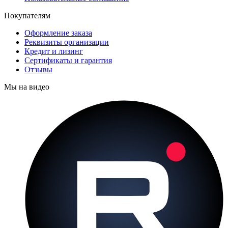
Покупателям
Оформление заказа
Реквизиты организации
Кредит и лизинг
Сертификаты и гарантия
Отзывы
Мы на видео