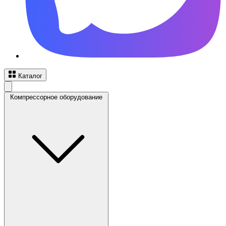
Каталог
Компрессорное оборудование