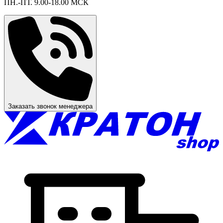
ПН.-ПТ. 9.00-18.00 МСК
Заказать звонок менеджера