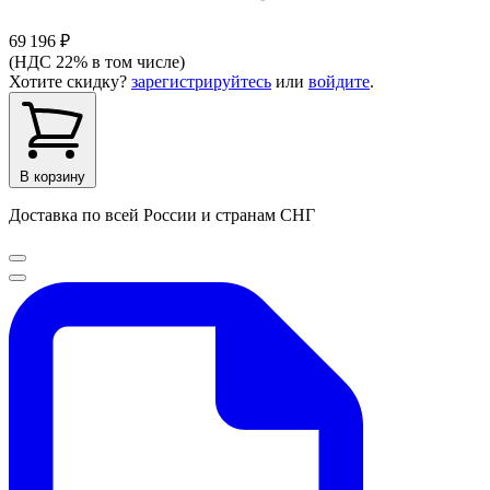
69 196 ₽
(НДС 22% в том числе)
Хотите скидку?
зарегистрируйтесь
или
войдите
.
В корзину
Доставка по всей России и странам СНГ