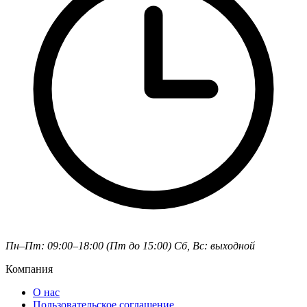
Пн–Пт: 09:00–18:00 (Пт до 15:00)
Сб, Вс: выходной
Компания
О нас
Пользовательское соглашение