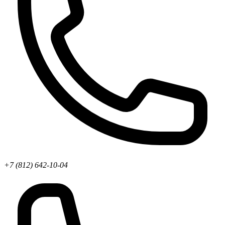
+7 (812) 642-10-04