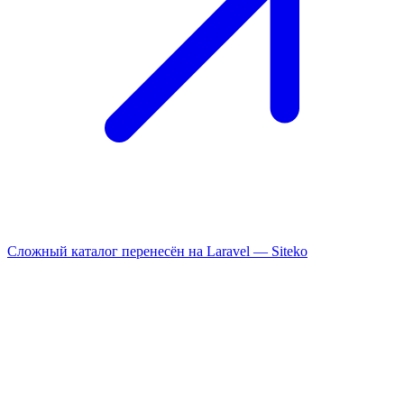
Сложный каталог перенесён на Laravel —
Siteko