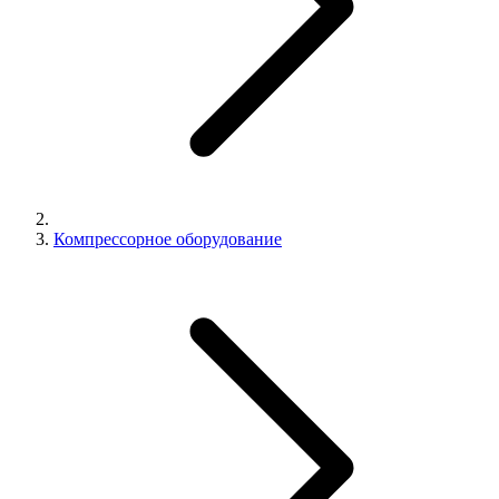
Компрессорное оборудование