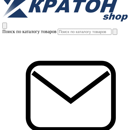
Поиск по каталогу товаров