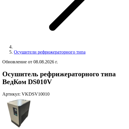
Осушители рефрижераторного типа
Обновление от 08.08.2026 г.
Осушитель рефрижераторного типа
ВедКом DS010V
Артикул:
VKDSV10010