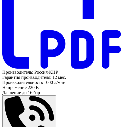
Производитель:
Россия-КНР
Гарантия производителя:
12 мес.
Производительность
1000 л/мин
Напряжение
220 В
Давление до
16 бар