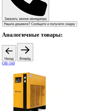
Заказать звонок менеджера
Нашли дешевле? Сообщите и получите скидку
Аналогичные товары:
Назад
Вперёд
OB-160