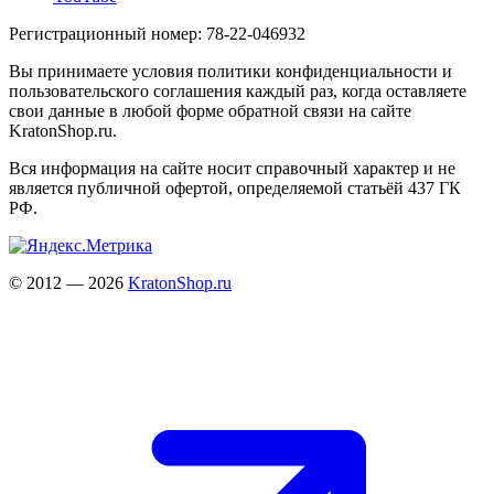
Регистрационный номер: 78-22-046932
Вы принимаете условия политики конфиденциальности и
пользовательского соглашения каждый раз, когда оставляете
свои данные в любой форме обратной связи на сайте
KratonShop.ru.
Вся информация на сайте носит справочный характер и не
является публичной офертой, определяемой статьёй 437 ГК
РФ.
© 2012 — 2026
KratonShop.ru