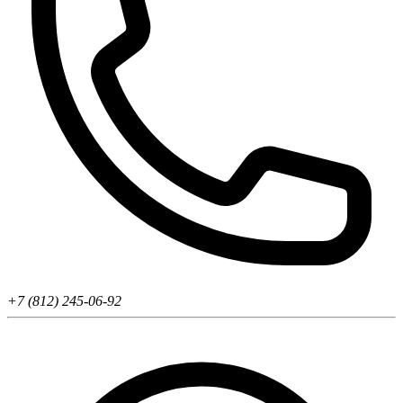
+7 (812) 245-06-92