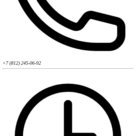
+7 (812) 245-06-92