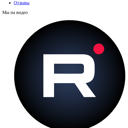
Отзывы
Мы на видео