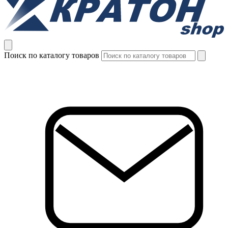
Поиск по каталогу товаров