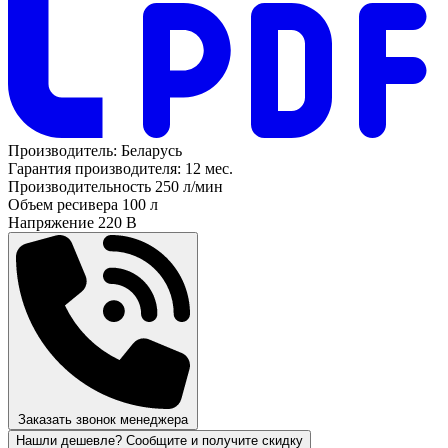
Производитель:
Беларусь
Гарантия производителя:
12 мес.
Производительность
250 л/мин
Объем ресивера
100 л
Напряжение
220 В
Заказать звонок менеджера
Нашли дешевле? Сообщите и получите скидку