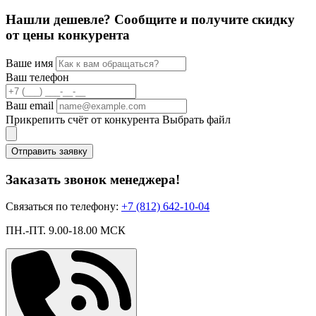
Нашли дешевле? Сообщите и получите скидку
от цены конкурента
Ваше имя
Ваш телефон
Ваш email
Прикрепить счёт от конкурента
Выбрать файл
Отправить заявку
Заказать звонок менеджера!
Связаться по телефону:
+7 (812) 642-10-04
ПН.-ПТ. 9.00-18.00 МСК