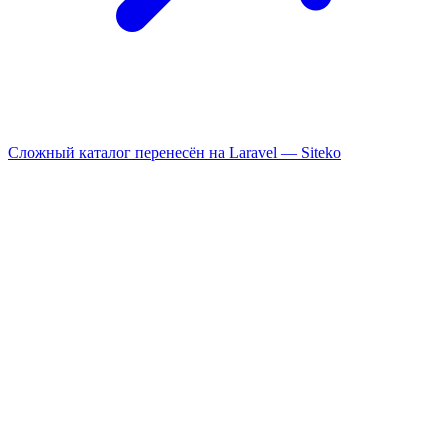
Сложный каталог перенесён на Laravel —
Siteko