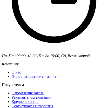
Пн–Пт: 09:00–18:00 (Пт до 15:00)
Сб, Вс: выходной
Компания
О нас
Пользовательское соглашение
Покупателям
Оформление заказа
Реквизиты организации
Кредит и лизинг
Сертификаты и гарантия