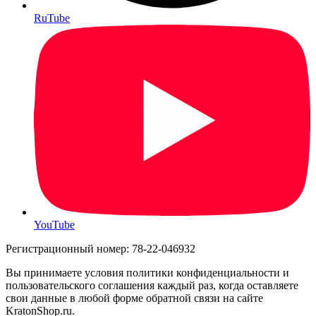
RuTube
YouTube
Регистрационный номер: 78-22-046932
Вы принимаете условия политики конфиденциальности и
пользовательского соглашения каждый раз, когда оставляете
свои данные в любой форме обратной связи на сайте
KratonShop.ru.