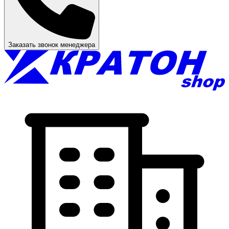
Заказать звонок менеджера