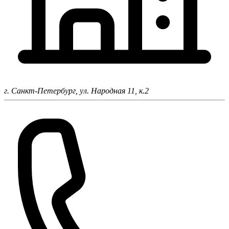
г. Санкт-Петербург,
ул. Народная 11, к.2