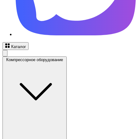
Каталог
Компрессорное оборудование