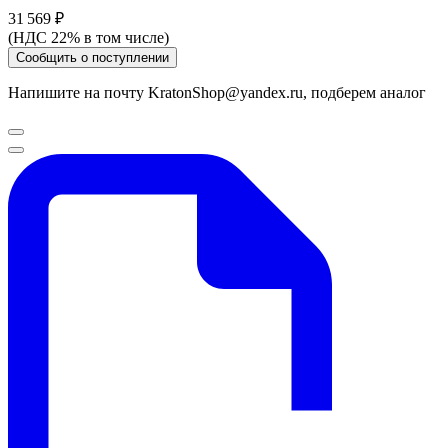
31 569 ₽
(НДС 22% в том числе)
Сообщить о поступлении
Напишите на почту KratonShop@yandex.ru, подберем аналог