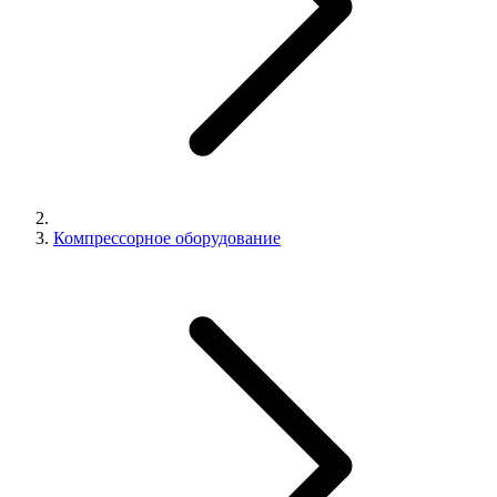
Компрессорное оборудование