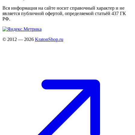
Вся информация на сайте носит справочный характер и не
является публичной офертой, определяемой статьёй 437 ГК
РФ.
© 2012 — 2026
KratonShop.ru