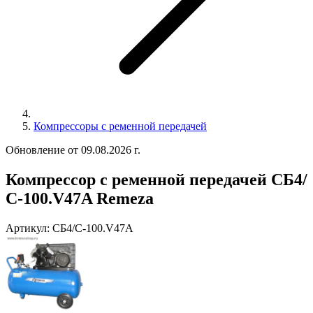
Компрессоры с ременной передачей
Обновление от 09.08.2026 г.
Компрессор с ременной передачей СБ4/
С-100.V47A Remeza
Артикул:
СБ4/С-100.V47A