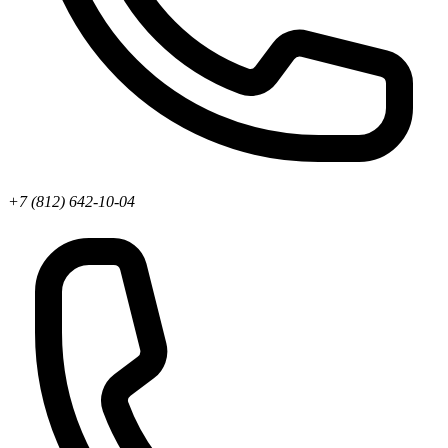
+7 (812) 642-10-04