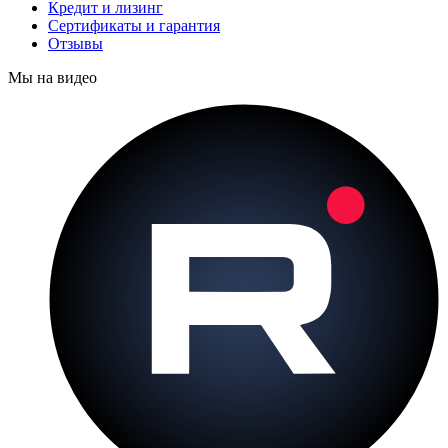
Кредит и лизинг
Сертификаты и гарантия
Отзывы
Мы на видео