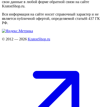
свои данные в любой форме обратной связи на сайте
KratonShop.ru.
Вся информация на сайте носит справочный характер и не
является публичной офертой, определяемой статьёй 437 ГК
РФ.
© 2012 — 2026
KratonShop.ru