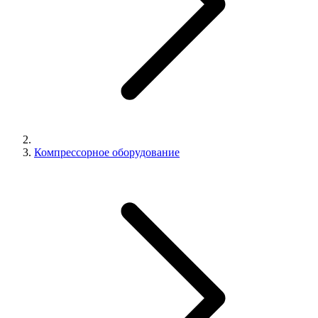
Компрессорное оборудование