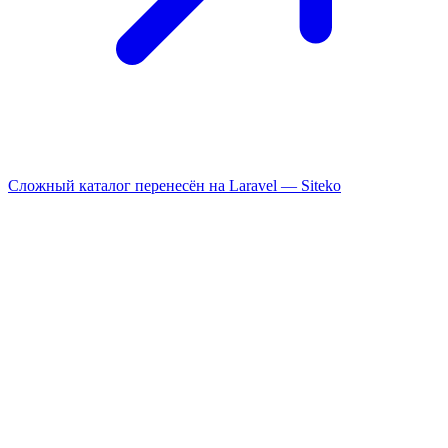
Сложный каталог перенесён на Laravel —
Siteko