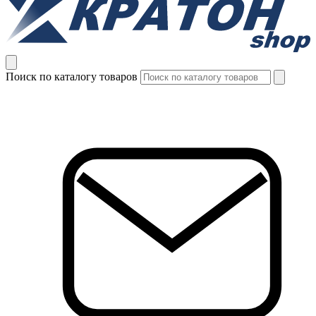
Поиск по каталогу товаров