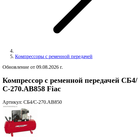
Компрессоры с ременной передачей
Обновление от 09.08.2026 г.
Компрессор с ременной передачей СБ4/
С-270.АВ858 Fiac
Артикул:
СБ4/С-270.АВ850