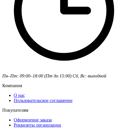
Пн–Пт: 09:00–18:00 (Пт до 15:00)
Сб, Вс: выходной
Компания
О нас
Пользовательское соглашение
Покупателям
Оформление заказа
Реквизиты организации