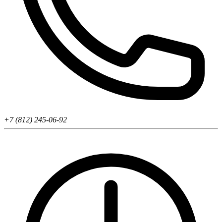
+7 (812) 245-06-92