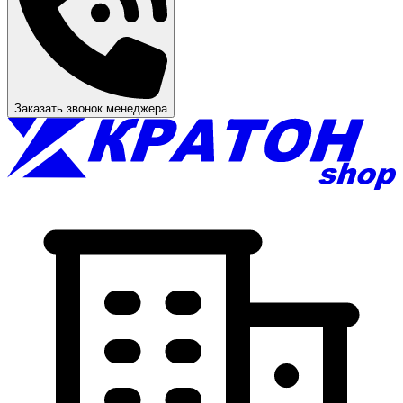
Заказать звонок менеджера