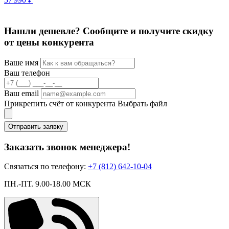
3
Нашли дешевле? Сообщите и получите скидку
от цены конкурента
Ваше имя
Ваш телефон
Ваш email
Прикрепить счёт от конкурента
Выбрать файл
Отправить заявку
Заказать звонок менеджера!
Связаться по телефону:
+7 (812) 642-10-04
ПН.-ПТ. 9.00-18.00 МСК