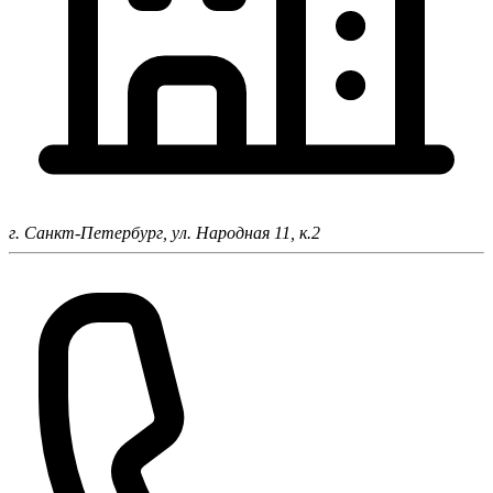
г. Санкт-Петербург,
ул. Народная 11, к.2