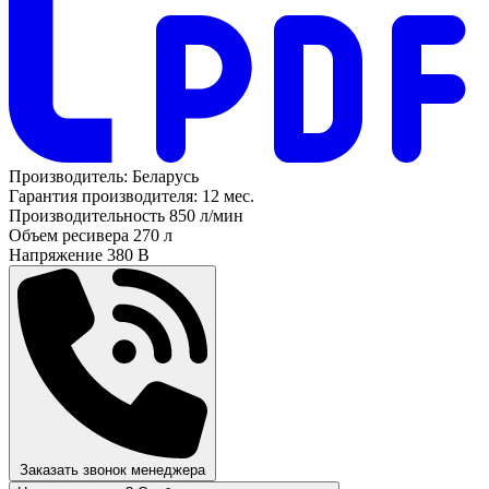
Производитель:
Беларусь
Гарантия производителя:
12 мес.
Производительность
850 л/мин
Объем ресивера
270 л
Напряжение
380 В
Заказать звонок менеджера