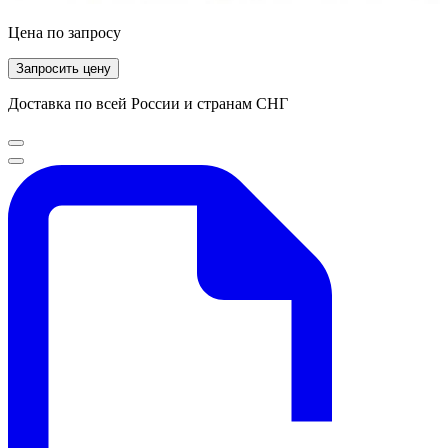
Цена по запросу
Запросить цену
Доставка по всей России и странам СНГ