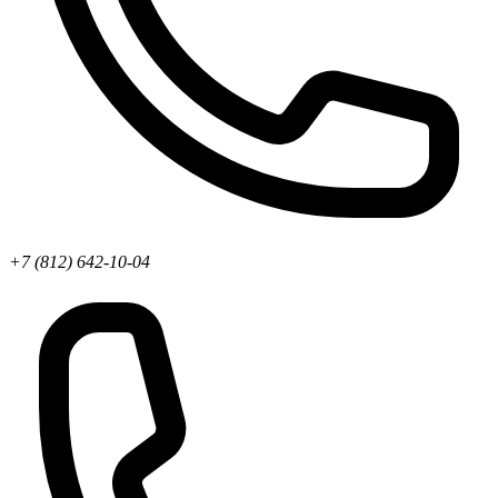
+7 (812) 642-10-04