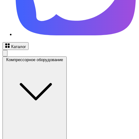
Каталог
Компрессорное оборудование