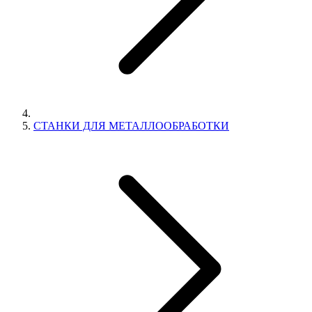
СТАНКИ ДЛЯ МЕТАЛЛООБРАБОТКИ