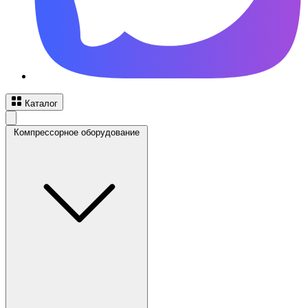
Каталог
Компрессорное оборудование