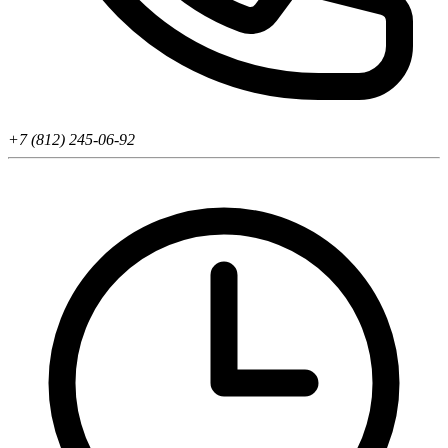
+7 (812) 245-06-92