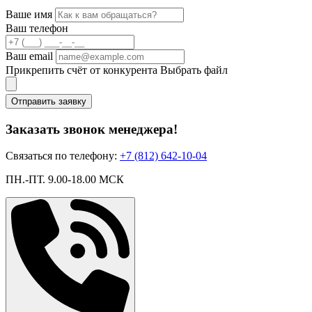
Ваше имя
Ваш телефон
Ваш email
Прикрепить счёт от конкурента
Выбрать файл
Отправить заявку
Заказать звонок менеджера!
Связаться по телефону:
+7 (812) 642-10-04
ПН.-ПТ. 9.00-18.00 МСК