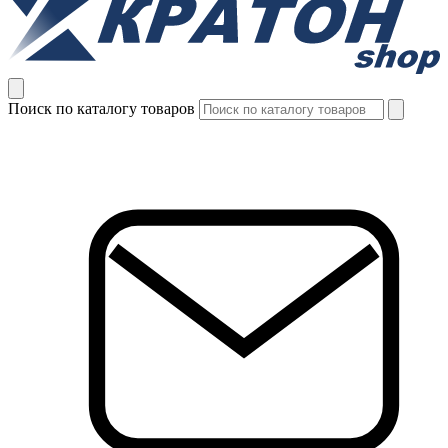
Поиск по каталогу товаров