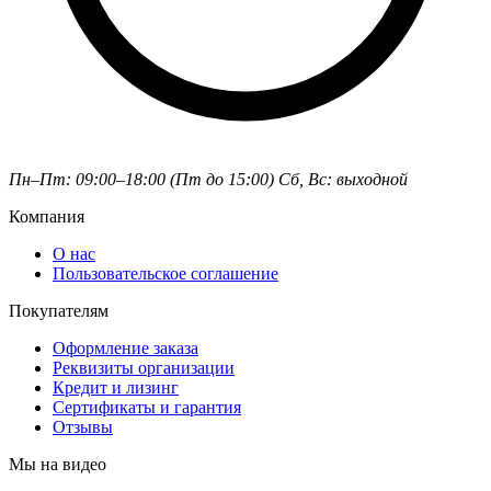
Пн–Пт: 09:00–18:00 (Пт до 15:00)
Сб, Вс: выходной
Компания
О нас
Пользовательское соглашение
Покупателям
Оформление заказа
Реквизиты организации
Кредит и лизинг
Сертификаты и гарантия
Отзывы
Мы на видео