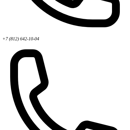
+7 (812) 642-10-04