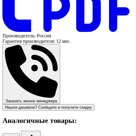
Производитель:
Россия
Гарантия производителя:
12 мес.
Заказать звонок менеджера
Нашли дешевле? Сообщите и получите скидку
Аналогичные товары: