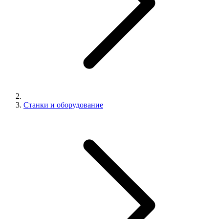
Станки и оборудование