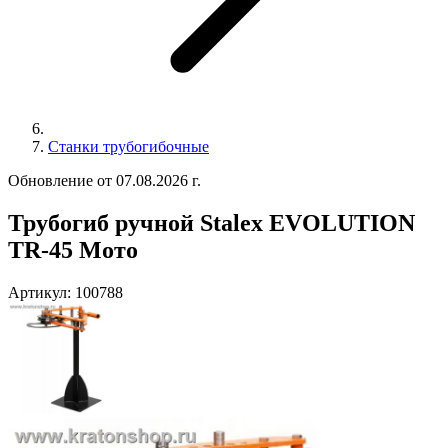
Станки трубогибочные
Обновление от 07.08.2026 г.
Трубогиб ручной Stalex EVOLUTION
TR-45 Мото
Артикул:
100788