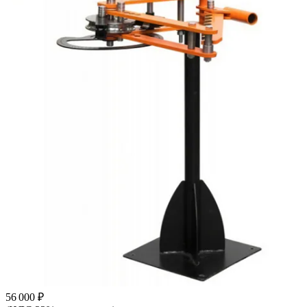
56 000 ₽