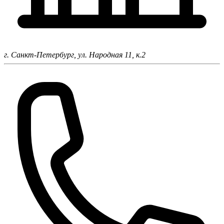
г. Санкт-Петербург,
ул. Народная 11, к.2