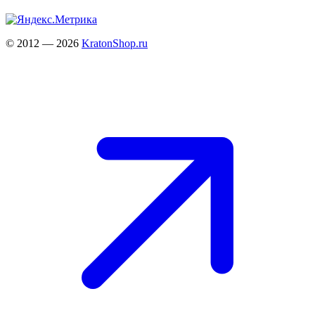
© 2012 — 2026
KratonShop.ru