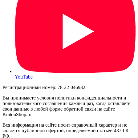
YouTube
Регистрационный номер: 78-22-046932
Вы принимаете условия политики конфиденциальности и
пользовательского соглашения каждый раз, когда оставляете
свои данные в любой форме обратной связи на сайте
KratonShop.ru.
Вся информация на сайте носит справочный характер и не
является публичной офертой, определяемой статьёй 437 ГК
РФ.