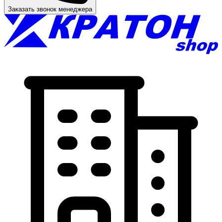
Заказать звонок менеджера