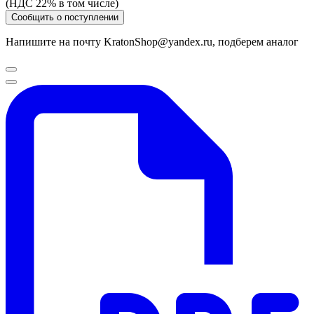
(НДС 22% в том числе)
Сообщить о поступлении
Напишите на почту KratonShop@yandex.ru, подберем аналог