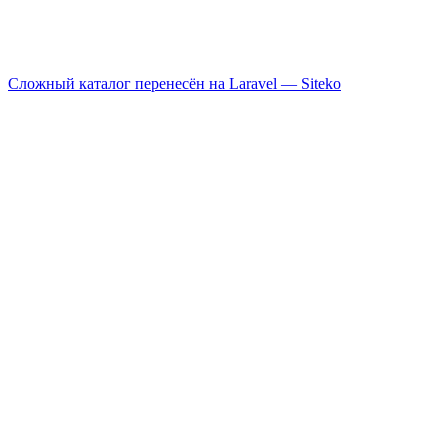
Сложный каталог перенесён на Laravel —
Siteko