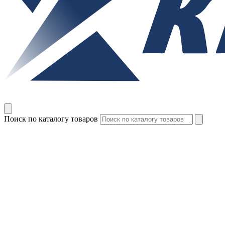
Поиск по каталогу товаров