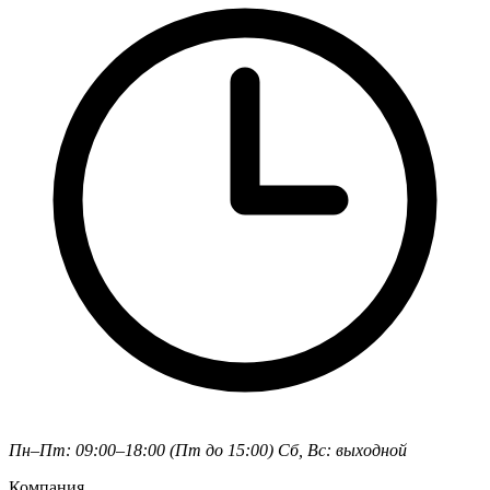
Пн–Пт: 09:00–18:00 (Пт до 15:00)
Сб, Вс: выходной
Компания