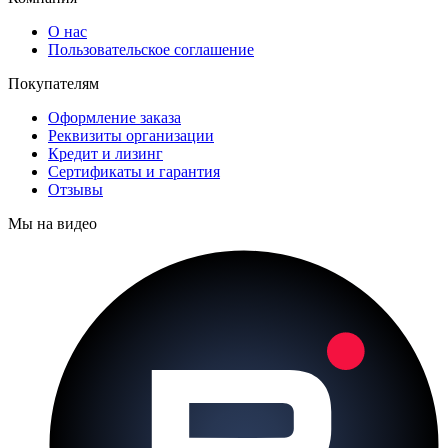
О нас
Пользовательское соглашение
Покупателям
Оформление заказа
Реквизиты организации
Кредит и лизинг
Сертификаты и гарантия
Отзывы
Мы на видео