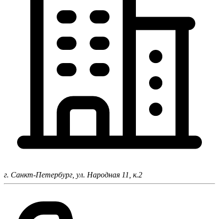
г. Санкт-Петербург,
ул. Народная 11, к.2