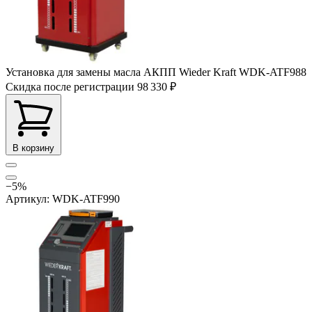
Установка для замены масла АКПП Wieder Kraft WDK-ATF988
Скидка после регистрации
98 330 ₽
В корзину
−5%
Артикул: WDK-ATF990