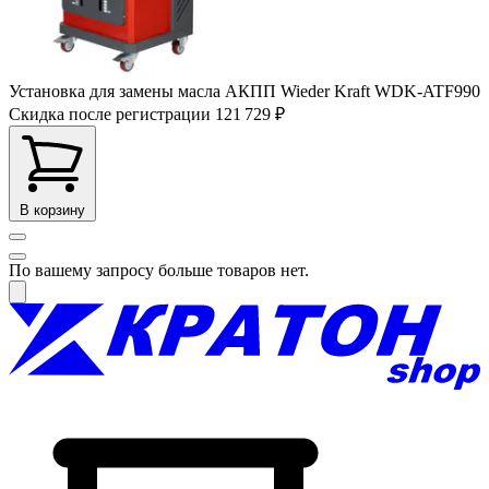
Установка для замены масла АКПП Wieder Kraft WDK-ATF990
Скидка после регистрации
121 729 ₽
В корзину
По вашему запросу больше товаров нет.