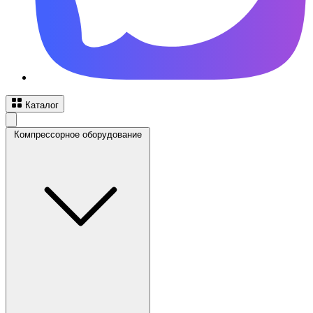
Каталог
Компрессорное оборудование