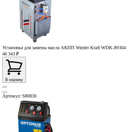
Установка для замены масла АКПП Wieder Kraft WDK-89304
46 343 ₽
В корзину
Артикул: S80830