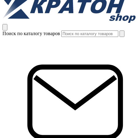
Поиск по каталогу товаров