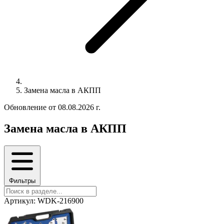
Замена масла в АКПП
Обновление от 08.08.2026 г.
Замена масла в АКПП
Фильтры
Артикул: WDK-216900