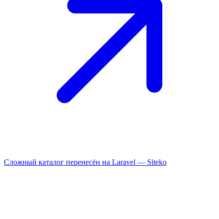
Сложный каталог перенесён на Laravel —
Siteko