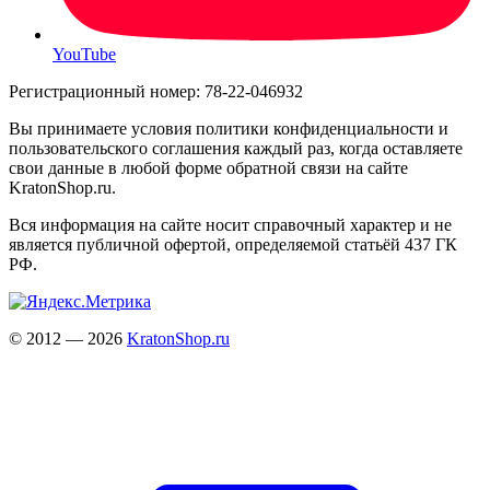
YouTube
Регистрационный номер: 78-22-046932
Вы принимаете условия политики конфиденциальности и
пользовательского соглашения каждый раз, когда оставляете
свои данные в любой форме обратной связи на сайте
KratonShop.ru.
Вся информация на сайте носит справочный характер и не
является публичной офертой, определяемой статьёй 437 ГК
РФ.
© 2012 — 2026
KratonShop.ru