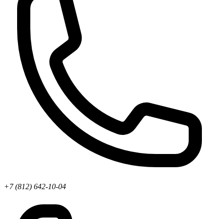
+7 (812) 642-10-04