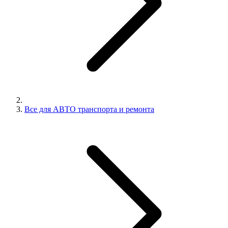
Все для АВТО транспорта и ремонта