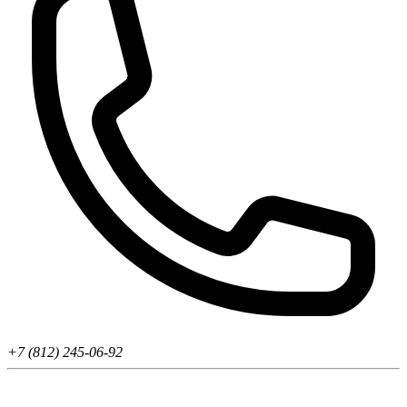
+7 (812) 245-06-92