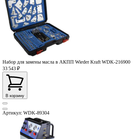
Набор для замены масла в АКПП Wieder Kraft WDK-216900
33 543 ₽
В корзину
Артикул: WDK-89304