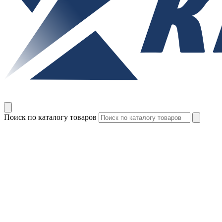
Поиск по каталогу товаров