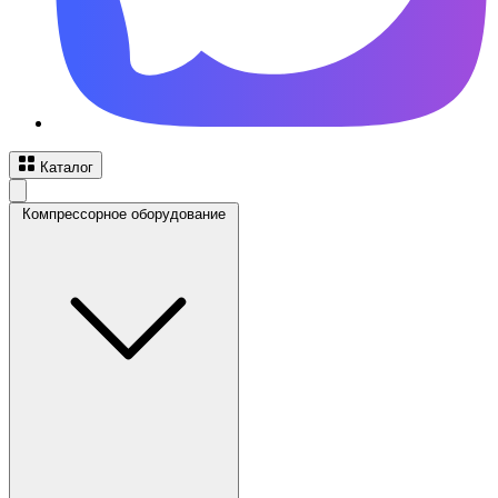
Каталог
Компрессорное оборудование