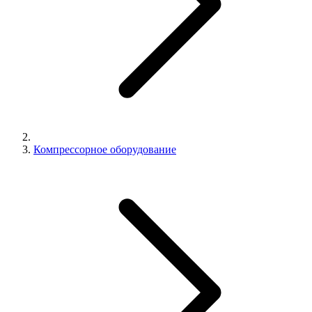
Компрессорное оборудование