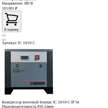
Напряжение
380 В
103 001 ₽
В корзину
Артикул: IC 10/10 C
Компрессор винтовой Ironmac IC 10/10 C IP 54
Производительность
850 л/мин