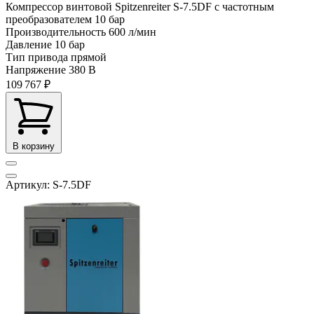
Компрессор винтовой Spitzenreiter S-7.5DF с частотным
преобразователем 10 бар
Производительность
600 л/мин
Давление
10 бар
Тип привода
прямой
Напряжение
380 В
109 767 ₽
В корзину
Артикул: S-7.5DF