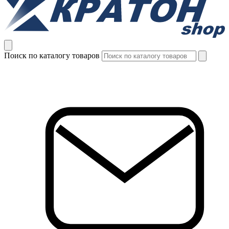
Поиск по каталогу товаров