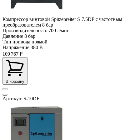
Компрессор винтовой Spitzenreiter S-7.5DF с частотным
преобразователем 8 бар
Производительность
700 л/мин
Давление
8 бар
Тип привода
прямой
Напряжение
380 В
109 767 ₽
В корзину
Артикул: S-10DF