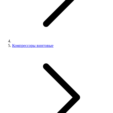
Компрессоры винтовые