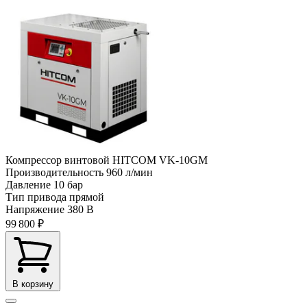
Компрессор винтовой HITCOM VK-10GM
Производительность
960 л/мин
Давление
10 бар
Тип привода
прямой
Напряжение
380 В
99 800 ₽
В корзину