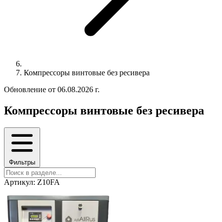
Компрессоры винтовые без ресивера
Обновление от 06.08.2026 г.
Компрессоры винтовые без ресивера
Фильтры
Артикул: Z10FA