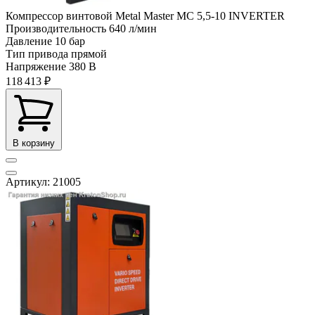
Компрессор винтовой Metal Master MC 5,5-10 INVERTER
Производительность
640 л/мин
Давление
10 бар
Тип привода
прямой
Напряжение
380 В
118 413 ₽
В корзину
Артикул: 21005