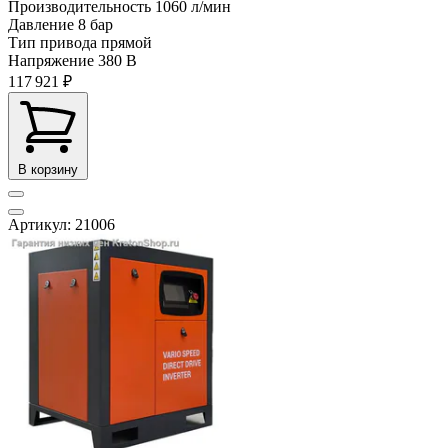
Производительность
1060 л/мин
Давление
8 бар
Тип привода
прямой
Напряжение
380 В
117 921 ₽
В корзину
Артикул: 21006