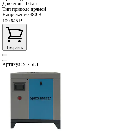
Давление
10 бар
Тип привода
прямой
Напряжение
380 В
109 645 ₽
В корзину
Артикул: S-7.5DF