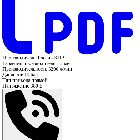
Производитель:
Россия-КНР
Гарантия производителя:
12 мес.
Производительность
3200 л/мин
Давление
10 бар
Тип привода
прямой
Напряжение
380 В