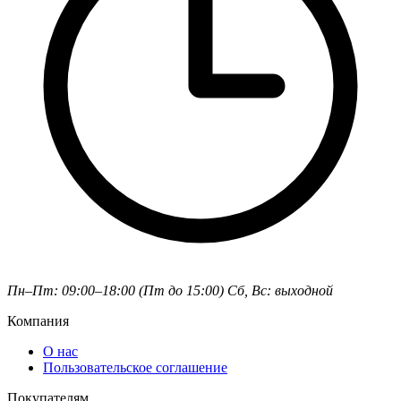
Пн–Пт: 09:00–18:00 (Пт до 15:00)
Сб, Вс: выходной
Компания
О нас
Пользовательское соглашение
Покупателям