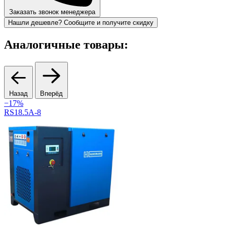
Заказать звонок менеджера
Нашли дешевле? Сообщите и получите скидку
Аналогичные товары:
Назад
Вперёд
−17%
RS18.5A-8