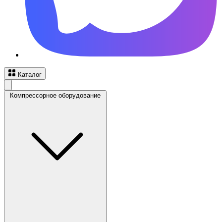
Каталог
Компрессорное оборудование