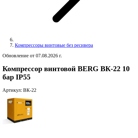
Компрессоры винтовые без ресивера
Обновление от 07.08.2026 г.
Компрессор винтовой BERG ВК-22 10
бар IP55
Артикул:
ВК-22