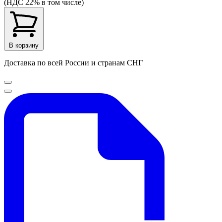
(НДС 22% в том числе)
В корзину
Доставка по всей России и странам СНГ