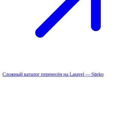
Сложный каталог перенесён на Laravel —
Siteko