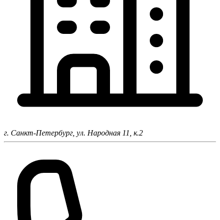
г. Санкт-Петербург,
ул. Народная 11, к.2