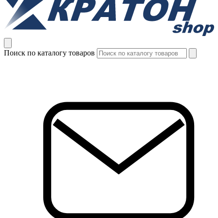
Поиск по каталогу товаров