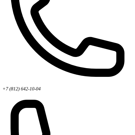
+7 (812) 642-10-04