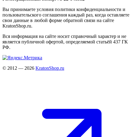
Вы принимаете условия политики конфиденциальности и
пользовательского соглашения каждый раз, когда оставляете
свои данные в любой форме обратной связи на сайте
KratonShop.ru.
Вся информация на сайте носит справочный характер и не
является публичной офертой, определяемой статьёй 437 ГК
РФ.
© 2012 — 2026
KratonShop.ru