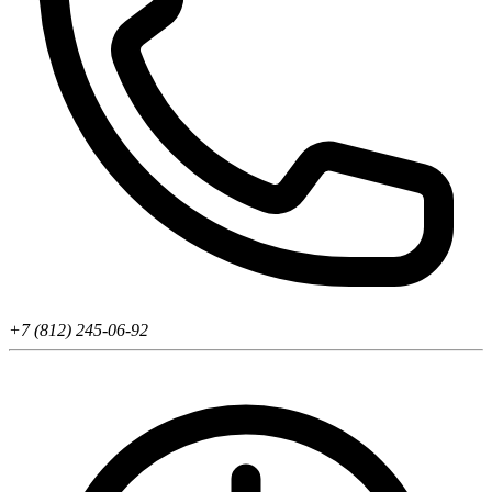
+7 (812) 245-06-92