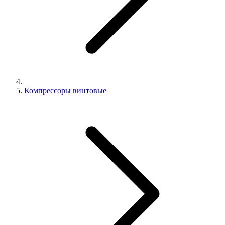
Компрессоры винтовые