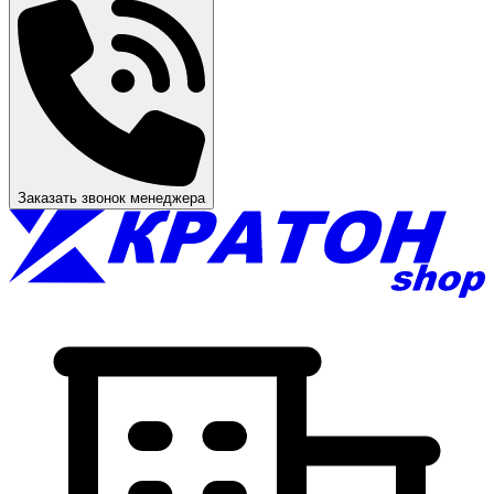
Заказать звонок менеджера