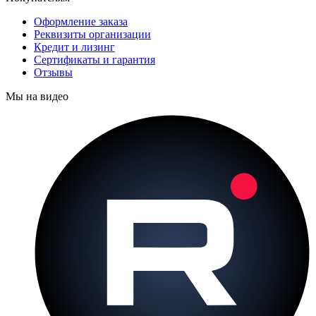
Оформление заказа
Реквизиты организации
Кредит и лизинг
Сертификаты и гарантия
Отзывы
Мы на видео