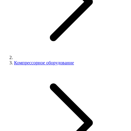
Компрессорное оборудование