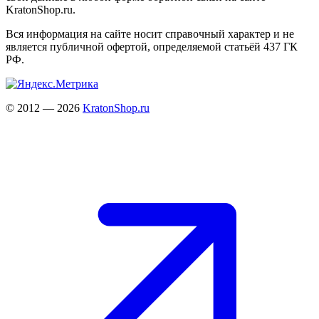
KratonShop.ru.
Вся информация на сайте носит справочный характер и не
является публичной офертой, определяемой статьёй 437 ГК
РФ.
© 2012 — 2026
KratonShop.ru