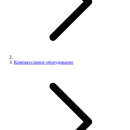
Компрессорное оборудование