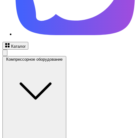
Каталог
Компрессорное оборудование