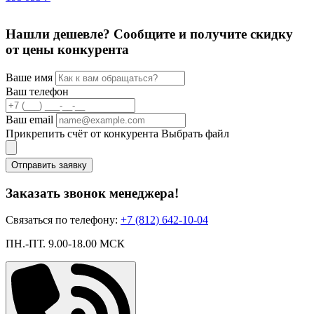
Нашли дешевле? Сообщите и получите скидку
от цены конкурента
Ваше имя
Ваш телефон
Ваш email
Прикрепить счёт от конкурента
Выбрать файл
Отправить заявку
Заказать звонок менеджера!
Связаться по телефону:
+7 (812) 642-10-04
ПН.-ПТ. 9.00-18.00 МСК