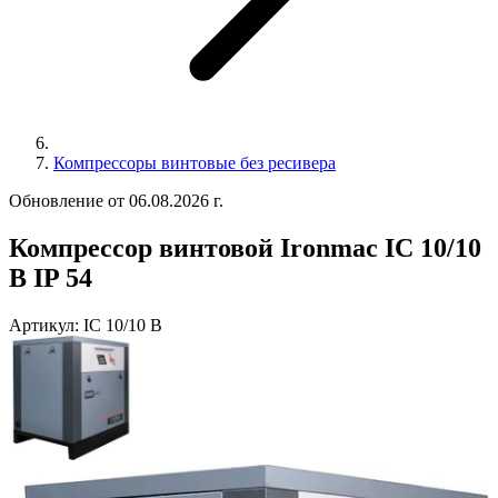
Компрессоры винтовые без ресивера
Обновление от 06.08.2026 г.
Компрессор винтовой Ironmac IC 10/10
B IP 54
Артикул:
IC 10/10 B