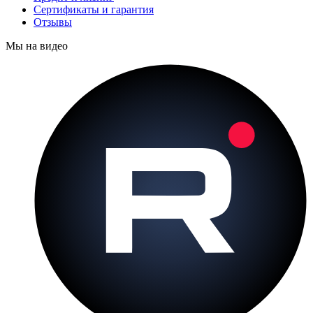
Сертификаты и гарантия
Отзывы
Мы на видео