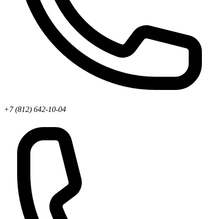
+7 (812) 642-10-04