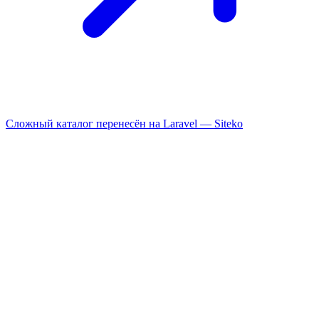
Сложный каталог перенесён на Laravel —
Siteko