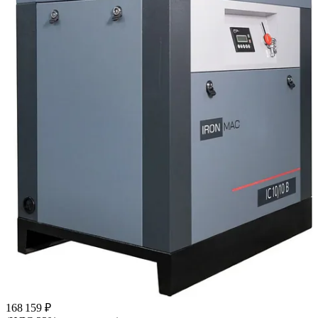
168 159 ₽