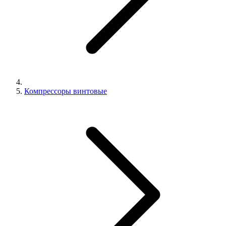
Компрессоры винтовые