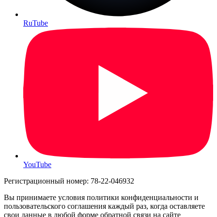
RuTube
YouTube
Регистрационный номер: 78-22-046932
Вы принимаете условия политики конфиденциальности и
пользовательского соглашения каждый раз, когда оставляете
свои данные в любой форме обратной связи на сайте