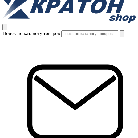
Поиск по каталогу товаров