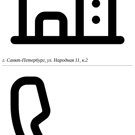
г. Санкт-Петербург,
ул. Народная 11, к.2