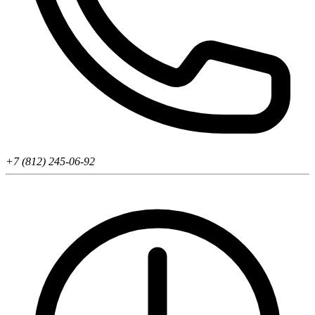
+7 (812) 245-06-92