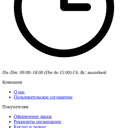
Пн–Пт: 09:00–18:00 (Пт до 15:00)
Сб, Вс: выходной
Компания
О нас
Пользовательское соглашение
Покупателям
Оформление заказа
Реквизиты организации
Кредит и лизинг