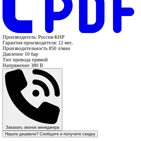
Производитель:
Россия-КНР
Гарантия производителя:
12 мес.
Производительность
850 л/мин
Давление
10 бар
Тип привода
прямой
Напряжение
380 В
Заказать звонок менеджера
Нашли дешевле? Сообщите и получите скидку