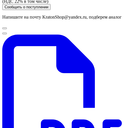
(НДС 22% в том числе)
Сообщить о поступлении
Напишите на почту KratonShop@yandex.ru, подберем аналог