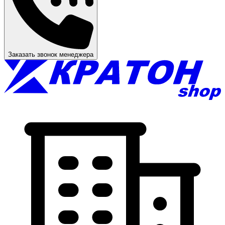
Заказать звонок менеджера