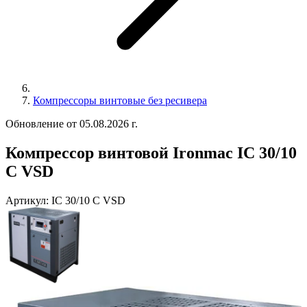
Компрессоры винтовые без ресивера
Обновление от 05.08.2026 г.
Компрессор винтовой Ironmac IC 30/10
C VSD
Артикул:
IC 30/10 C VSD