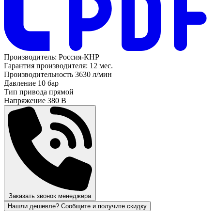
Производитель:
Россия-КНР
Гарантия производителя:
12 мес.
Производительность
3630 л/мин
Давление
10 бар
Тип привода
прямой
Напряжение
380 В
Заказать звонок менеджера
Нашли дешевле? Сообщите и получите скидку