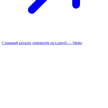
Сложный каталог перенесён на Laravel —
Siteko