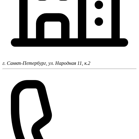
г. Санкт-Петербург,
ул. Народная 11, к.2