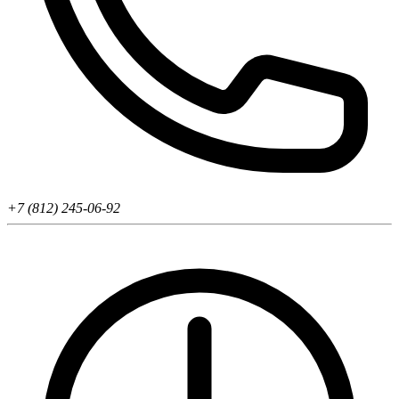
+7 (812) 245-06-92