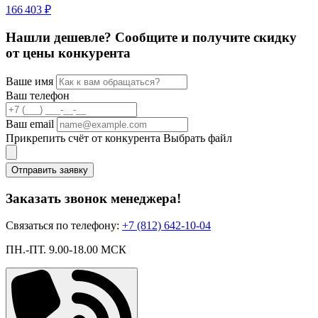
166 403 ₽
Нашли дешевле? Сообщите и получите скидку
от цены конкурента
Ваше имя
Ваш телефон
Ваш email
Прикрепить счёт от конкурента
Выбрать файл
Отправить заявку
Заказать звонок менеджера!
Связаться по телефону:
+7 (812) 642-10-04
ПН.-ПТ. 9.00-18.00 МСК