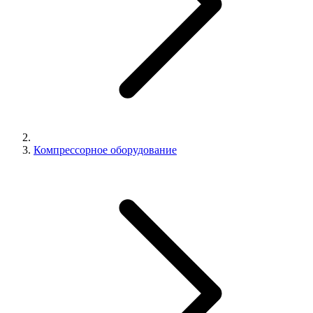
Компрессорное оборудование