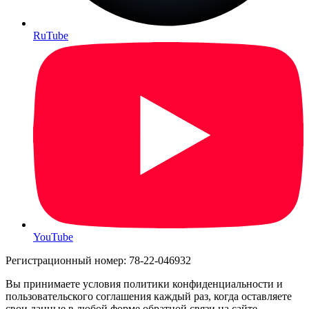
RuTube
YouTube
Регистрационный номер: 78-22-046932
Вы принимаете условия политики конфиденциальности и
пользовательского соглашения каждый раз, когда оставляете
свои данные в любой форме обратной связи на сайте