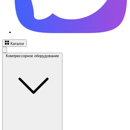
Каталог
Компрессорное оборудование