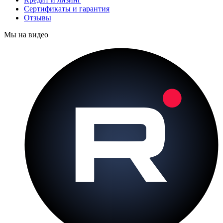
Сертификаты и гарантия
Отзывы
Мы на видео