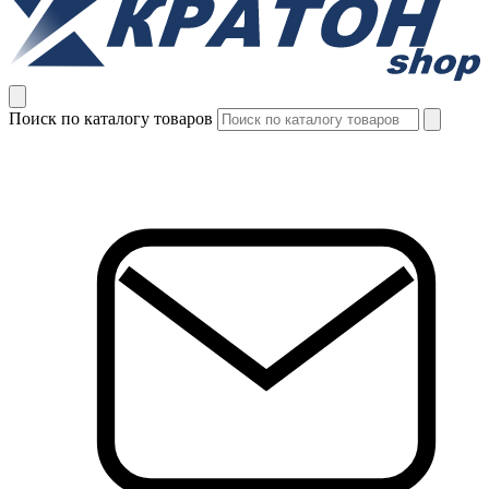
Поиск по каталогу товаров