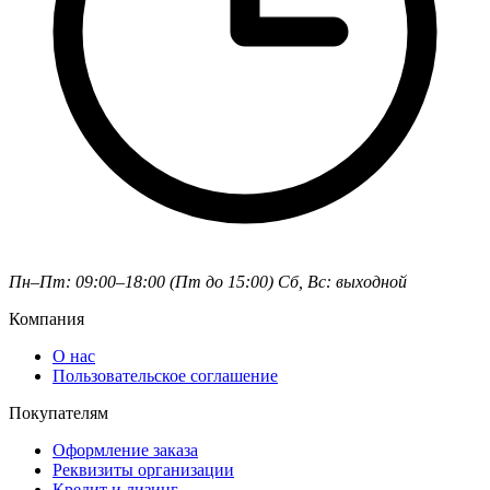
Пн–Пт: 09:00–18:00 (Пт до 15:00)
Сб, Вс: выходной
Компания
О нас
Пользовательское соглашение
Покупателям
Оформление заказа
Реквизиты организации
Кредит и лизинг