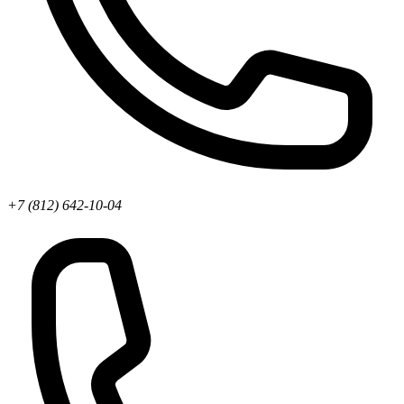
+7 (812) 642-10-04