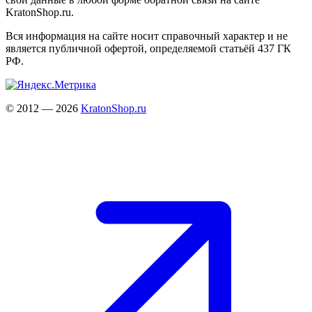
KratonShop.ru.
Вся информация на сайте носит справочный характер и не
является публичной офертой, определяемой статьёй 437 ГК
РФ.
© 2012 — 2026
KratonShop.ru