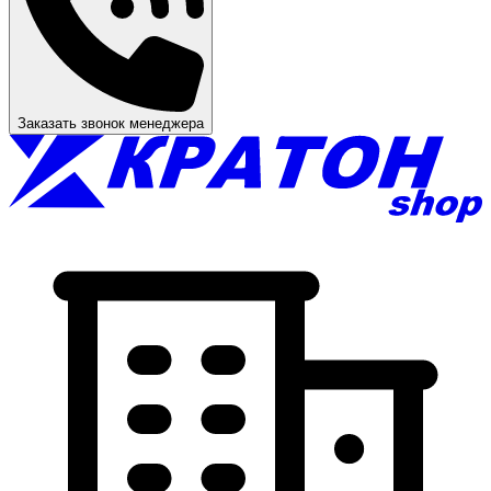
Заказать звонок менеджера