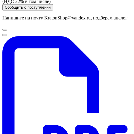
(НДС 22% в том числе)
Сообщить о поступлении
Напишите на почту KratonShop@yandex.ru, подберем аналог