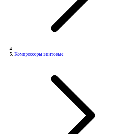
Компрессоры винтовые