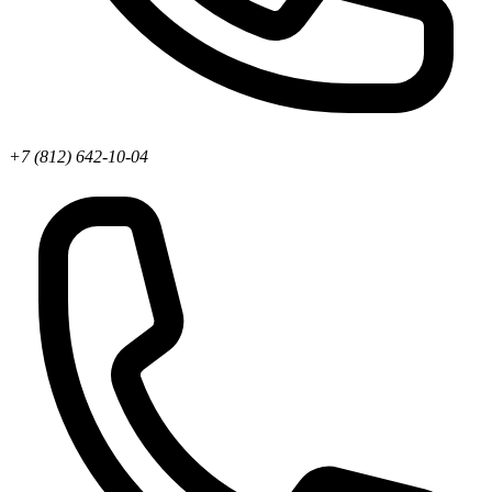
+7 (812) 642-10-04