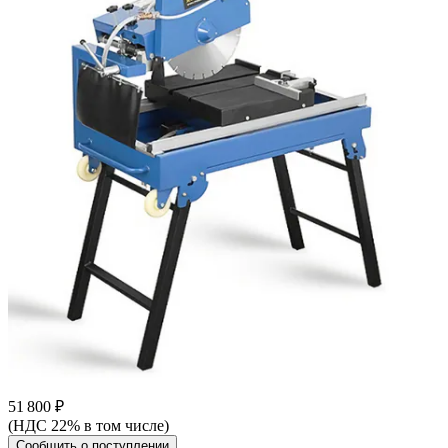
51 800 ₽
(НДС 22% в том числе)
Сообщить о поступлении