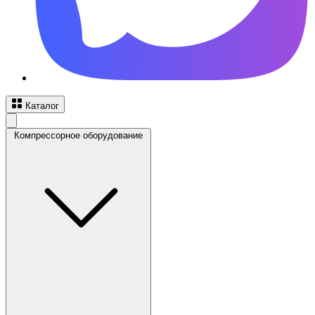
Каталог
Компрессорное оборудование