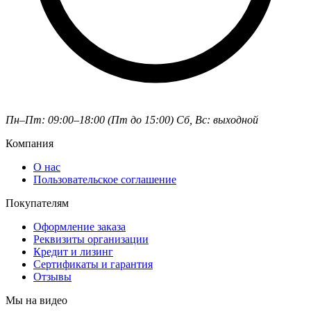
Пн–Пт: 09:00–18:00 (Пт до 15:00)
Сб, Вс: выходной
Компания
О нас
Пользовательское соглашение
Покупателям
Оформление заказа
Реквизиты организации
Кредит и лизинг
Сертификаты и гарантия
Отзывы
Мы на видео