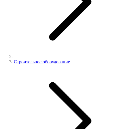
Строительное оборудование