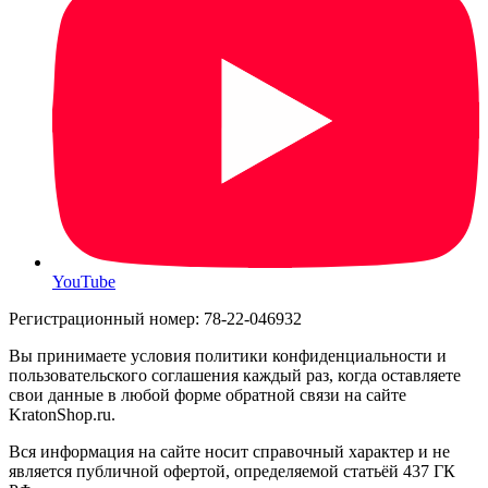
YouTube
Регистрационный номер: 78-22-046932
Вы принимаете условия политики конфиденциальности и
пользовательского соглашения каждый раз, когда оставляете
свои данные в любой форме обратной связи на сайте
KratonShop.ru.
Вся информация на сайте носит справочный характер и не
является публичной офертой, определяемой статьёй 437 ГК