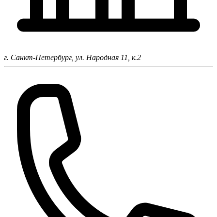
г. Санкт-Петербург,
ул. Народная 11, к.2