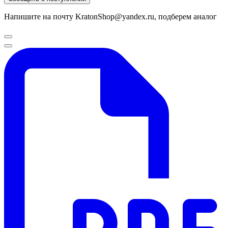
Напишите на почту KratonShop@yandex.ru, подберем аналог