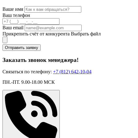
Ваше имя
Ваш телефон
Ваш email
Прикрепить счёт от конкурента
Выбрать файл
Отправить заявку
Заказать звонок менеджера!
Связаться по телефону:
+7 (812) 642-10-04
ПН.-ПТ. 9.00-18.00 МСК