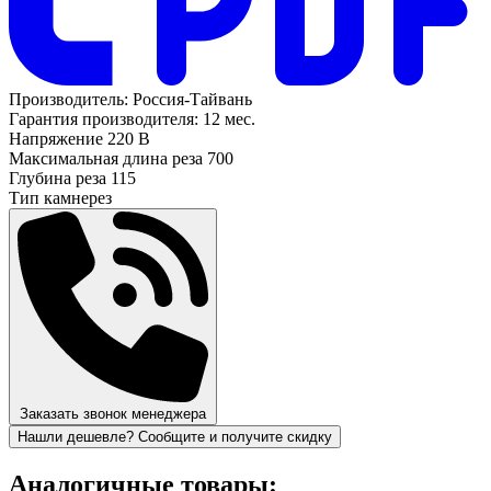
Производитель:
Россия-Тайвань
Гарантия производителя:
12 мес.
Напряжение
220 В
Максимальная длина реза
700
Глубина реза
115
Тип
камнерез
Заказать звонок менеджера
Нашли дешевле? Сообщите и получите скидку
Аналогичные товары: