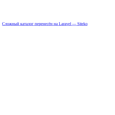
Сложный каталог перенесён на Laravel —
Siteko