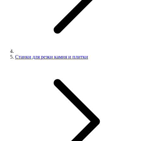
Станки для резки камня и плитки