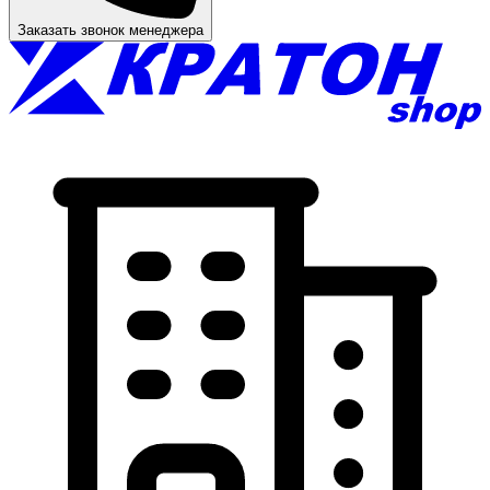
Заказать звонок менеджера