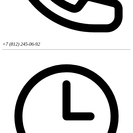
+7 (812) 245-06-92