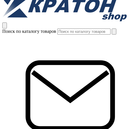
Поиск по каталогу товаров