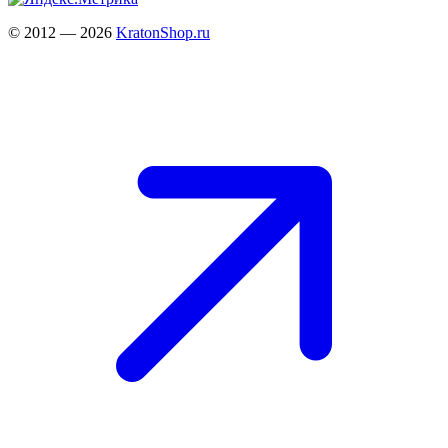
© 2012 — 2026
KratonShop.ru