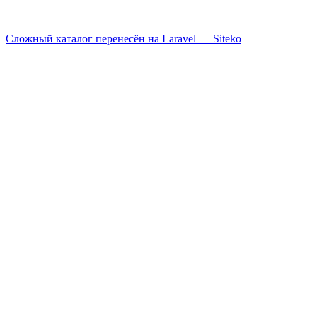
Сложный каталог перенесён на Laravel —
Siteko