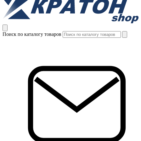
Поиск по каталогу товаров