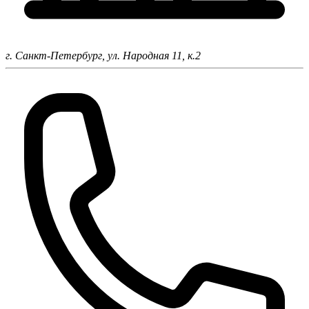
г. Санкт-Петербург,
ул. Народная 11, к.2