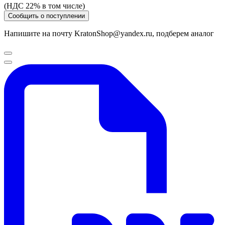
(НДС 22% в том числе)
Сообщить о поступлении
Напишите на почту KratonShop@yandex.ru, подберем аналог