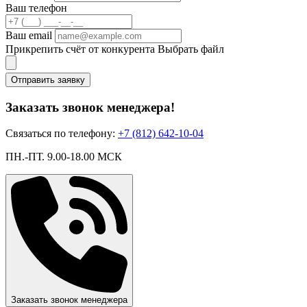
Ваш телефон
Ваш email
Прикрепить счёт от конкурента
Выбрать файл
Отправить заявку
Заказать звонок менеджера!
Связаться по телефону:
+7 (812) 642-10-04
ПН.-ПТ. 9.00-18.00 МСК
Заказать звонок менеджера