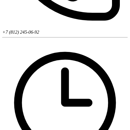
+7 (812) 245-06-92