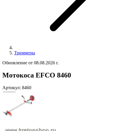
Триммеры
Обновление от 08.08.2026 г.
Мотокоса EFCO 8460
Артикул:
8460