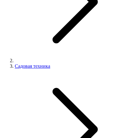
Садовая техника