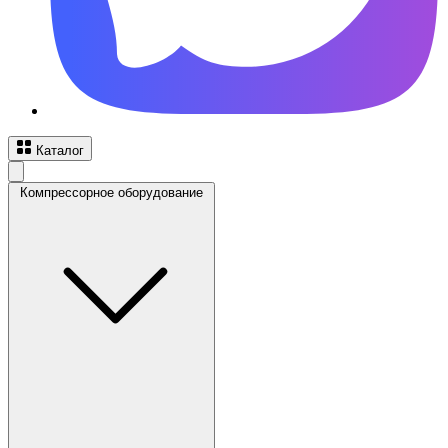
Каталог
Компрессорное оборудование