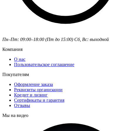
Пн–Пт: 09:00–18:00 (Пт до 15:00)
Сб, Вс: выходной
Компания
О нас
Пользовательское соглашение
Покупателям
Оформление заказа
Реквизиты организации
Кредит и лизинг
Сертификаты и гарантия
Отзывы
Мы на видео