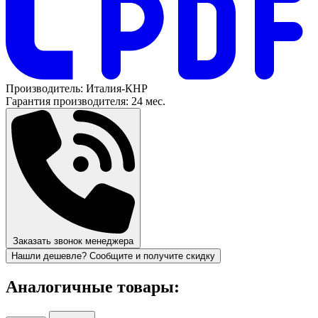
Производитель:
Италия-КНР
Гарантия производителя:
24 мес.
Заказать звонок менеджера
Нашли дешевле? Сообщите и получите скидку
Аналогичные товары: