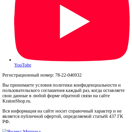
YouTube
Регистрационный номер: 78-22-046932
Вы принимаете условия политики конфиденциальности и
пользовательского соглашения каждый раз, когда оставляете
свои данные в любой форме обратной связи на сайте
KratonShop.ru.
Вся информация на сайте носит справочный характер и не
является публичной офертой, определяемой статьёй 437 ГК
РФ.