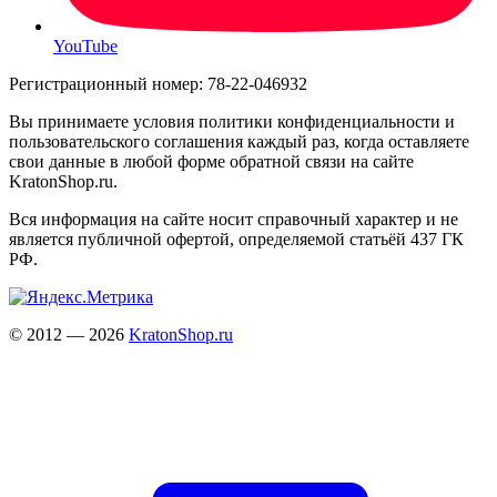
YouTube
Регистрационный номер: 78-22-046932
Вы принимаете условия политики конфиденциальности и
пользовательского соглашения каждый раз, когда оставляете
свои данные в любой форме обратной связи на сайте
KratonShop.ru.
Вся информация на сайте носит справочный характер и не
является публичной офертой, определяемой статьёй 437 ГК
РФ.
© 2012 — 2026
KratonShop.ru