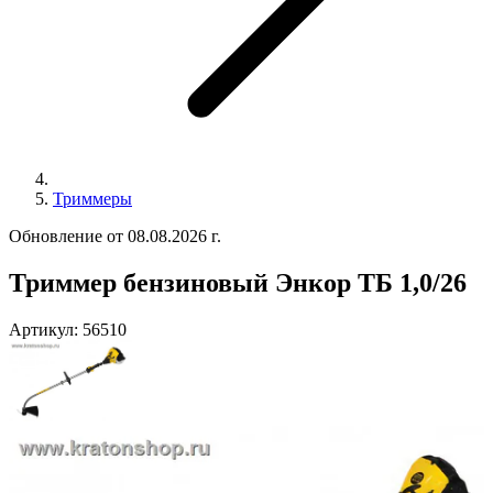
Триммеры
Обновление от 08.08.2026 г.
Триммер бензиновый Энкор ТБ 1,0/26
Артикул:
56510