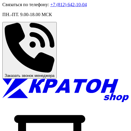
Связаться по телефону:
+7 (812) 642-10-04
ПН.-ПТ. 9.00-18.00 МСК
Заказать звонок менеджера