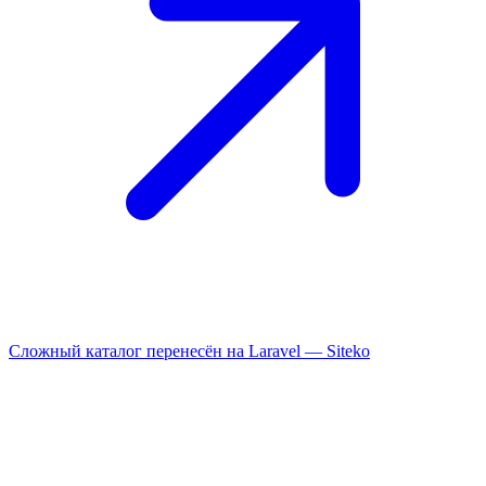
Сложный каталог перенесён на Laravel —
Siteko