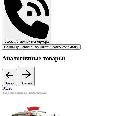
Заказать звонок менеджера
Нашли дешевле? Сообщите и получите скидку
Аналогичные товары:
Назад
Вперёд
10320
1