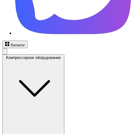
Каталог
Компрессорное оборудование