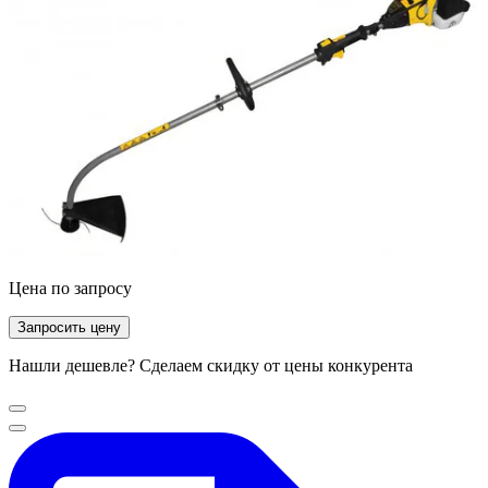
Цена по запросу
Запросить цену
Нашли дешевле? Сделаем скидку от цены конкурента