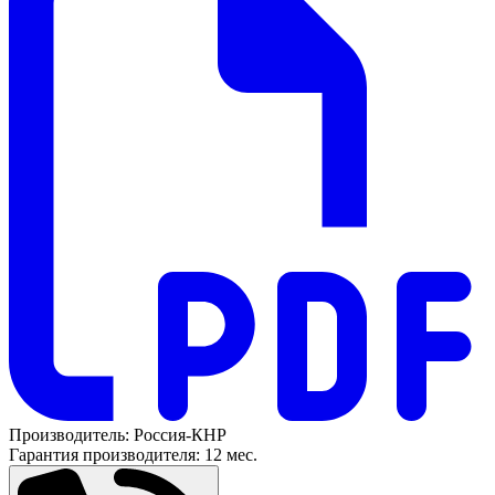
Производитель:
Россия-КНР
Гарантия производителя:
12 мес.