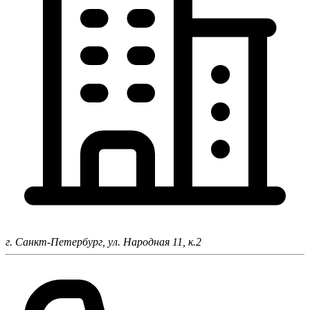
г. Санкт-Петербург,
ул. Народная 11, к.2