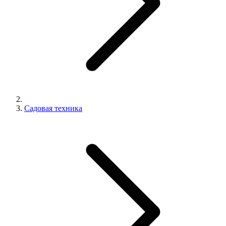
Садовая техника