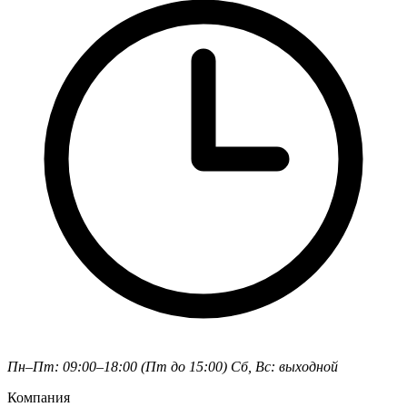
Пн–Пт: 09:00–18:00 (Пт до 15:00)
Сб, Вс: выходной
Компания