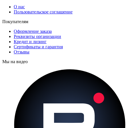
О нас
Пользовательское соглашение
Покупателям
Оформление заказа
Реквизиты организации
Кредит и лизинг
Сертификаты и гарантия
Отзывы
Мы на видео