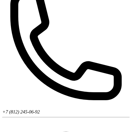
+7 (812) 245-06-92