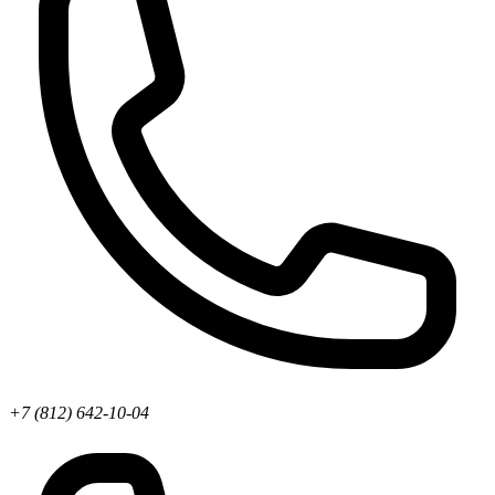
+7 (812) 642-10-04