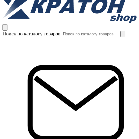
Поиск по каталогу товаров