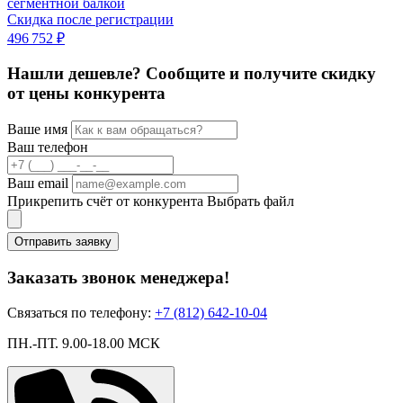
сегментной балкой
Скидка после регистрации
496 752 ₽
Нашли дешевле? Сообщите и получите скидку
от цены конкурента
Ваше имя
Ваш телефон
Ваш email
Прикрепить счёт от конкурента
Выбрать файл
Отправить заявку
Заказать звонок менеджера!
Связаться по телефону:
+7 (812) 642-10-04
ПН.-ПТ. 9.00-18.00 МСК