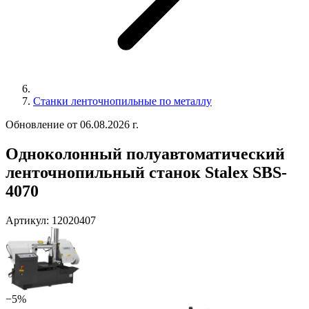
Станки ленточнопильные по металлу
Обновление от 06.08.2026 г.
Одноколонный полуавтоматический
ленточнопильный станок Stalex SBS-
4070
Артикул:
12020407
−5%