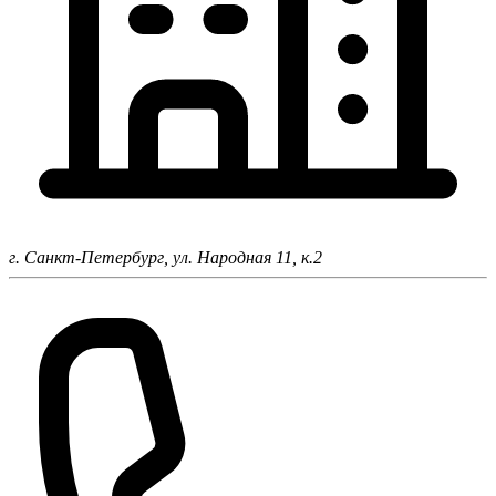
г. Санкт-Петербург,
ул. Народная 11, к.2