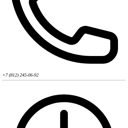
+7 (812) 245-06-92