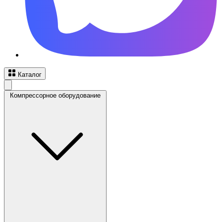
Каталог
Компрессорное оборудование