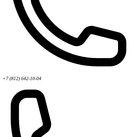
+7 (812) 642-10-04