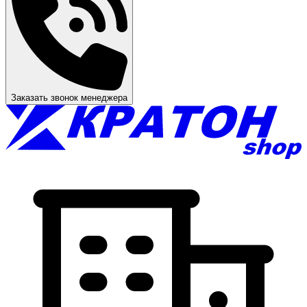
Заказать звонок менеджера