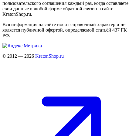
пользовательского соглашения каждый раз, когда оставляете
свои данные в любой форме обратной связи на сайте
KratonShop.ru.
Вся информация на сайте носит справочный характер и не
является публичной офертой, определяемой статьёй 437 ГК
РФ.
© 2012 — 2026
KratonShop.ru