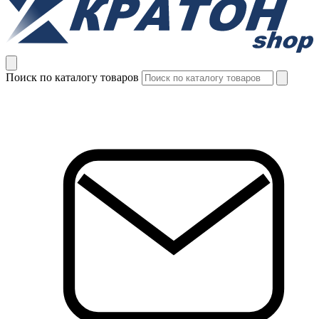
Поиск по каталогу товаров