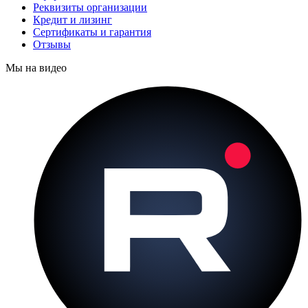
Реквизиты организации
Кредит и лизинг
Сертификаты и гарантия
Отзывы
Мы на видео