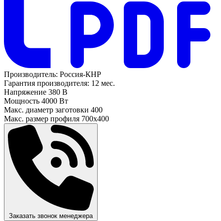
Производитель:
Россия-КНР
Гарантия производителя:
12 мес.
Напряжение
380 В
Мощность
4000 Вт
Макс. диаметр заготовки
400
Макс. размер профиля
700х400
Заказать звонок менеджера