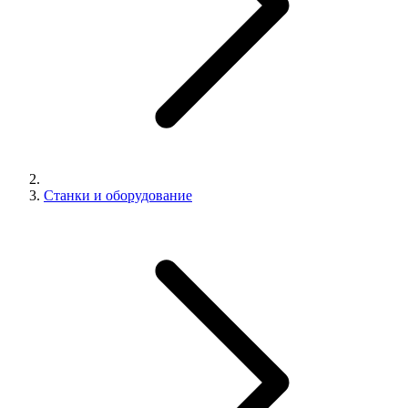
Станки и оборудование