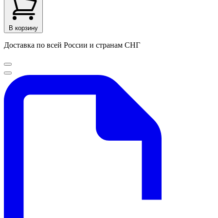
В корзину
Доставка по всей России и странам СНГ