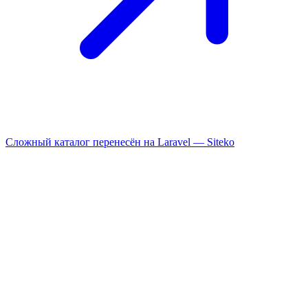
Сложный каталог перенесён на Laravel —
Siteko