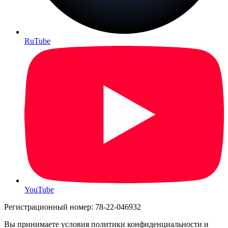
RuTube
YouTube
Регистрационный номер: 78-22-046932
Вы принимаете условия политики конфиденциальности и