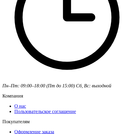
Пн–Пт: 09:00–18:00 (Пт до 15:00)
Сб, Вс: выходной
Компания
О нас
Пользовательское соглашение
Покупателям
Оформление заказа