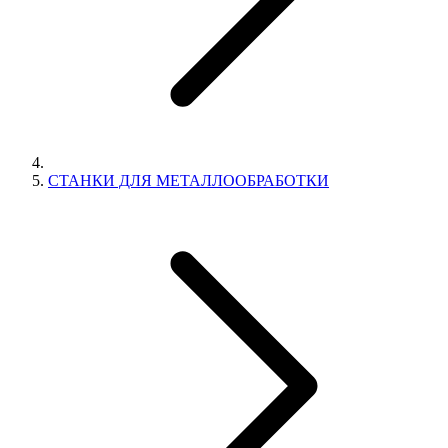
СТАНКИ ДЛЯ МЕТАЛЛООБРАБОТКИ