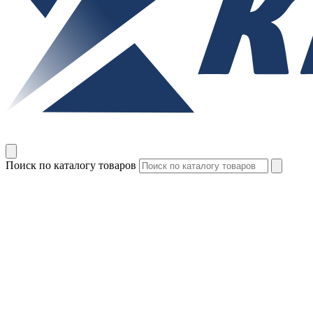
Поиск по каталогу товаров