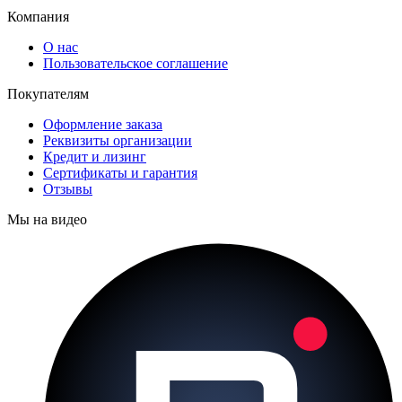
Компания
О нас
Пользовательское соглашение
Покупателям
Оформление заказа
Реквизиты организации
Кредит и лизинг
Сертификаты и гарантия
Отзывы
Мы на видео