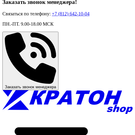
Заказать звонок менеджера!
Связаться по телефону:
+7 (812) 642-10-04
ПН.-ПТ. 9.00-18.00 МСК
Заказать звонок менеджера