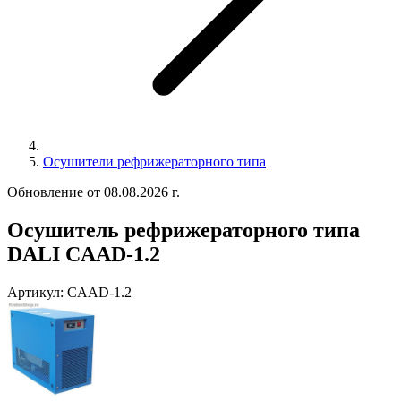
Осушители рефрижераторного типа
Обновление от 08.08.2026 г.
Осушитель рефрижераторного типа
DALI CAAD-1.2
Артикул:
CAAD-1.2