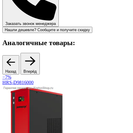
Заказать звонок менеджера
Нашли дешевле? Сообщите и получите скидку
Аналогичные товары:
Назад
Вперёд
−7%
HRS-D9816000