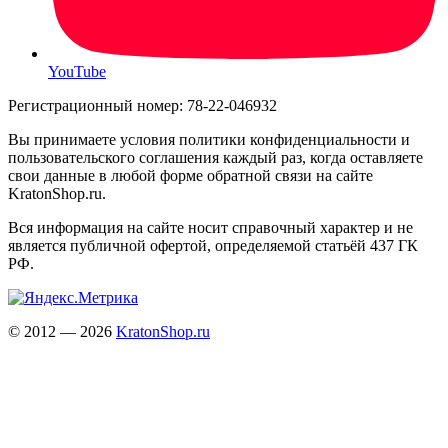
YouTube
Регистрационный номер: 78-22-046932
Вы принимаете условия политики конфиденциальности и
пользовательского соглашения каждый раз, когда оставляете
свои данные в любой форме обратной связи на сайте
KratonShop.ru.
Вся информация на сайте носит справочный характер и не
является публичной офертой, определяемой статьёй 437 ГК
РФ.
© 2012 — 2026
KratonShop.ru