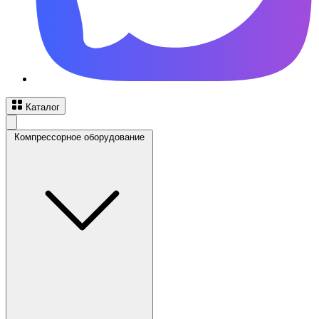
Каталог
Компрессорное оборудование