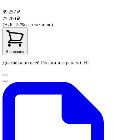
69 257 ₽
75 700 ₽
(НДС 22% в том числе)
В корзину
Доставка по всей России и странам СНГ