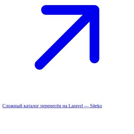
Сложный каталог перенесён на Laravel —
Siteko