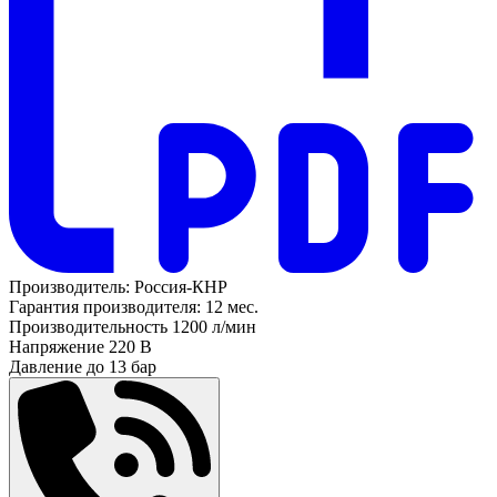
Производитель:
Россия-КНР
Гарантия производителя:
12 мес.
Производительность
1200 л/мин
Напряжение
220 В
Давление до
13 бар