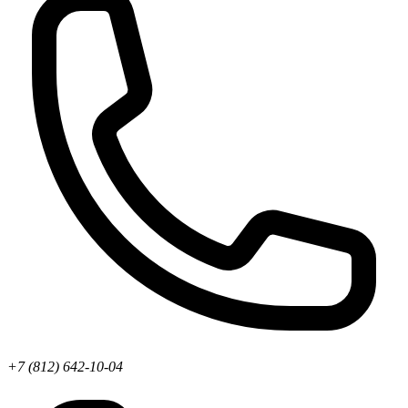
+7 (812) 642-10-04