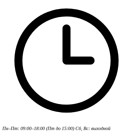
Пн–Пт: 09:00–18:00 (Пт до 15:00)
Сб, Вс: выходной