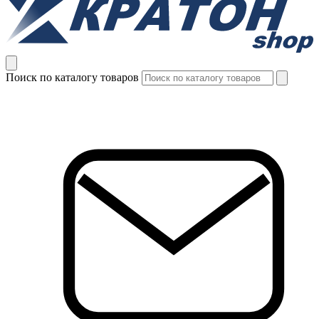
Поиск по каталогу товаров