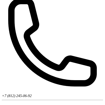
+7 (812) 245-06-92