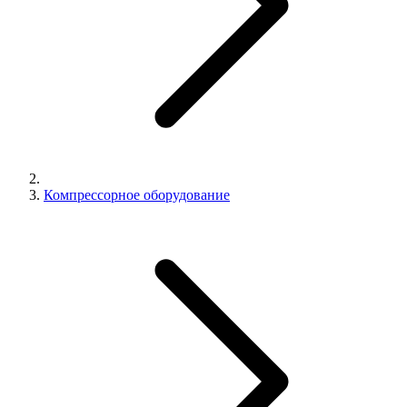
Компрессорное оборудование