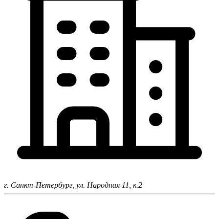
г. Санкт-Петербург,
ул. Народная 11, к.2