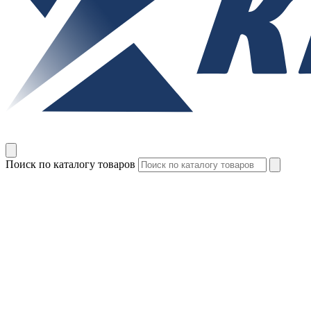
Поиск по каталогу товаров