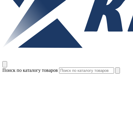
Поиск по каталогу товаров