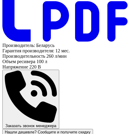
Производитель:
Беларусь
Гарантия производителя:
12 мес.
Производительность
260 л/мин
Объем ресивера
100 л
Напряжение
220 В
Заказать звонок менеджера
Нашли дешевле? Сообщите и получите скидку