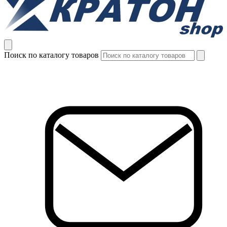
Поиск по каталогу товаров