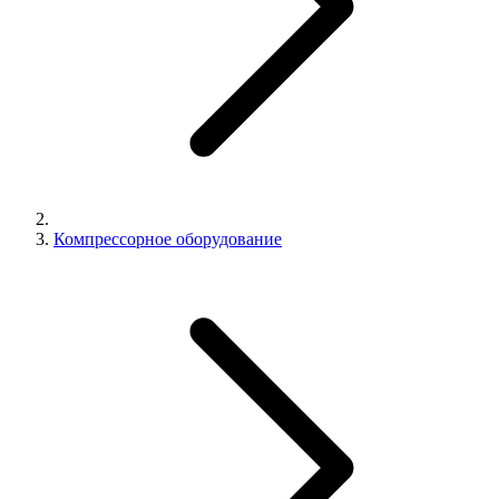
Компрессорное оборудование