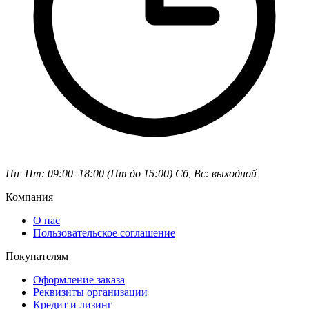
Пн–Пт: 09:00–18:00 (Пт до 15:00)
Сб, Вс: выходной
Компания
О нас
Пользовательское соглашение
Покупателям
Оформление заказа
Реквизиты организации
Кредит и лизинг