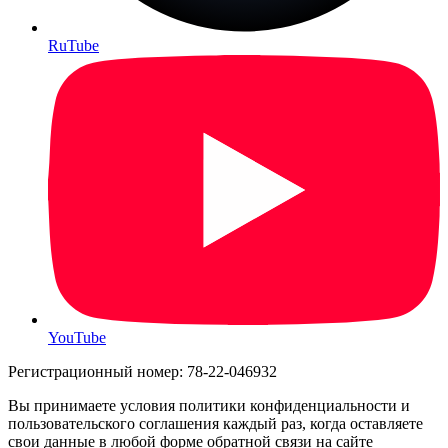
RuTube
YouTube
Регистрационный номер: 78-22-046932
Вы принимаете условия политики конфиденциальности и
пользовательского соглашения каждый раз, когда оставляете
свои данные в любой форме обратной связи на сайте