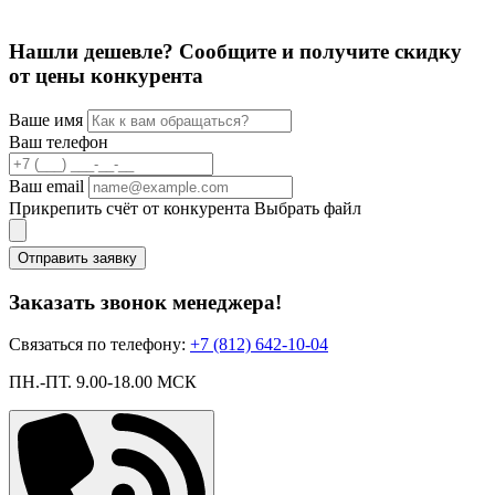
Нашли дешевле? Сообщите и получите скидку
от цены конкурента
Ваше имя
Ваш телефон
Ваш email
Прикрепить счёт от конкурента
Выбрать файл
Отправить заявку
Заказать звонок менеджера!
Связаться по телефону:
+7 (812) 642-10-04
ПН.-ПТ. 9.00-18.00 МСК