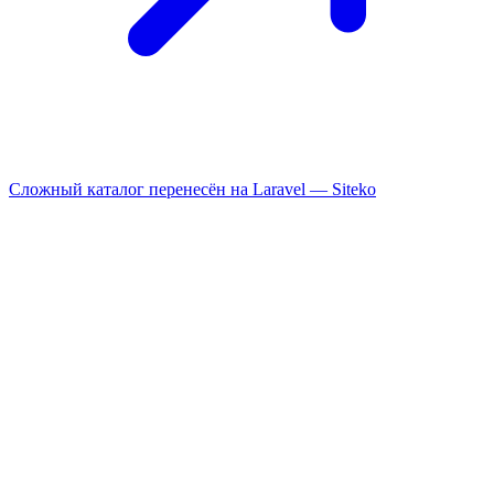
Сложный каталог перенесён на Laravel —
Siteko