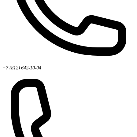
+7 (812) 642-10-04