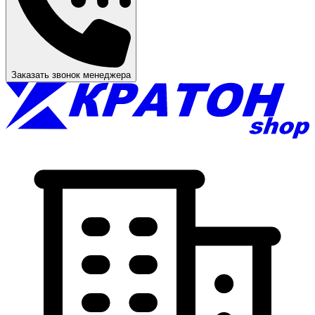
Заказать звонок менеджера