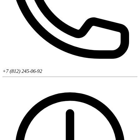
+7 (812) 245-06-92