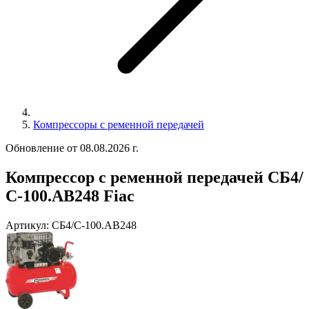
Компрессоры с ременной передачей
Обновление от 08.08.2026 г.
Компрессор с ременной передачей СБ4/
С-100.АВ248 Fiac
Артикул:
СБ4/С-100.АВ248