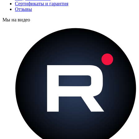
Сертификаты и гарантия
Отзывы
Мы на видео