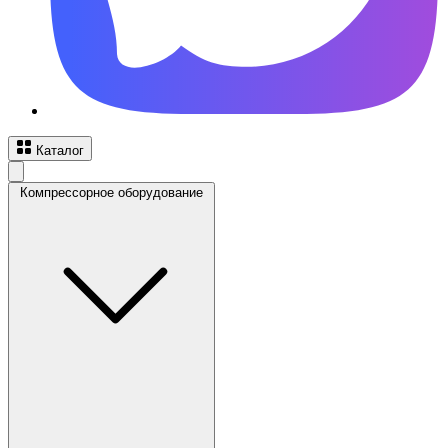
Каталог
Компрессорное оборудование