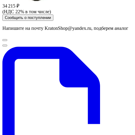
34 215 ₽
(НДС 22% в том числе)
Сообщить о поступлении
Напишите на почту KratonShop@yandex.ru, подберем аналог