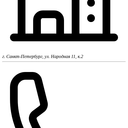
г. Санкт-Петербург,
ул. Народная 11, к.2