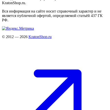
KratonShop.ru.
Вся информация на сайте носит справочный характер и не
является публичной офертой, определяемой статьёй 437 ГК
РФ.
© 2012 — 2026
KratonShop.ru