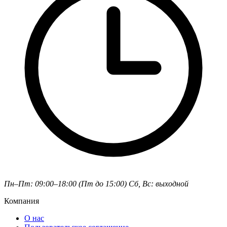
Пн–Пт: 09:00–18:00 (Пт до 15:00)
Сб, Вс: выходной
Компания
О нас