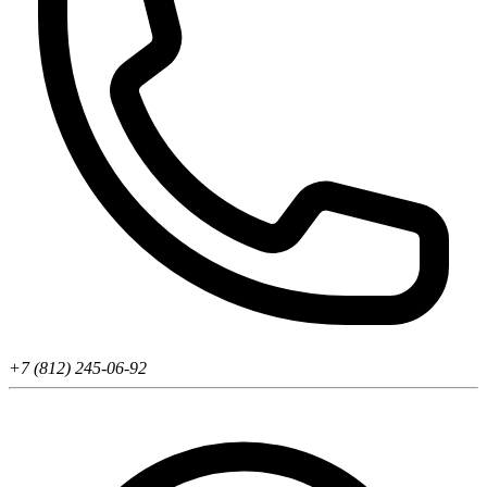
+7 (812) 245-06-92