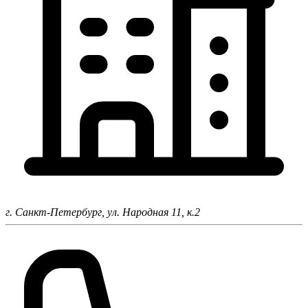
г. Санкт-Петербург,
ул. Народная 11, к.2