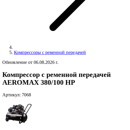
Компрессоры с ременной передачей
Обновление от 06.08.2026 г.
Компрессор с ременной передачей
AEROMAX 380/100 HP
Артикул:
7068