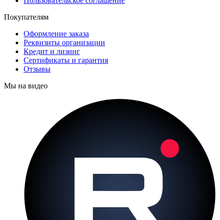
Пользовательское соглашение
Покупателям
Оформление заказа
Реквизиты организации
Кредит и лизинг
Сертификаты и гарантия
Отзывы
Мы на видео