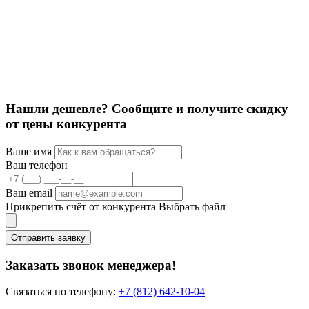
К
Ц
Нашли дешевле? Сообщите и получите скидку
от цены конкурента
Ваше имя
Ваш телефон
Ваш email
Прикрепить счёт от конкурента
Выбрать файл
Отправить заявку
Заказать звонок менеджера!
Связаться по телефону:
+7 (812) 642-10-04