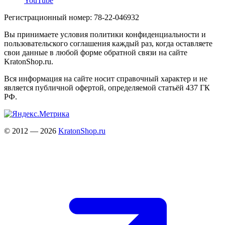
YouTube
Регистрационный номер: 78-22-046932
Вы принимаете условия политики конфиденциальности и
пользовательского соглашения каждый раз, когда оставляете
свои данные в любой форме обратной связи на сайте
KratonShop.ru.
Вся информация на сайте носит справочный характер и не
является публичной офертой, определяемой статьёй 437 ГК
РФ.
© 2012 — 2026
KratonShop.ru