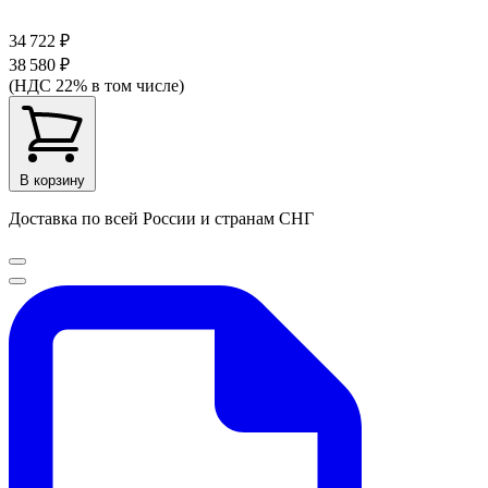
34 722 ₽
38 580 ₽
(НДС 22% в том числе)
В корзину
Доставка по всей России и странам СНГ