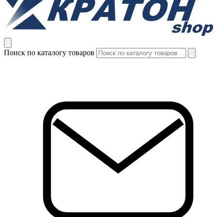
Поиск по каталогу товаров