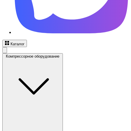
Каталог
Компрессорное оборудование