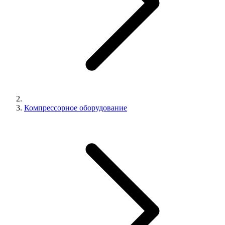
Компрессорное оборудование