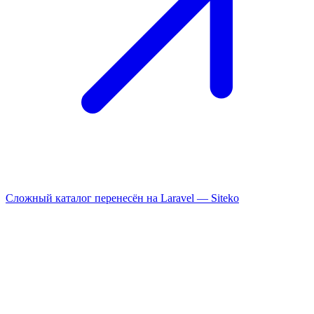
Сложный каталог перенесён на Laravel —
Siteko