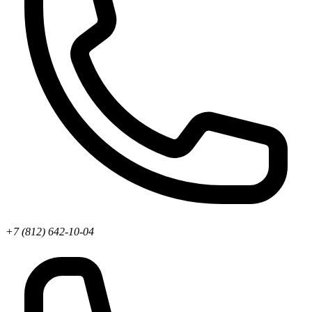
+7 (812) 642-10-04