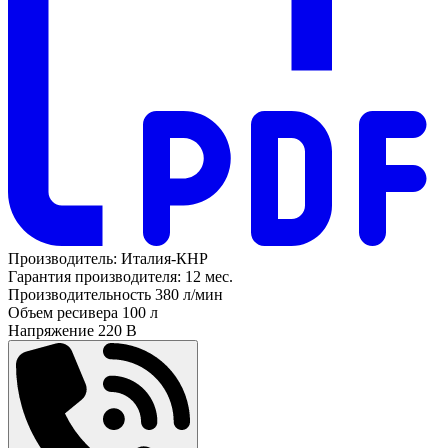
Производитель:
Италия-КНР
Гарантия производителя:
12 мес.
Производительность
380 л/мин
Объем ресивера
100 л
Напряжение
220 В