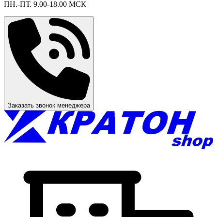
ПН.-ПТ. 9.00-18.00 МСК
Заказать звонок менеджера