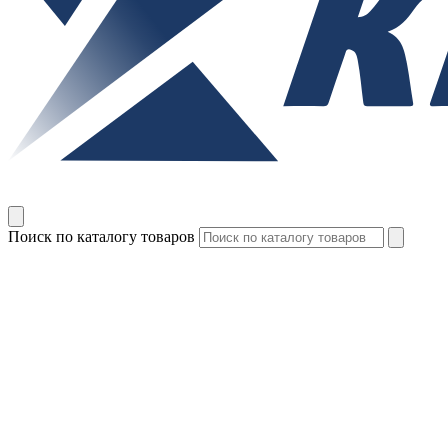
Поиск по каталогу товаров