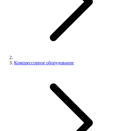
Компрессорное оборудование