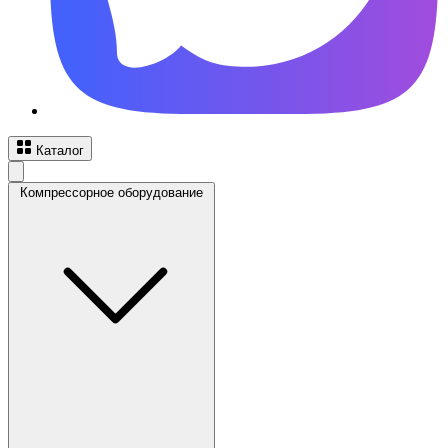
Каталог
Компрессорное оборудование