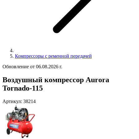
Компрессоры с ременной передачей
Обновление от 06.08.2026 г.
Воздушный компрессор Aurora
Tornado-115
Артикул:
38214