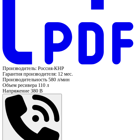
Производитель:
Россия-КНР
Гарантия производителя:
12 мес.
Производительность
580 л/мин
Объем ресивера
110 л
Напряжение
380 В