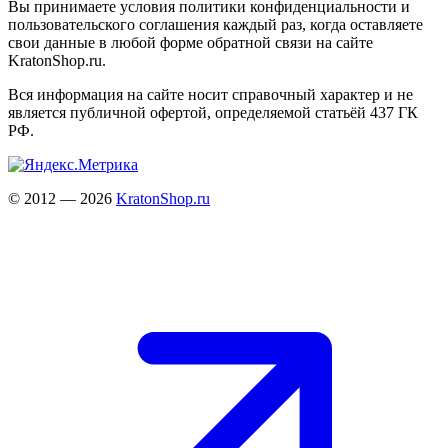
Вы принимаете условия политики конфиденциальности и
пользовательского соглашения каждый раз, когда оставляете
свои данные в любой форме обратной связи на сайте
KratonShop.ru.
Вся информация на сайте носит справочный характер и не
является публичной офертой, определяемой статьёй 437 ГК
РФ.
© 2012 — 2026
KratonShop.ru