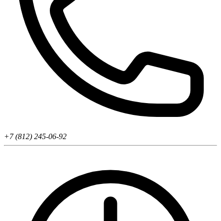
+7 (812) 245-06-92