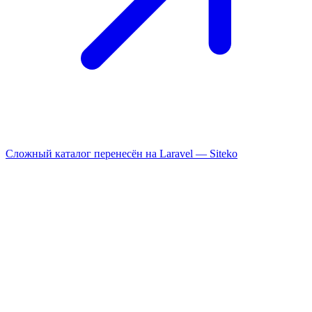
Сложный каталог перенесён на Laravel —
Siteko