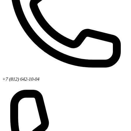
+7 (812) 642-10-04