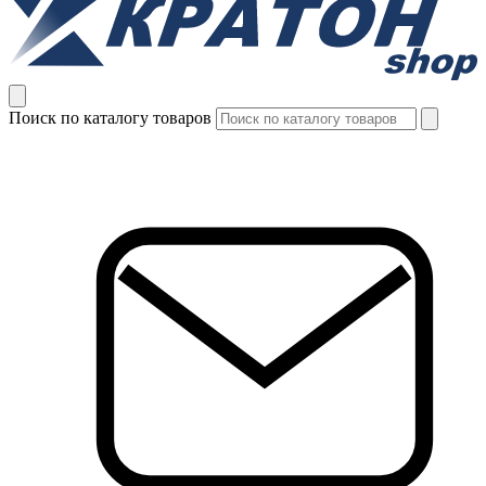
Поиск по каталогу товаров