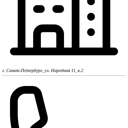
г. Санкт-Петербург,
ул. Народная 11, к.2