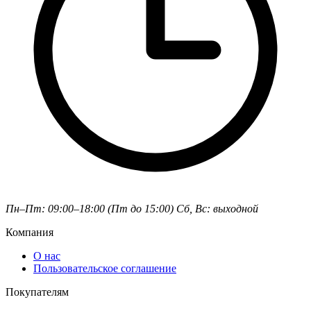
Пн–Пт: 09:00–18:00 (Пт до 15:00)
Сб, Вс: выходной
Компания
О нас
Пользовательское соглашение
Покупателям