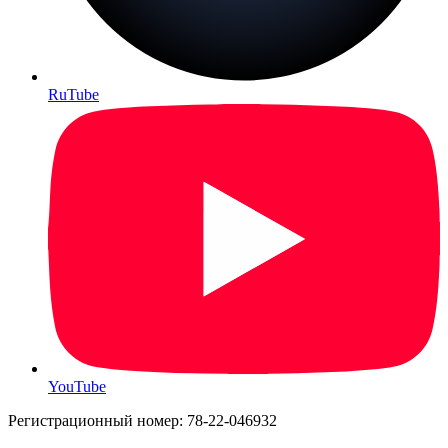
RuTube
YouTube
Регистрационный номер: 78-22-046932