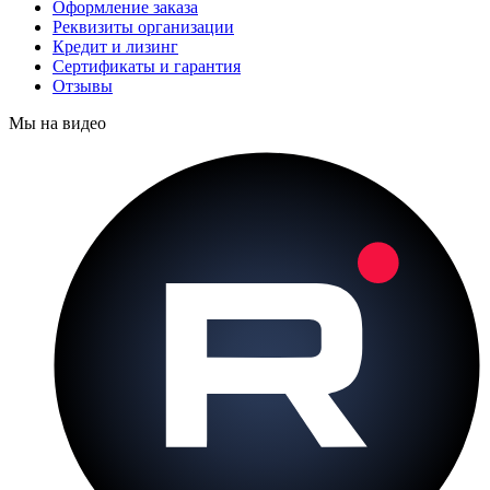
Оформление заказа
Реквизиты организации
Кредит и лизинг
Сертификаты и гарантия
Отзывы
Мы на видео