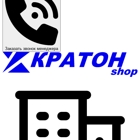
Заказать звонок менеджера