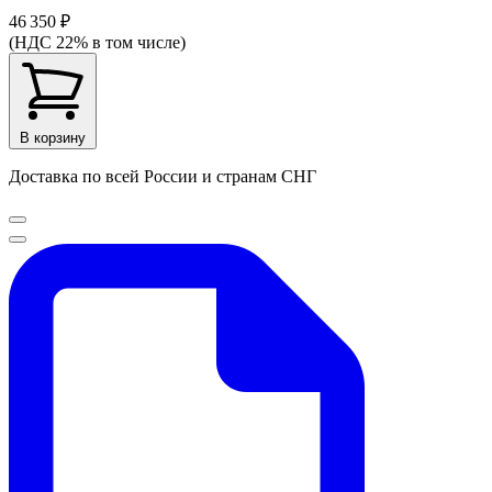
46 350 ₽
(НДС 22% в том числе)
В корзину
Доставка по всей России и странам СНГ