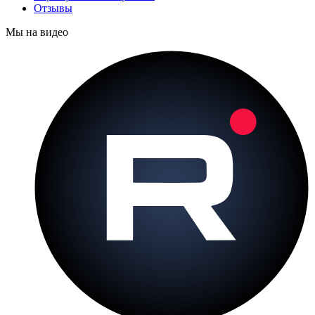
Отзывы
Мы на видео