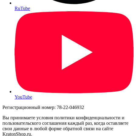
RuTube
YouTube
Регистрационный номер: 78-22-046932
Вы принимаете условия политики конфиденциальности и
пользовательского соглашения каждый раз, когда оставляете
свои данные в любой форме обратной связи на сайте
KratonShop.ru.