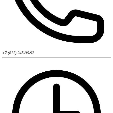
+7 (812) 245-06-92