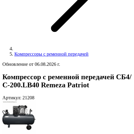
Компрессоры с ременной передачей
Обновление от 06.08.2026 г.
Компрессор с ременной передачей СБ4/
С-200.LB40 Remeza Patriot
Артикул:
21208