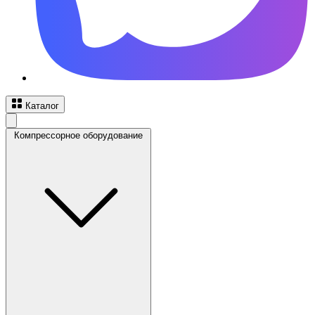
Каталог
Компрессорное оборудование