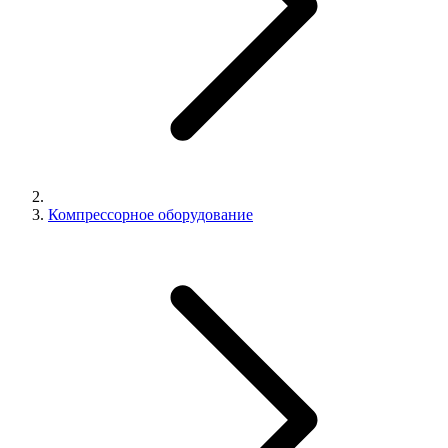
Компрессорное оборудование