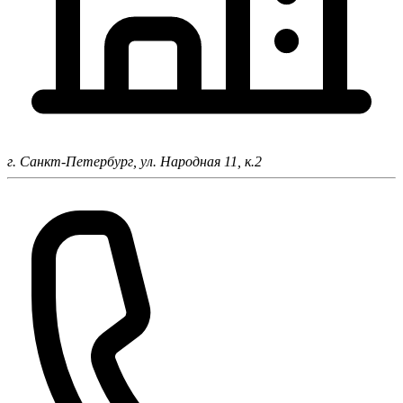
г. Санкт-Петербург,
ул. Народная 11, к.2