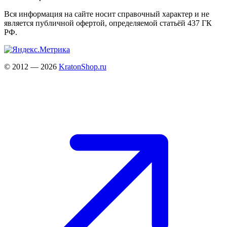
Вся информация на сайте носит справочный характер и не
является публичной офертой, определяемой статьёй 437 ГК
РФ.
© 2012 — 2026
KratonShop.ru