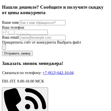
Нашли дешевле? Сообщите и получите скидку
от цены конкурента
Ваше имя
Ваш телефон
Ваш email
Прикрепить счёт от конкурента
Выбрать файл
Отправить заявку
Заказать звонок менеджера!
Связаться по телефону:
+7 (812) 642-10-04
ПН.-ПТ. 9.00-18.00 МСК