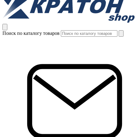
Поиск по каталогу товаров