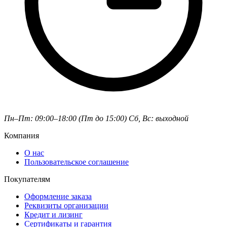
Пн–Пт: 09:00–18:00 (Пт до 15:00)
Сб, Вс: выходной
Компания
О нас
Пользовательское соглашение
Покупателям
Оформление заказа
Реквизиты организации
Кредит и лизинг
Сертификаты и гарантия