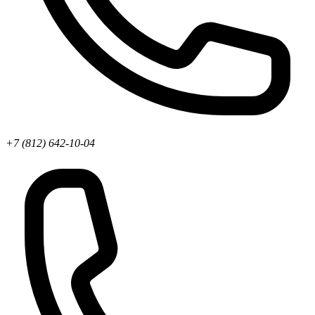
+7 (812) 642-10-04