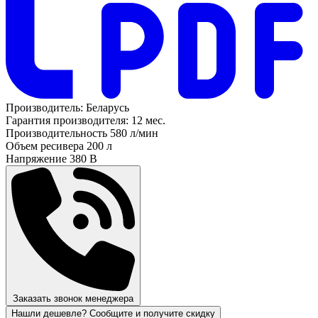
Производитель:
Беларусь
Гарантия производителя:
12 мес.
Производительность
580 л/мин
Объем ресивера
200 л
Напряжение
380 В
Заказать звонок менеджера
Нашли дешевле? Сообщите и получите скидку