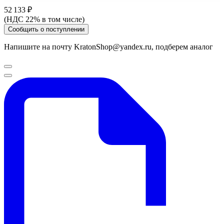
52 133 ₽
(НДС 22% в том числе)
Сообщить о поступлении
Напишите на почту KratonShop@yandex.ru, подберем аналог