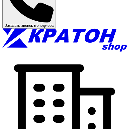
Заказать звонок менеджера