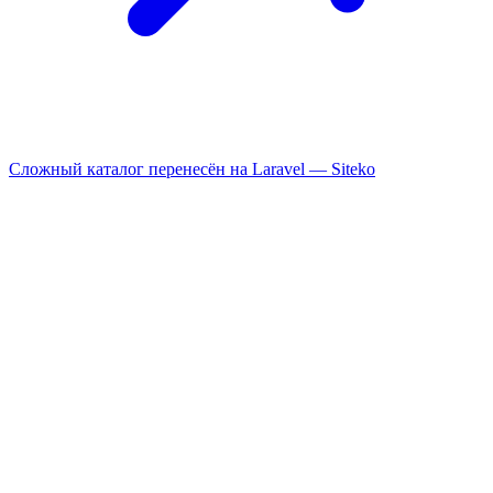
Сложный каталог перенесён на Laravel —
Siteko