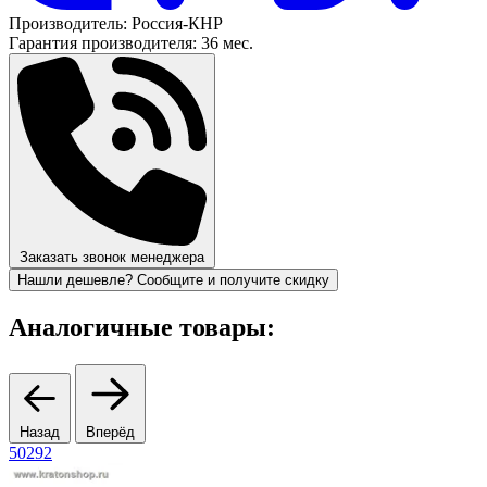
Производитель:
Россия-КНР
Гарантия производителя:
36 мес.
Заказать звонок менеджера
Нашли дешевле? Сообщите и получите скидку
Аналогичные товары:
Назад
Вперёд
50292
1