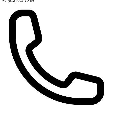
+7 (812) 642-10-04