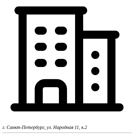
г. Санкт-Петербург,
ул. Народная 11, к.2