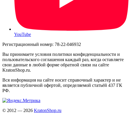
YouTube
Регистрационный номер: 78-22-046932
Вы принимаете условия политики конфиденциальности и
пользовательского соглашения каждый раз, когда оставляете
свои данные в любой форме обратной связи на сайте
KratonShop.ru.
Вся информация на сайте носит справочный характер и не
является публичной офертой, определяемой статьёй 437 ГК
РФ.
© 2012 — 2026
KratonShop.ru