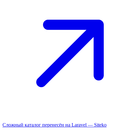
Сложный каталог перенесён на Laravel —
Siteko