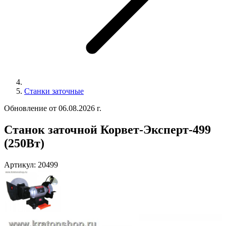
Станки заточные
Обновление от 06.08.2026 г.
Станок заточной Корвет-Эксперт-499
(250Вт)
Артикул:
20499