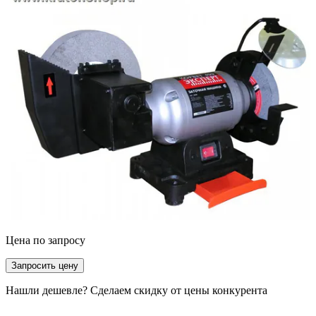
Цена по запросу
Запросить цену
Нашли дешевле? Сделаем скидку от цены конкурента