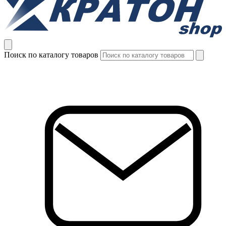
Поиск по каталогу товаров