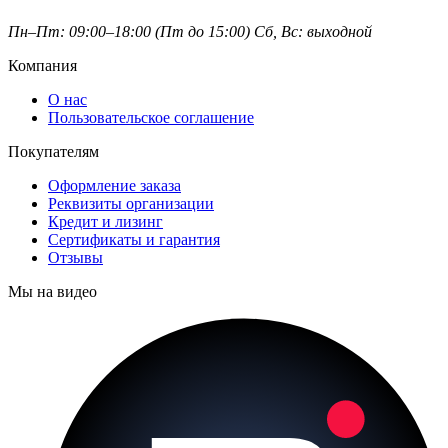
Пн–Пт: 09:00–18:00 (Пт до 15:00)
Сб, Вс: выходной
Компания
О нас
Пользовательское соглашение
Покупателям
Оформление заказа
Реквизиты организации
Кредит и лизинг
Сертификаты и гарантия
Отзывы
Мы на видео