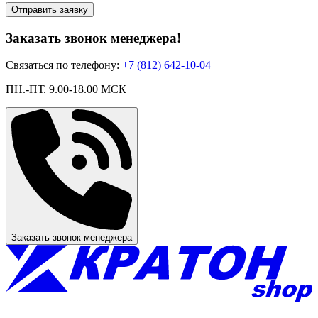
Отправить заявку
Заказать звонок менеджера!
Связаться по телефону:
+7 (812) 642-10-04
ПН.-ПТ. 9.00-18.00 МСК
Заказать звонок менеджера