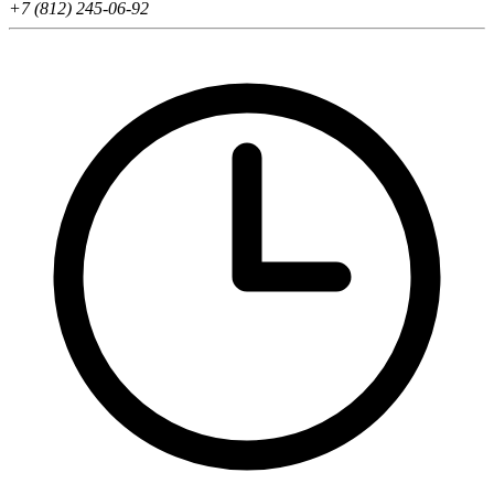
+7 (812) 245-06-92