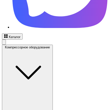
Каталог
Компрессорное оборудование