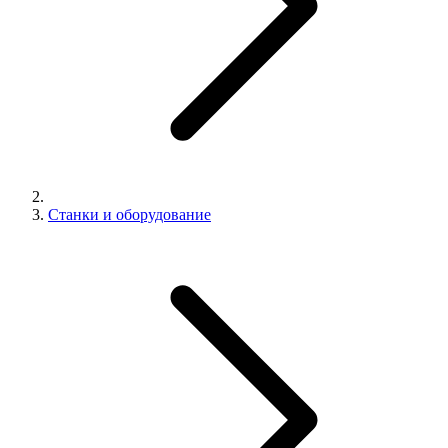
Станки и оборудование