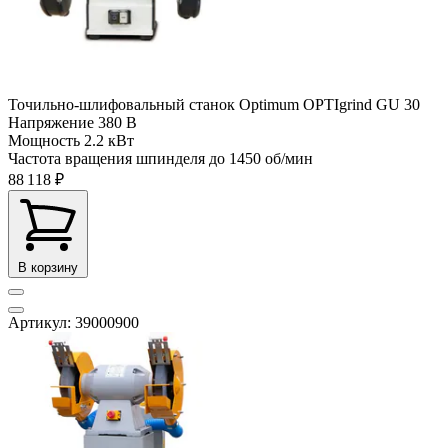
Точильно-шлифовальный станок Optimum OPTIgrind GU 30
Напряжение
380 В
Мощность
2.2 кВт
Частота вращения шпинделя до
1450 об/мин
88 118 ₽
В корзину
Артикул: 39000900