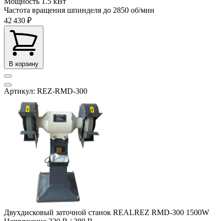
Мощность
1.5 кВт
Частота вращения шпинделя до
2850 об/мин
42 430 ₽
В корзину
Артикул: REZ-RMD-300
Двухдисковый заточной станок REALREZ RMD-300 1500W