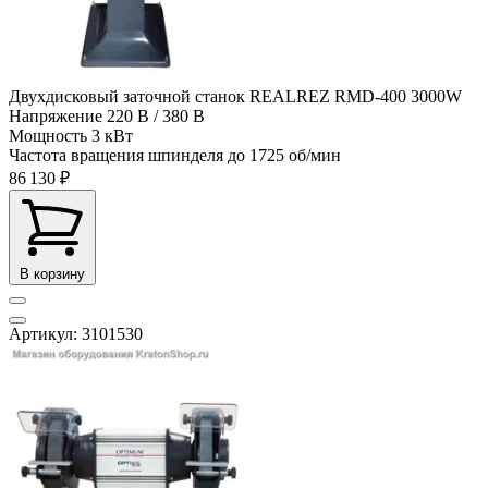
Двухдисковый заточной станок REALREZ RMD-400 3000W
Напряжение
220 В / 380 В
Мощность
3 кВт
Частота вращения шпинделя до
1725 об/мин
86 130 ₽
В корзину
Артикул: 3101530