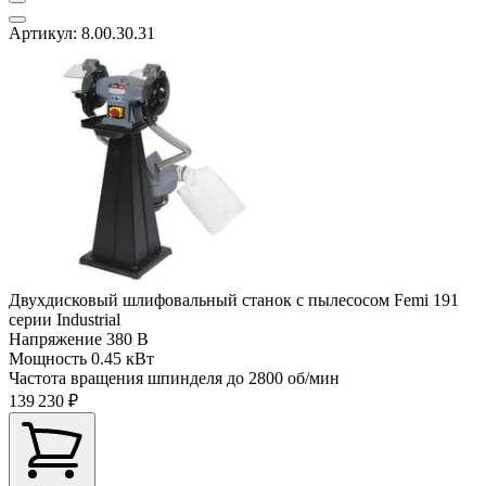
Артикул: 8.00.30.31
Двухдисковый шлифовальный станок с пылесосом Femi 191
серии Industrial
Напряжение
380 В
Мощность
0.45 кВт
Частота вращения шпинделя до
2800 об/мин
139 230 ₽