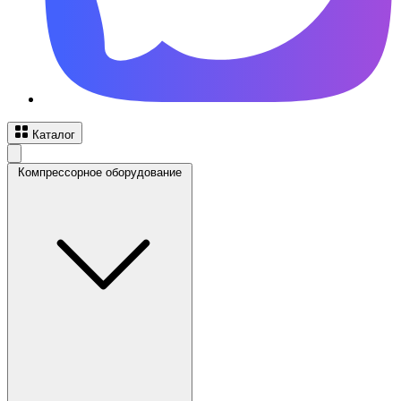
Каталог
Компрессорное оборудование