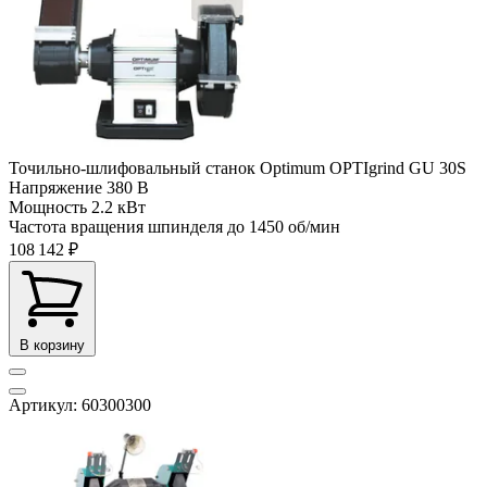
Точильно-шлифовальный станок Optimum OPTIgrind GU 30S
Напряжение
380 В
Мощность
2.2 кВт
Частота вращения шпинделя до
1450 об/мин
108 142 ₽
В корзину
Артикул: 60300300