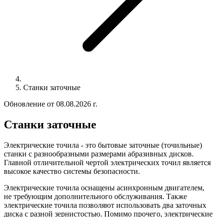
Станки заточные
Обновление от 08.08.2026 г.
Станки заточные
Электрические точила - это бытовые заточные (точильные)
станки с разнообразными размерами абразивных дисков.
Главной отличительной чертой электрических точил является
высокое качество системы безопасности.
Электрические точила оснащены асинхронным двигателем,
не требующим дополнительного обслуживания. Также
электрические точила
позволяют использовать два заточных
диска с разной зернистостью. Помимо прочего, электрические