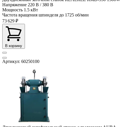
Напряжение
220 В / 380 В
Мощность
1.5 кВт
Частота вращения шпинделя до
1725 об/мин
73 629 ₽
В корзину
Артикул: 60250100