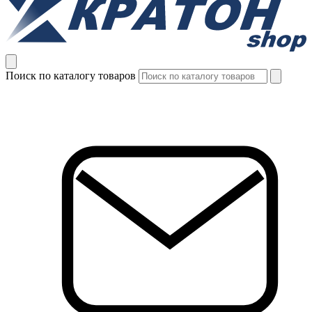
Поиск по каталогу товаров