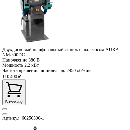
Двухдисковый шлифовальный станок с пылесосом AURA
NM-300DC
Напряжение
380 В
Мощность
2.2 кВт
Частота вращения шпинделя до
2950 об/мин
110 400 ₽
В корзину
Артикул: 60250300-1