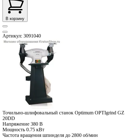
В корзину
Артикул: 3091040
Точильно-шлифовальный станок Optimum OPTIgrind GZ
20DD
Напряжение
380 В
Мощность
0.75 кВт
Частота вращения шпинделя до
2800 об/мин