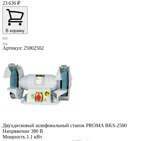
23 636 ₽
В корзину
Артикул: 25002502
Двухдисковый шлифовальный станок PROMA BKS-2500
Напряжение
380 В
Мощность
1.1 кВт