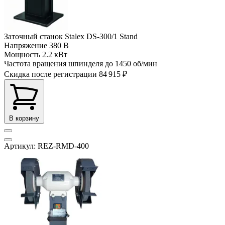
Заточный станок Stalex DS-300/1 Stand
Напряжение
380 В
Мощность
2.2 кВт
Частота вращения шпинделя до
1450 об/мин
Скидка после регистрации
84 915 ₽
В корзину
Артикул: REZ-RMD-400