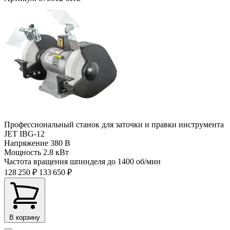
Профессиональный станок для заточки и правки инструмента
JET IBG-12
Напряжение
380 В
Мощность
2.8 кВт
Частота вращения шпинделя до
1400 об/мин
128 250 ₽
133 650 ₽
В корзину