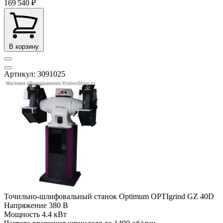
169 540 ₽
В корзину
Артикул: 3091025
Точильно-шлифовальный станок Optimum OPTIgrind GZ 40D
Напряжение
380 В
Мощность
4.4 кВт