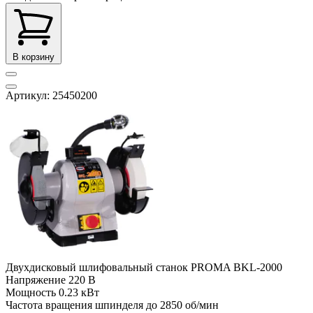
В корзину
Артикул: 25450200
Двухдисковый шлифовальный станок PROMA BKL-2000
Напряжение
220 В
Мощность
0.23 кВт
Частота вращения шпинделя до
2850 об/мин