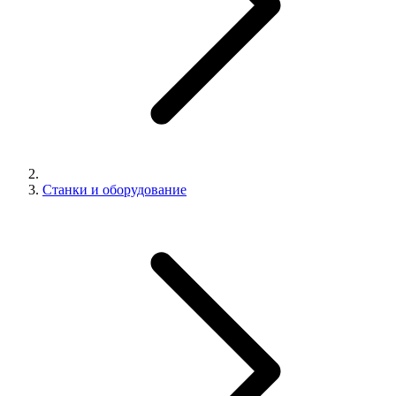
Станки и оборудование