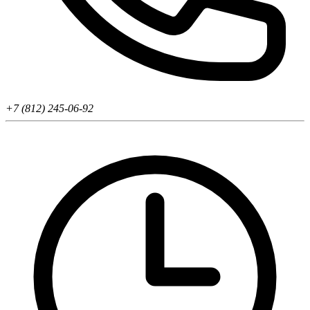
+7 (812) 245-06-92