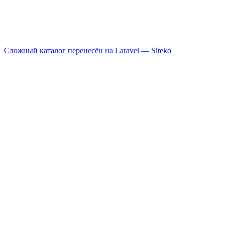
Сложный каталог перенесён на Laravel —
Siteko