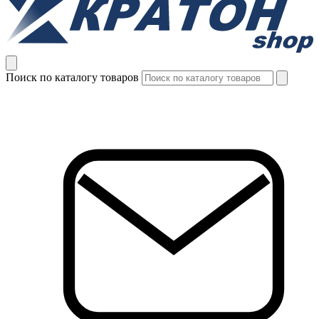
Поиск по каталогу товаров