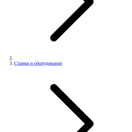
Станки и оборудование