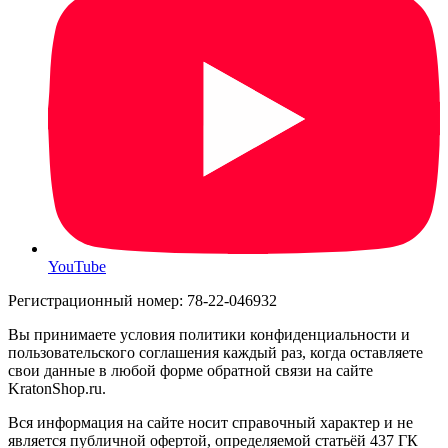
YouTube
Регистрационный номер: 78-22-046932
Вы принимаете условия политики конфиденциальности и
пользовательского соглашения каждый раз, когда оставляете
свои данные в любой форме обратной связи на сайте
KratonShop.ru.
Вся информация на сайте носит справочный характер и не
является публичной офертой, определяемой статьёй 437 ГК