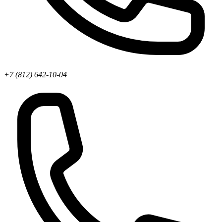
+7 (812) 642-10-04