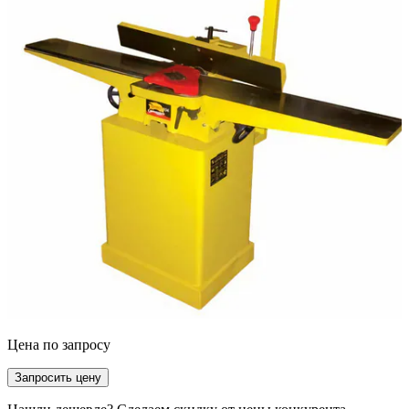
Цена по запросу
Запросить цену