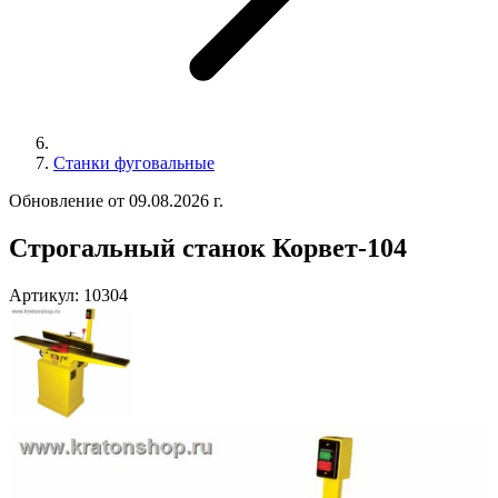
Станки фуговальные
Обновление от 09.08.2026 г.
Строгальный станок Корвет-104
Артикул:
10304