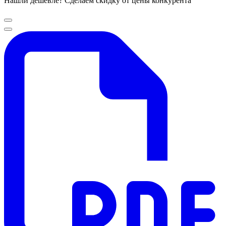
Нашли дешевле? Сделаем скидку от цены конкурента