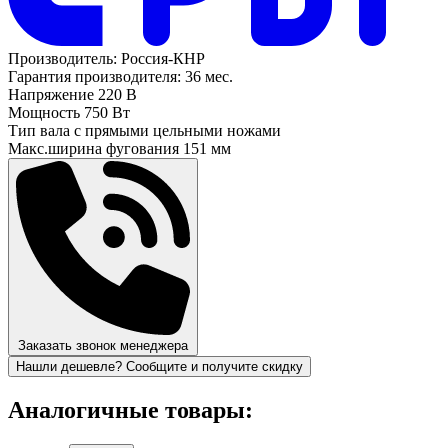
Производитель:
Россия-КНР
Гарантия производителя:
36 мес.
Напряжение
220 В
Мощность
750 Вт
Тип вала
с прямыми цельными ножами
Макс.ширина фугования
151 мм
Заказать звонок менеджера
Нашли дешевле? Сообщите и получите скидку
Аналогичные товары: