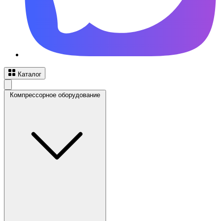
Каталог
Компрессорное оборудование