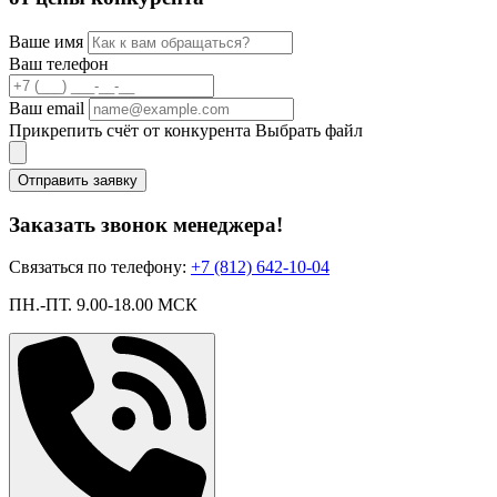
Ваше имя
Ваш телефон
Ваш email
Прикрепить счёт от конкурента
Выбрать файл
Отправить заявку
Заказать звонок менеджера!
Связаться по телефону:
+7 (812) 642-10-04
ПН.-ПТ. 9.00-18.00 МСК