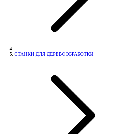
СТАНКИ ДЛЯ ДЕРЕВООБРАБОТКИ