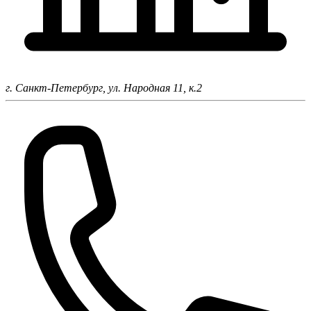
г. Санкт-Петербург,
ул. Народная 11, к.2