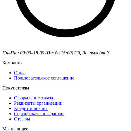
Пн–Пт: 09:00–18:00 (Пт до 15:00)
Сб, Вс: выходной
Компания
О нас
Пользовательское соглашение
Покупателям
Оформление заказа
Реквизиты организации
Кредит и лизинг
Сертификаты и гарантия
Отзывы
Мы на видео