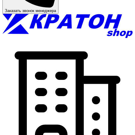
Заказать звонок менеджера