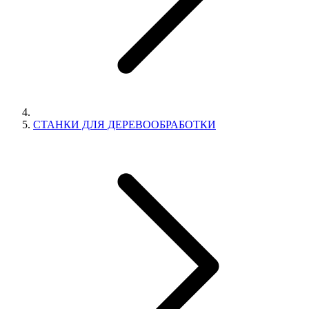
СТАНКИ ДЛЯ ДЕРЕВООБРАБОТКИ