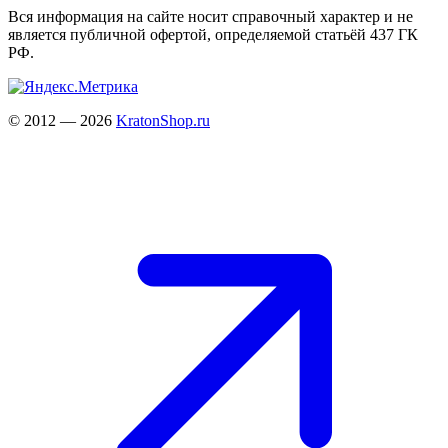
Вся информация на сайте носит справочный характер и не
является публичной офертой, определяемой статьёй 437 ГК
РФ.
© 2012 — 2026
KratonShop.ru