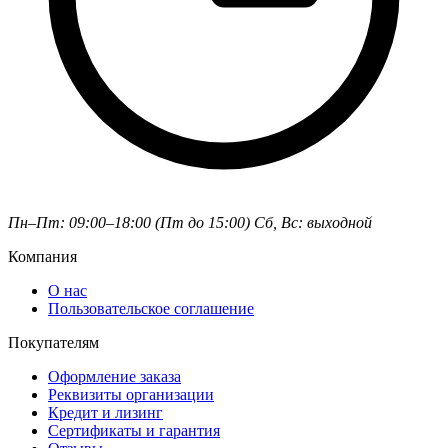
Пн–Пт: 09:00–18:00 (Пт до 15:00)
Сб, Вс: выходной
Компания
О нас
Пользовательское соглашение
Покупателям
Оформление заказа
Реквизиты организации
Кредит и лизинг
Сертификаты и гарантия