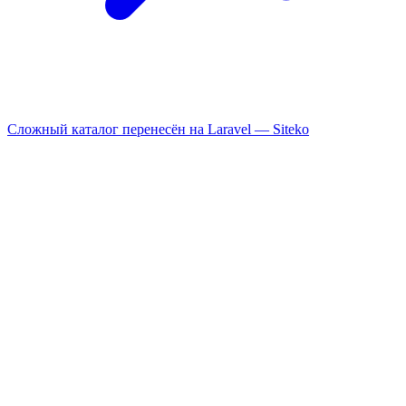
Сложный каталог перенесён на Laravel —
Siteko