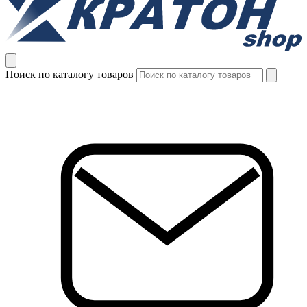
Поиск по каталогу товаров