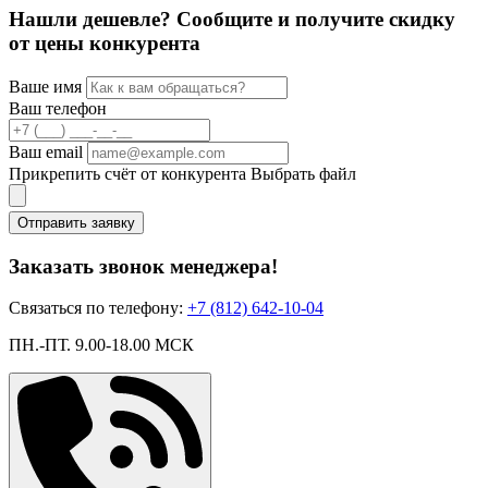
Нашли дешевле? Сообщите и получите скидку
от цены конкурента
Ваше имя
Ваш телефон
Ваш email
Прикрепить счёт от конкурента
Выбрать файл
Отправить заявку
Заказать звонок менеджера!
Связаться по телефону:
+7 (812) 642-10-04
ПН.-ПТ. 9.00-18.00 МСК