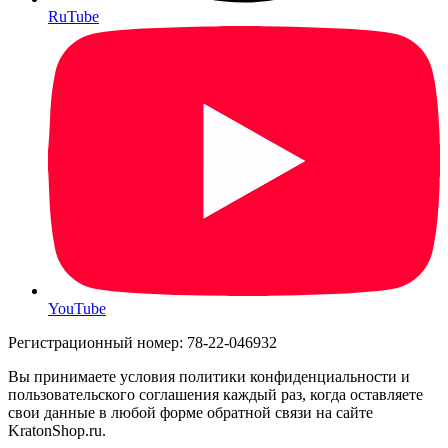
RuTube
YouTube
Регистрационный номер: 78-22-046932
Вы принимаете условия политики конфиденциальности и
пользовательского соглашения каждый раз, когда оставляете
свои данные в любой форме обратной связи на сайте
KratonShop.ru.