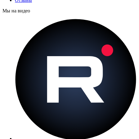
Отзывы
Мы на видео