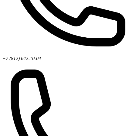
+7 (812) 642-10-04