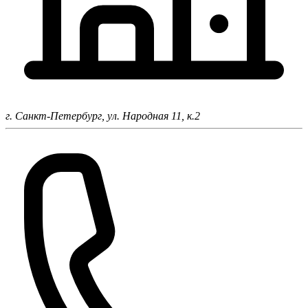
г. Санкт-Петербург,
ул. Народная 11, к.2