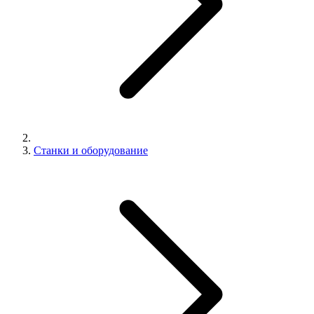
Станки и оборудование