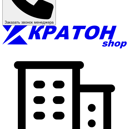
Заказать звонок менеджера