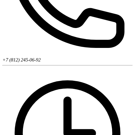
+7 (812) 245-06-92