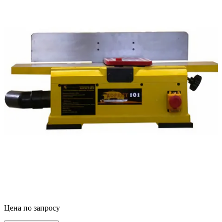
Цена по запросу