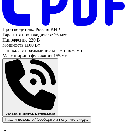
Производитель:
Россия-КНР
Гарантия производителя:
36 мес.
Напряжение
220 В
Мощность
1100 Вт
Тип вала
с прямыми цельными ножами
Макс.ширина фугования
155 мм
Заказать звонок менеджера
Нашли дешевле? Сообщите и получите скидку