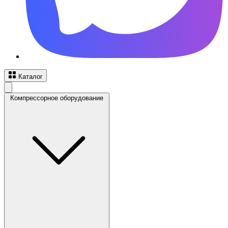
Каталог
Компрессорное оборудование