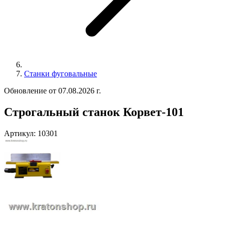
Станки фуговальные
Обновление от 07.08.2026 г.
Строгальный станок Корвет-101
Артикул:
10301