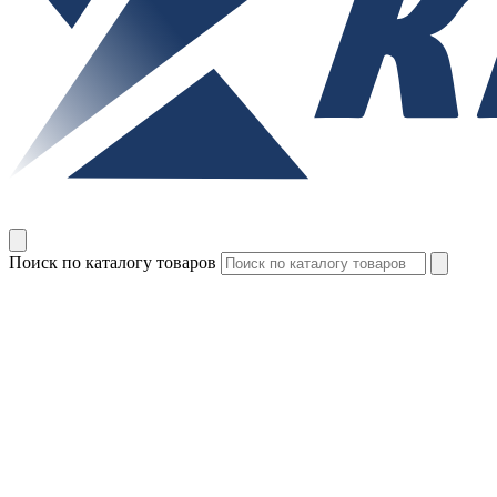
Поиск по каталогу товаров