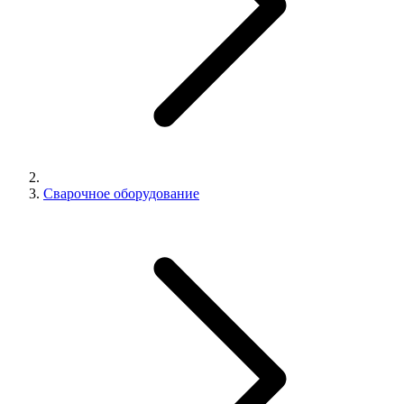
Сварочное оборудование