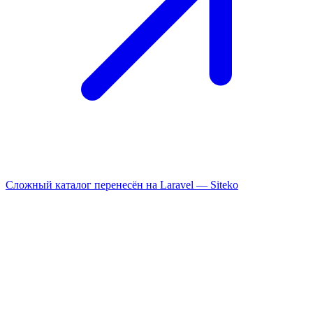
Сложный каталог перенесён на Laravel —
Siteko