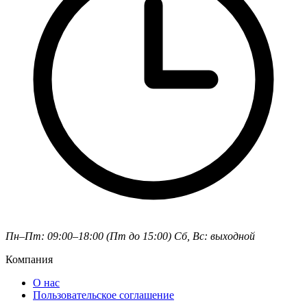
Пн–Пт: 09:00–18:00 (Пт до 15:00)
Сб, Вс: выходной
Компания
О нас
Пользовательское соглашение