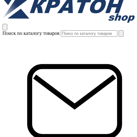
Поиск по каталогу товаров