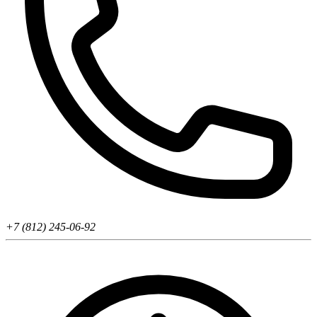
+7 (812) 245-06-92