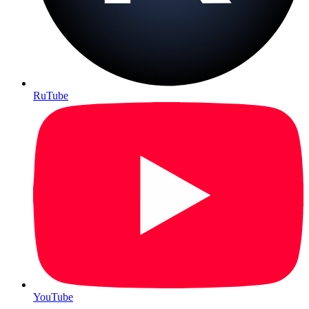
RuTube
YouTube