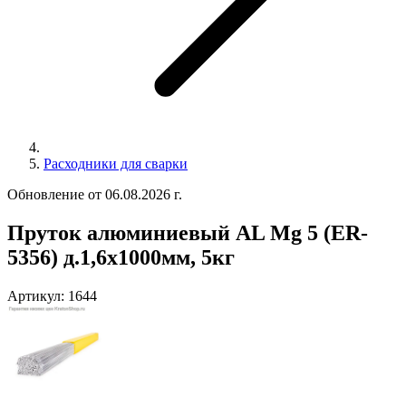
Расходники для сварки
Обновление от 06.08.2026 г.
Пруток алюминиевый АL Мg 5 (ER-
5356) д.1,6х1000мм, 5кг
Артикул:
1644