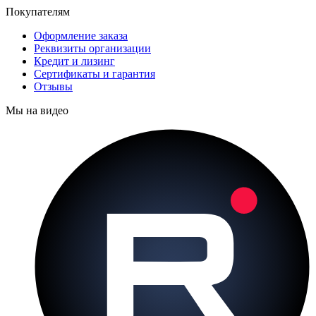
Покупателям
Оформление заказа
Реквизиты организации
Кредит и лизинг
Сертификаты и гарантия
Отзывы
Мы на видео