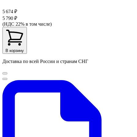
5 674 ₽
5 790 ₽
(НДС 22% в том числе)
В корзину
Доставка по всей России и странам СНГ