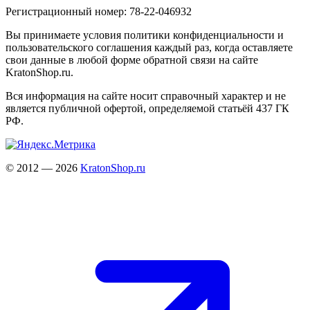
Регистрационный номер: 78-22-046932
Вы принимаете условия политики конфиденциальности и
пользовательского соглашения каждый раз, когда оставляете
свои данные в любой форме обратной связи на сайте
KratonShop.ru.
Вся информация на сайте носит справочный характер и не
является публичной офертой, определяемой статьёй 437 ГК
РФ.
© 2012 — 2026
KratonShop.ru