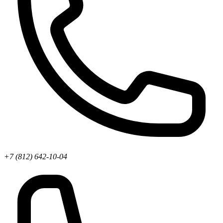
+7 (812) 642-10-04