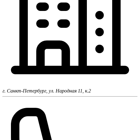
г. Санкт-Петербург,
ул. Народная 11, к.2