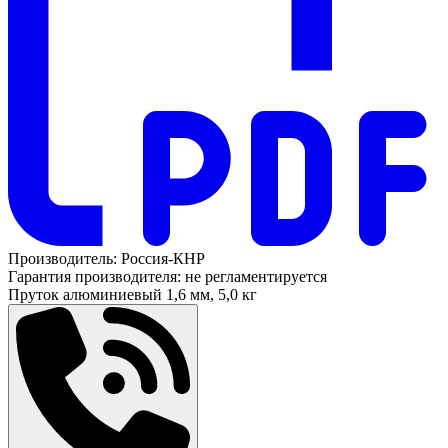
Производитель:
Россия-КНР
Гарантия производителя:
не регламентируется
Пруток алюминиевый
1,6 мм, 5,0 кг