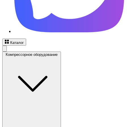
Каталог
Компрессорное оборудование