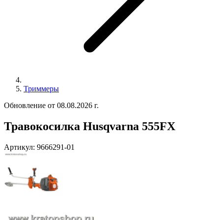
Триммеры
Обновление от 08.08.2026 г.
Травокосилка Husqvarna 555FX
Артикул:
9666291-01