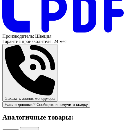
Производитель:
Швеция
Гарантия производителя:
24 мес.
Заказать звонок менеджера
Нашли дешевле? Сообщите и получите скидку
Аналогичные товары: