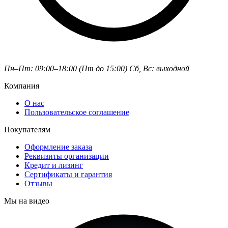
Пн–Пт: 09:00–18:00 (Пт до 15:00)
Сб, Вс: выходной
Компания
О нас
Пользовательское соглашение
Покупателям
Оформление заказа
Реквизиты организации
Кредит и лизинг
Сертификаты и гарантия
Отзывы
Мы на видео