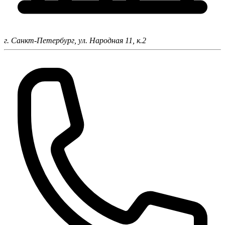
г. Санкт-Петербург,
ул. Народная 11, к.2