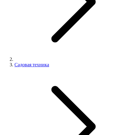
Садовая техника