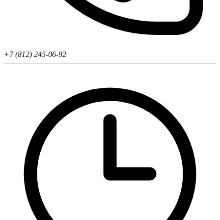
+7 (812) 245-06-92