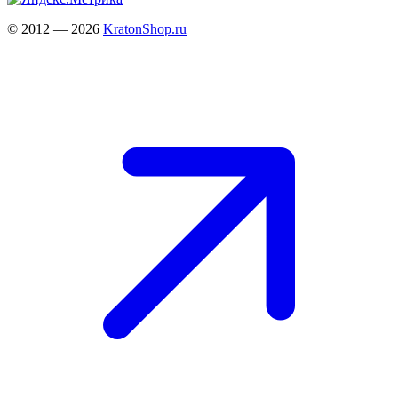
© 2012 — 2026
KratonShop.ru