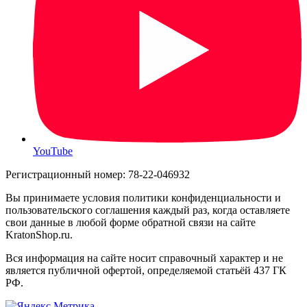
YouTube
Регистрационный номер: 78-22-046932
Вы принимаете условия политики конфиденциальности и
пользовательского соглашения каждый раз, когда оставляете
свои данные в любой форме обратной связи на сайте
KratonShop.ru.
Вся информация на сайте носит справочный характер и не
является публичной офертой, определяемой статьёй 437 ГК
РФ.