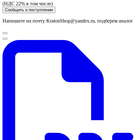
(НДС 22% в том числе)
Сообщить о поступлении
Напишите на почту KratonShop@yandex.ru, подберем аналог