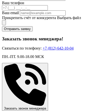
Ваш телефон
Ваш email
Прикрепить счёт от конкурента
Выбрать файл
Отправить заявку
Заказать звонок менеджера!
Связаться по телефону:
+7 (812) 642-10-04
ПН.-ПТ. 9.00-18.00 МСК
Заказать звонок менеджера