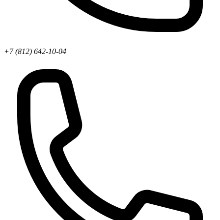
+7 (812) 642-10-04