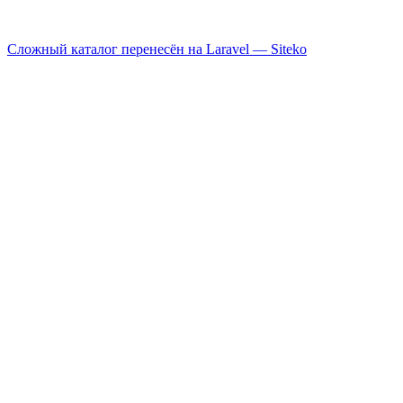
Сложный каталог перенесён на Laravel —
Siteko