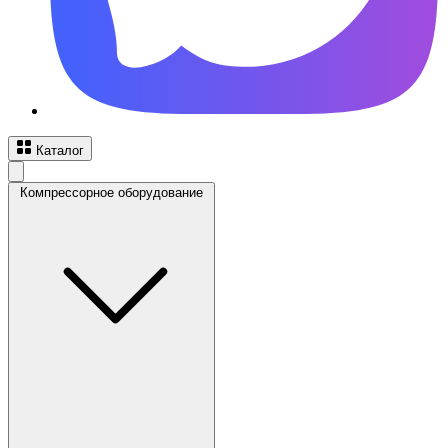
Каталог
Компрессорное оборудование