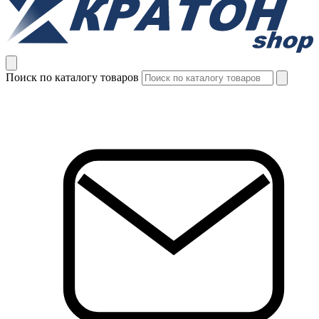
Поиск по каталогу товаров