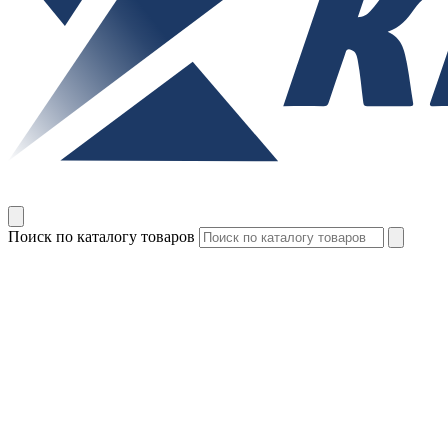
Поиск по каталогу товаров