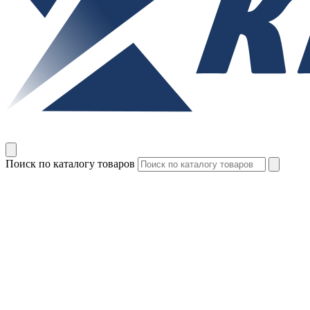
Поиск по каталогу товаров